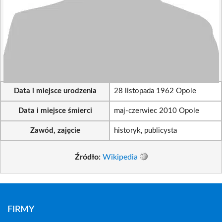
Data i miejsce urodzenia
28 listopada 1962 Opole
Data i miejsce śmierci
maj-czerwiec 2010 Opole
Zawód, zajęcie
historyk, publicysta
Źródło:
Wikipedia
FIRMY