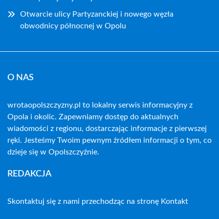
Otwarcie ulicy Partyzanckiej i nowego węzła
obwodnicy północnej w Opolu
O NAS
wrotaopolszczyzny.pl to lokalny serwis informacyjny z
Opola i okolic. Zapewniamy dostęp do aktualnych
wiadomości z regionu, dostarczając informacje z pierwszej
ręki. Jesteśmy Twoim pewnym źródłem informacji o tym, co
dzieje się w Opolszczyźnie.
REDAKCJA
Skontaktuj się z nami przechodząc na stronę
Kontakt