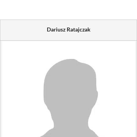
Dariusz Ratajczak