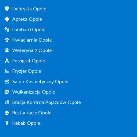
Dentysta Opole
Apteka Opole
Lombard Opole
Kwiaciarnia Opole
Weterynarz Opole
Fotograf Opole
Fryzjer Opole
Salon Kosmetyczny Opole
Wulkanizacja Opole
Stacja Kontroli Pojazdów Opole
Restauracje Opole
Kebab Opole