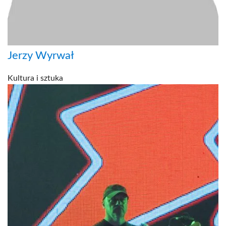
Jerzy Wyrwał
Kultura i sztuka