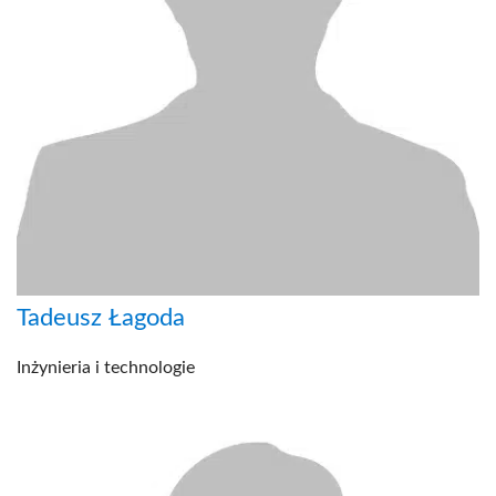
Tadeusz Łagoda
Inżynieria i technologie