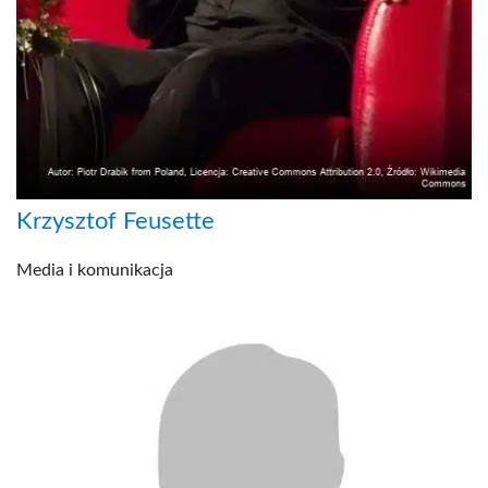
Krzysztof Feusette
Media i komunikacja