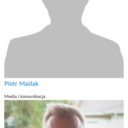
Piotr Maślak
Media i komunikacja