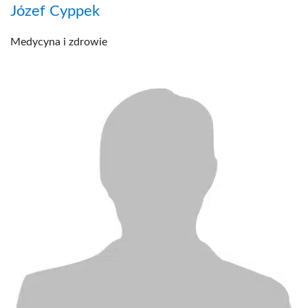
Józef Cyppek
Medycyna i zdrowie