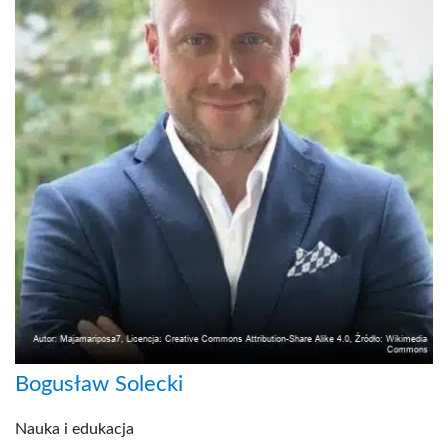
Bogusław Solecki
Nauka i edukacja