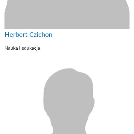
Herbert Czichon
Nauka i edukacja