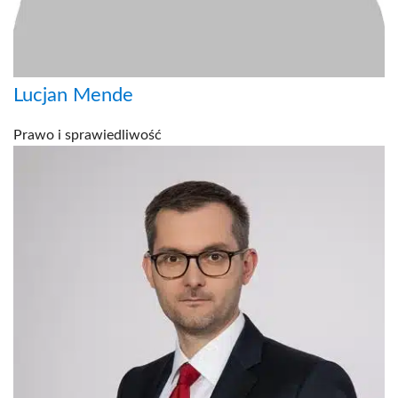
Lucjan Mende
Prawo i sprawiedliwość