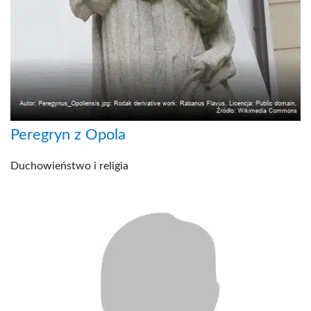
Peregryn z Opola
Duchowieństwo i religia