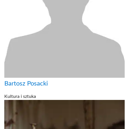
Bartosz Posacki
Kultura i sztuka