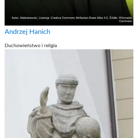
Andrzej Hanich
Duchowieństwo i religia