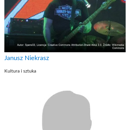
Janusz Niekrasz
Kultura i sztuka