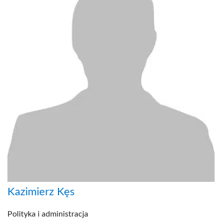
Kazimierz Kęs
Polityka i administracja