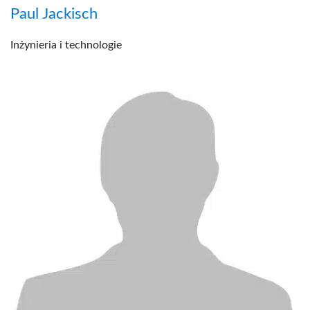
Paul Jackisch
Inżynieria i technologie