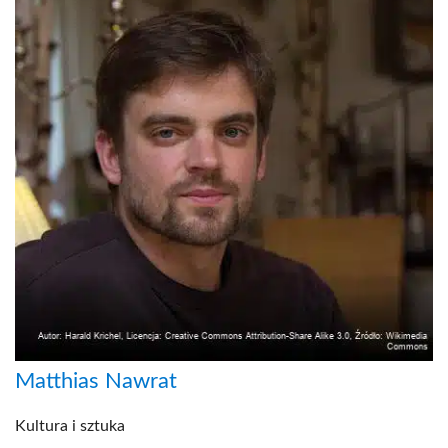
Matthias Nawrat
Kultura i sztuka