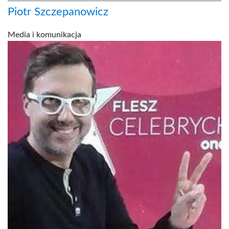
Piotr Szczepanowicz
Media i komunikacja