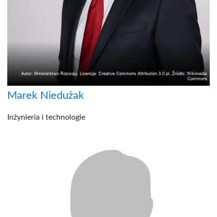
Marek Niedużak
Inżynieria i technologie