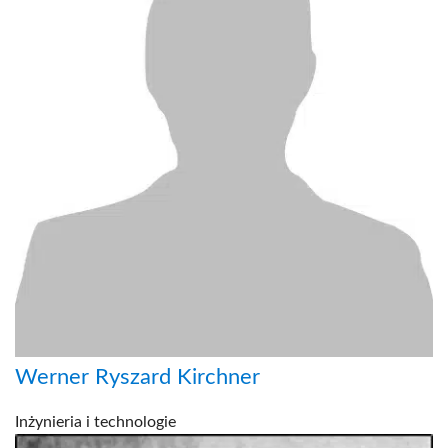
Werner Ryszard Kirchner
Inżynieria i technologie