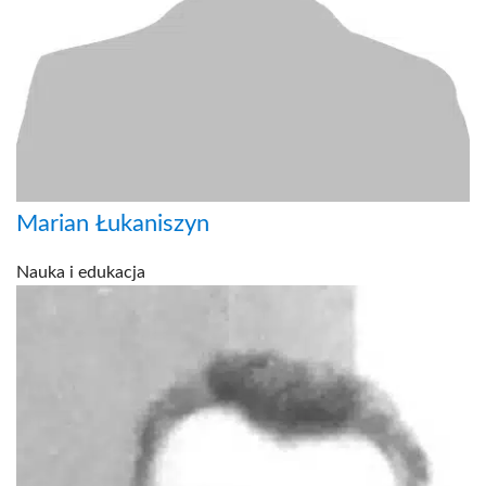
Marian Łukaniszyn
Nauka i edukacja