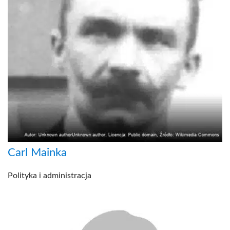
Carl Mainka
Polityka i administracja