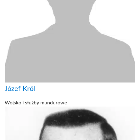
Józef Król
Wojsko i służby mundurowe