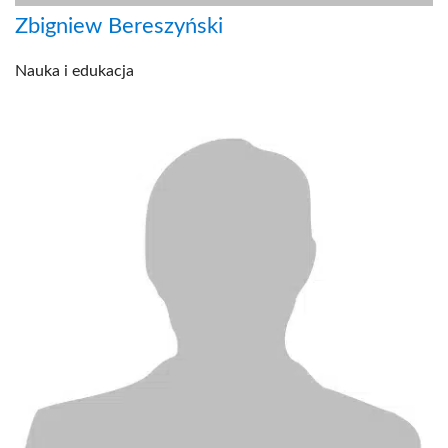
Zbigniew Bereszyński
Nauka i edukacja