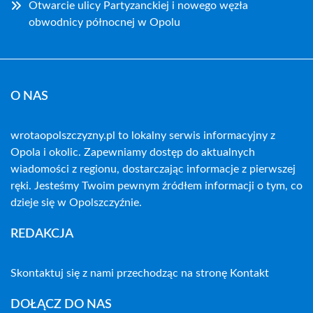
Otwarcie ulicy Partyzanckiej i nowego węzła
obwodnicy północnej w Opolu
O NAS
wrotaopolszczyzny.pl to lokalny serwis informacyjny z
Opola i okolic. Zapewniamy dostęp do aktualnych
wiadomości z regionu, dostarczając informacje z pierwszej
ręki. Jesteśmy Twoim pewnym źródłem informacji o tym, co
dzieje się w Opolszczyźnie.
REDAKCJA
Skontaktuj się z nami przechodząc na stronę
Kontakt
DOŁĄCZ DO NAS