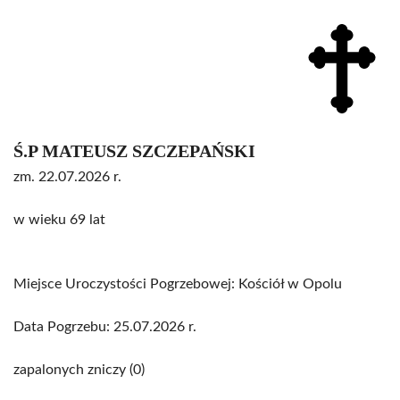
Ś.P MATEUSZ SZCZEPAŃSKI
zm. 22.07.2026 r.
w wieku 69 lat
Miejsce Uroczystości Pogrzebowej: Kościół w Opolu
Data Pogrzebu: 25.07.2026 r.
zapalonych zniczy (0)