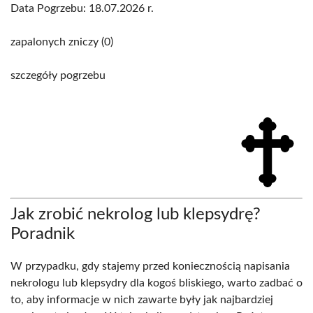
Data Pogrzebu: 18.07.2026 r.
zapalonych zniczy (0)
szczegóły pogrzebu
Jak zrobić nekrolog lub klepsydrę?
Poradnik
W przypadku, gdy stajemy przed koniecznością napisania
nekrologu lub klepsydry dla kogoś bliskiego, warto zadbać o
to, aby informacje w nich zawarte były jak najbardziej