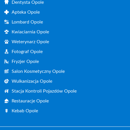
Dentysta Opole
Apteka Opole
Lombard Opole
Kwiaciarnia Opole
Weterynarz Opole
Fotograf Opole
Fryzjer Opole
Salon Kosmetyczny Opole
Wulkanizacja Opole
Stacja Kontroli Pojazdów Opole
Restauracje Opole
Kebab Opole