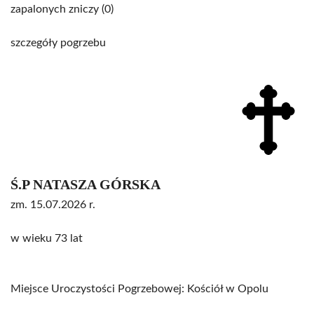
zapalonych zniczy (0)
szczegóły pogrzebu
Ś.P NATASZA GÓRSKA
zm. 15.07.2026 r.
w wieku 73 lat
Miejsce Uroczystości Pogrzebowej: Kościół w Opolu