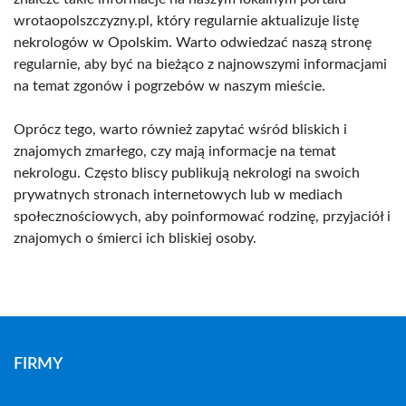
wrotaopolszczyzny.pl, który regularnie aktualizuje listę
nekrologów w Opolskim. Warto odwiedzać naszą stronę
regularnie, aby być na bieżąco z najnowszymi informacjami
na temat zgonów i pogrzebów w naszym mieście.
Oprócz tego, warto również zapytać wśród bliskich i
znajomych zmarłego, czy mają informacje na temat
nekrologu. Często bliscy publikują nekrologi na swoich
prywatnych stronach internetowych lub w mediach
społecznościowych, aby poinformować rodzinę, przyjaciół i
znajomych o śmierci ich bliskiej osoby.
FIRMY