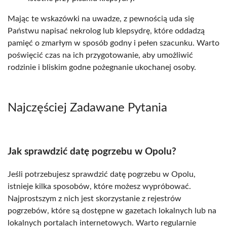
Mając te wskazówki na uwadze, z pewnością uda się
Państwu napisać nekrolog lub klepsydrę, które oddadzą
pamięć o zmarłym w sposób godny i pełen szacunku. Warto
poświęcić czas na ich przygotowanie, aby umożliwić
rodzinie i bliskim godne pożegnanie ukochanej osoby.
Najczęściej Zadawane Pytania
Jak sprawdzić datę pogrzebu w Opolu?
Jeśli potrzebujesz sprawdzić datę pogrzebu w Opolu,
istnieje kilka sposobów, które możesz wypróbować.
Najprostszym z nich jest skorzystanie z rejestrów
pogrzebów, które są dostępne w gazetach lokalnych lub na
lokalnych portalach internetowych. Warto regularnie