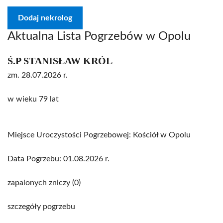
Dodaj nekrolog
Aktualna Lista Pogrzebów w Opolu
Ś.P STANISŁAW KRÓL
zm. 28.07.2026 r.
w wieku 79 lat
Miejsce Uroczystości Pogrzebowej: Kościół w Opolu
Data Pogrzebu: 01.08.2026 r.
zapalonych zniczy (0)
szczegóły pogrzebu