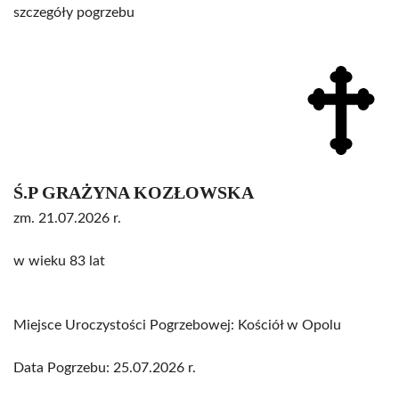
szczegóły pogrzebu
Ś.P GRAŻYNA KOZŁOWSKA
zm. 21.07.2026 r.
w wieku 83 lat
Miejsce Uroczystości Pogrzebowej: Kościół w Opolu
Data Pogrzebu: 25.07.2026 r.