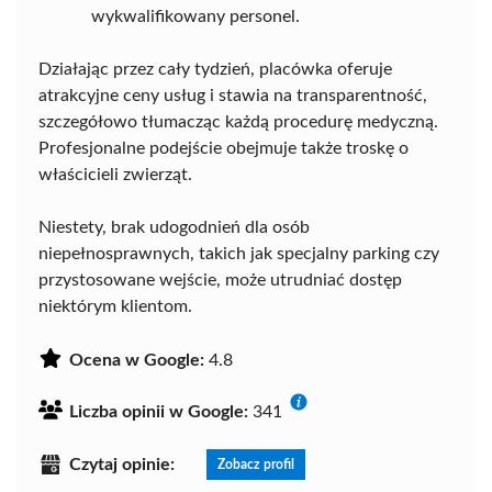
wykwalifikowany personel.
Działając przez cały tydzień, placówka oferuje
atrakcyjne ceny usług i stawia na transparentność,
szczegółowo tłumacząc każdą procedurę medyczną.
Profesjonalne podejście obejmuje także troskę o
właścicieli zwierząt.
Niestety, brak udogodnień dla osób
niepełnosprawnych, takich jak specjalny parking czy
przystosowane wejście, może utrudniać dostęp
niektórym klientom.
Ocena w Google:
4.8
Liczba opinii w Google:
341
Czytaj opinie:
Zobacz profil