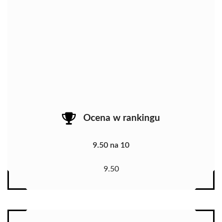
Ocena w rankingu
9.50 na 10
9.50