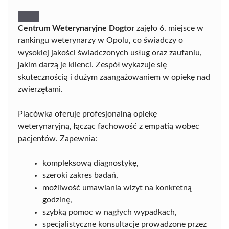
Centrum Weterynaryjne Dogtor
zajęło 6. miejsce w
rankingu weterynarzy w Opolu, co świadczy o
wysokiej jakości świadczonych usług oraz zaufaniu,
jakim darzą je klienci. Zespół wykazuje się
skutecznością i dużym zaangażowaniem w opiekę nad
zwierzętami.
Placówka oferuje profesjonalną opiekę
weterynaryjną, łącząc fachowość z empatią wobec
pacjentów. Zapewnia:
kompleksową diagnostykę,
szeroki zakres badań,
możliwość umawiania wizyt na konkretną
godzinę,
szybką pomoc w nagłych wypadkach,
specjalistyczne konsultacje prowadzone przez