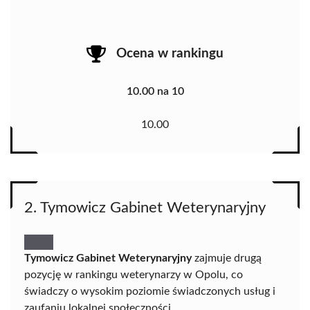
Ocena w rankingu
10.00 na 10
10.00
2. Tymowicz Gabinet Weterynaryjny
Tymowicz Gabinet Weterynaryjny
zajmuje drugą
pozycję w rankingu weterynarzy w Opolu, co
świadczy o wysokim poziomie świadczonych usług i
zaufaniu lokalnej społeczności.