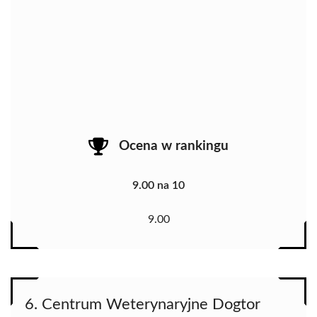
Ocena w rankingu
9.00 na 10
9.00
6. Centrum Weterynaryjne Dogtor