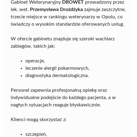
Gabinet Weterynaryjny
DROWET
prowadzony przez
lek. wet.
Przemysława Drożdżyka
zajmuje zaszczytne,
trzecie miejsce w rankingu weterynarzy w Opolu, co
świadczy o wysokim standardzie oferowanych usług.
W ofercie gabinetu znajduje się szeroki wachlarz
zabiegów, takich jak:
operacje,
leczenie alergii pokarmowych,
diagnostyka dermatologiczna.
Personel zapewnia profesjonalną opiekę oraz
indywidualne podejście do każdego pacjenta, a w
nagłych sytuacjach reaguje błyskawicznie.
Klienci mogą skorzystać z:
szczepień,