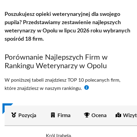
Poszukujesz opieki weterynaryjnej dla swojego
pupila? Przedstawiamy zestawienie najlepszych
weterynarzy w Opolu w lipcu 2026 roku wybranych
spośród 18 firm.
Porównanie Najlepszych Firm w
Rankingu Weterynarzy w Opolu
W poniższej tabeli znajdziesz TOP 10 polecanych firm,
które znajdziesz w naszym rankingu.
Pozycja
Firma
Ocena
Wizyt
Król Izabela,