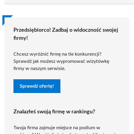
Przedsiębiorco! Zadbaj o widoczność swojej
firmy!
Chcesz wyróżnić firmę na tle konkurencji?
Sprawdź jak możesz wypromować wizytówkę
firmy w naszym serwisie.
Sprawdź ofertę!
Znalazłeś swoją firmę w rankingu?
Twoja firma zajmuje miejsce na podium w