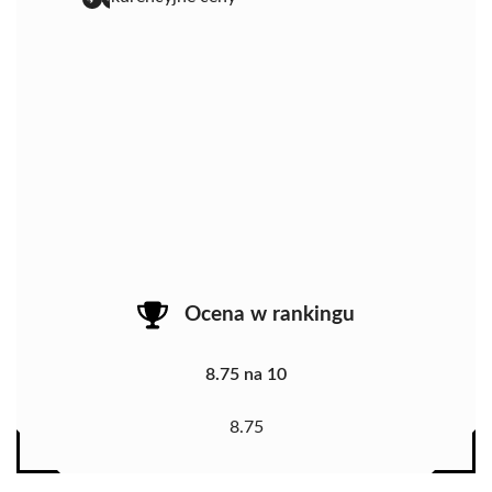
Ocena w rankingu
8.75 na 10
8.75