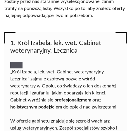
zostały przez nas starannie wyselekcjonowane, zanim
trafiły na poniższą listę. Wszystko po to, aby znaleźć oferty
najlepiej odpowiadające Twoim potrzebom.
1. Król Izabela, lek. wet. Gabinet
weterynaryjny. Lecznica
„Król Izabela, lek. wet. Gabinet weterynaryjny.
Lecznica” zajmuje czołową pozycję wśród
weterynarzy w Opolu, co świadczy o ich doskonałej
reputacji i zaufaniu, jakim obdarzają ich klienci.
Gabinet wyróżnia się
profesjonalizmem
oraz
holistycznym podejściem
do opieki nad zwierzętami.
W ofercie gabinetu znajduje się szeroki wachlarz
usług weterynaryjnych. Zespół specjalistów szybko i