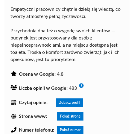
Empatyczni pracownicy chętnie dzielą się wiedzą, co
tworzy atmosferę pełną życzliwości.
Przychodnia dba też o wygodę swoich klientów —
budynek jest przystosowany dla osób z
niepełnosprawnościami, a na miejscu dostępna jest
toaleta. Troska o komfort zarówno zwierząt, jak i ich
opiekunów, jest tu priorytetem.
Ocena w Google:
4.8
Liczba opinii w Google:
483
Czytaj opinie:
Zobacz profil
Strona www:
Pokaż stronę
Numer telefonu:
Pokaż numer