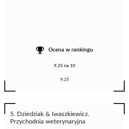
Ocena w rankingu
9.25 na 10
9.25
5. Dziedziak & Iwaszkiewicz.
Przychodnia weterynaryjna