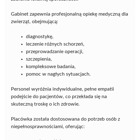
Gabinet zapewnia profesjonalną opiekę medyczną dla
zwierząt, obejmującą:
diagnostykę,
leczenie różnych schorzeń,
przeprowadzanie operacji,
szczepienia,
kompleksowe badania,
pomoc w nagłych sytuacjach.
Personel wyróżnia indywidualne, pełne empatii
podejście do pacjentów, co przekłada się na
skuteczną troskę o ich zdrowie.
Placówka została dostosowana do potrzeb osób z
niepełnosprawnościami, oferując: