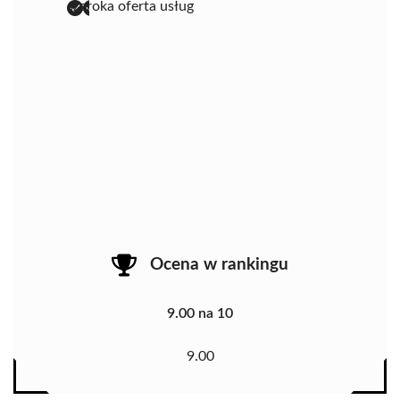
szeroka oferta usług
Ocena w rankingu
9.00 na 10
9.00