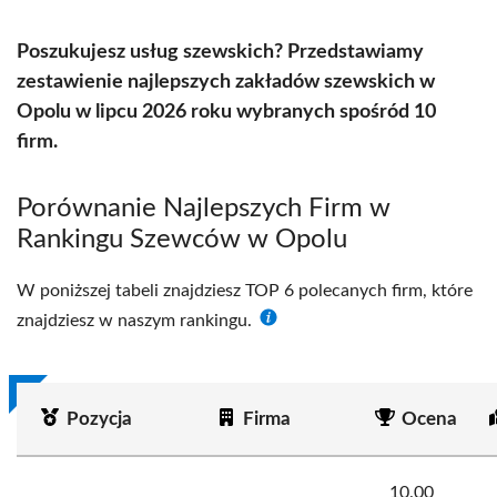
Poszukujesz usług szewskich? Przedstawiamy
zestawienie najlepszych zakładów szewskich w
Opolu w lipcu 2026 roku wybranych spośród 10
firm.
Porównanie Najlepszych Firm w
Rankingu Szewców w Opolu
W poniższej tabeli znajdziesz TOP 6 polecanych firm, które
znajdziesz w naszym rankingu.
Pozycja
Firma
Ocena
10.00