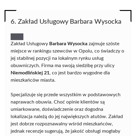
6. Zakład Usługowy Barbara Wysocka
Zakład Usługowy
Barbara Wysocka
zajmuje szóste
miejsce w rankingu szewców w Opolu, co świadczy o
jej stabilnej pozycji na lokalnym rynku usług
obuwniczych. Firma ma swoją siedzibę przy ulicy
Niemodlińskiej 21
, co jest bardzo wygodne dla
mieszkańców miasta.
Specjalizuje się przede wszystkim w podstawowych
naprawach obuwia. Choć opinie klientów są
umiarkowane, doświadczenie oraz dogodna
lokalizacja należą do jej największych atutów. Zakład
jest dobrze rozpoznawalny wśród mieszkańców,
jednak recenzje sugerują, że jakość obsługi mogłaby