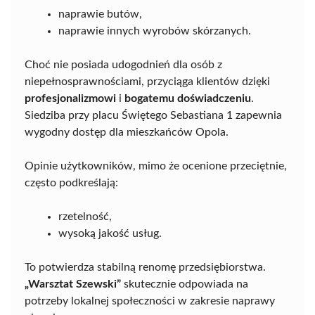
naprawie butów,
naprawie innych wyrobów skórzanych.
Choć nie posiada udogodnień dla osób z
niepełnosprawnościami, przyciąga klientów dzięki
profesjonalizmowi
i
bogatemu doświadczeniu
.
Siedziba przy placu Świętego Sebastiana 1 zapewnia
wygodny dostęp dla mieszkańców Opola.
Opinie użytkowników, mimo że ocenione przeciętnie,
często podkreślają:
rzetelność,
wysoką jakość usług.
To potwierdza stabilną renomę przedsiębiorstwa.
„Warsztat Szewski”
skutecznie odpowiada na
potrzeby lokalnej społeczności w zakresie naprawy