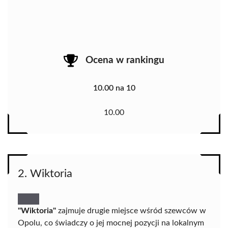
Ocena w rankingu
10.00 na 10
10.00
2. Wiktoria
"Wiktoria"
zajmuje drugie miejsce wśród szewców w
Opolu, co świadczy o jej mocnej pozycji na lokalnym