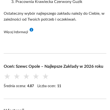
Pracownia Krawiecka Czerwony Guzik
Ostateczny wybór najlepszego zakładu należy do Ciebie, w
zależności od Twoich potrzeb i oczekiwań.
Więcej Informacji
Oceń: Szewc Opole – Najlepsze Zakłady w 2026 roku
★
★
★
★
★
Średnia ocena:
4.87
Liczba ocen:
11