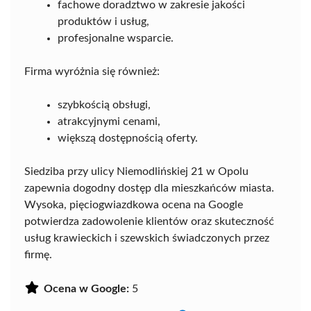
fachowe doradztwo w zakresie jakości
produktów i usług,
profesjonalne wsparcie.
Firma wyróżnia się również:
szybkością obsługi,
atrakcyjnymi cenami,
większą dostępnością oferty.
Siedziba przy ulicy Niemodlińskiej 21 w Opolu
zapewnia dogodny dostęp dla mieszkańców miasta.
Wysoka, pięciogwiazdkowa ocena na Google
potwierdza zadowolenie klientów oraz skuteczność
usług krawieckich i szewskich świadczonych przez
firmę.
Ocena w Google:
5