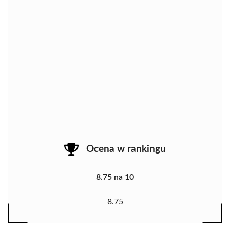
Ocena w rankingu
8.75 na 10
8.75