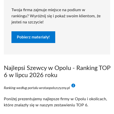
Twoja firma zajmuje miejsce na podium w
rankingu? Wyróżnij się i pokaż swoim klientom, że
jesteś na szczycie!
Pobierz materiały!
Najlepsi Szewcy w Opolu - Ranking TOP
6 w lipcu 2026 roku
Ranking według portalu wrotaopolszczyzny.pl
Poniżej prezentujemy najlepsze firmy w Opolu i okolicach,
które znalazły się w naszym zestawieniu TOP 6.