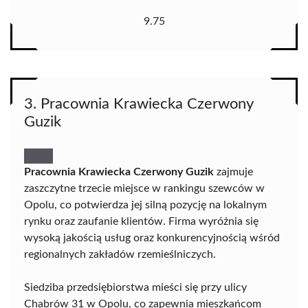
9.75
3. Pracownia Krawiecka Czerwony
Guzik
Pracownia Krawiecka Czerwony Guzik
zajmuje
zaszczytne trzecie miejsce w rankingu szewców w
Opolu, co potwierdza jej silną pozycję na lokalnym
rynku oraz zaufanie klientów. Firma wyróżnia się
wysoką jakością usług oraz konkurencyjnością wśród
regionalnych zakładów rzemieślniczych.
Siedziba przedsiębiorstwa mieści się przy ulicy
Chabrów 31 w Opolu, co zapewnia mieszkańcom