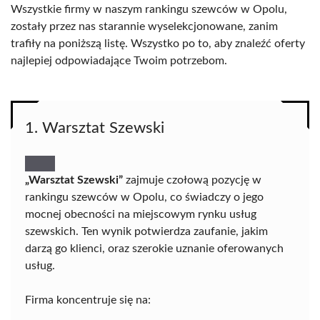
Wszystkie firmy w naszym rankingu szewców w Opolu,
zostały przez nas starannie wyselekcjonowane, zanim
trafiły na poniższą listę. Wszystko po to, aby znaleźć oferty
najlepiej odpowiadające Twoim potrzebom.
1. Warsztat Szewski
„Warsztat Szewski”
zajmuje czołową pozycję w
rankingu szewców w Opolu, co świadczy o jego
mocnej obecności na miejscowym rynku usług
szewskich. Ten wynik potwierdza zaufanie, jakim
darzą go klienci, oraz szerokie uznanie oferowanych
usług.
Firma koncentruje się na: