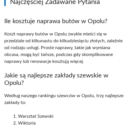
Najczęściej Zadawane Pytania
Ile kosztuje naprawa butów w Opolu?
Koszt naprawy butów w Opolu zwykle mieści się w
przedziale od kilkunastu do kilkudziesięciu złotych, zależnie
od rodzaju usługi. Proste naprawy, takie jak wymiana
obcasa, mogą być tańsze, podczas gdy skomplikowane
naprawy lub renowacje kosztują więcej.
Jakie są najlepsze zakłady szewskie w
Opolu?
Według naszego rankingu szewców w Opolu, trzy najlepsze
zakłady to:
Warsztat Szewski
Wiktoria