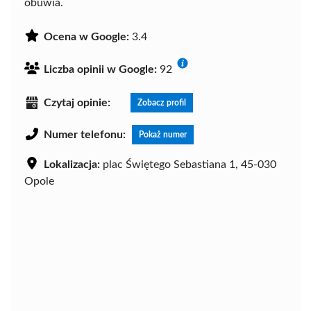
obuwia.
Ocena w Google:
3.4
Liczba opinii w Google:
92
Czytaj opinie:
Zobacz profil
Numer telefonu:
Pokaż numer
Lokalizacja:
plac Świętego Sebastiana 1, 45-030
Opole