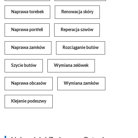
Naprawa torebek
Renowacja skóry
Naprawa portfeli
Reperacja szwów
Naprawa zamków
Rozciąganie butów
Szycie butów
Wymiana zelówek
Naprawa obcasów
Wymiana zamków
Klejenie podeszwy