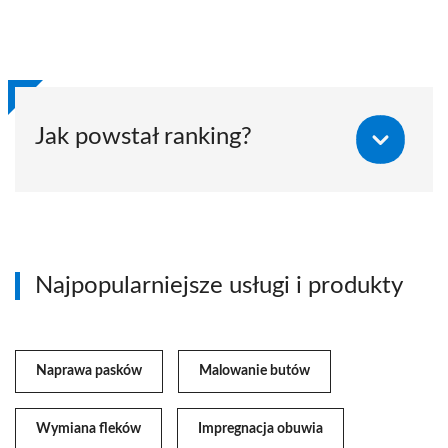
Jak powstał ranking?
Najpopularniejsze usługi i produkty
Naprawa pasków
Malowanie butów
Wymiana fleków
Impregnacja obuwia