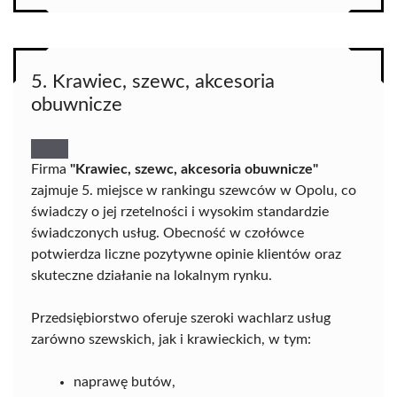
5. Krawiec, szewc, akcesoria
obuwnicze
Firma
"Krawiec, szewc, akcesoria obuwnicze"
zajmuje 5. miejsce w rankingu szewców w Opolu, co
świadczy o jej rzetelności i wysokim standardzie
świadczonych usług. Obecność w czołówce
potwierdza liczne pozytywne opinie klientów oraz
skuteczne działanie na lokalnym rynku.
Przedsiębiorstwo oferuje szeroki wachlarz usług
zarówno szewskich, jak i krawieckich, w tym:
naprawę butów,