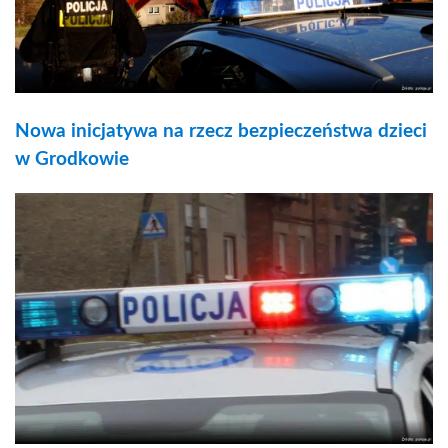
Nowa inicjatywa na rzecz bezpieczeństwa dzieci
w Grodkowie