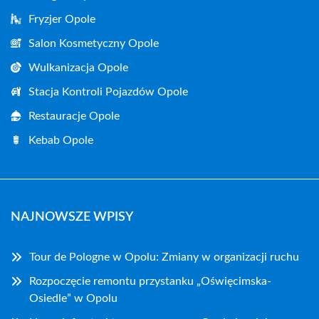
Fryzjer Opole
Salon Kosmetyczny Opole
Wulkanizacja Opole
Stacja Kontroli Pojazdów Opole
Restauracje Opole
Kebab Opole
NAJNOWSZE WPISY
Tour de Pologne w Opolu: Zmiany w organizacji ruchu
Rozpoczęcie remontu przystanku „Oświęcimska-
Osiedle” w Opolu