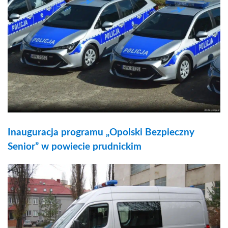
Inauguracja programu „Opolski Bezpieczny
Senior” w powiecie prudnickim