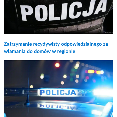
Zatrzymanie recydywisty odpowiedzialnego za
włamania do domów w regionie