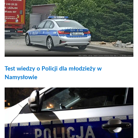
Test wiedzy o Policji dla młodzieży w
Namysłowie