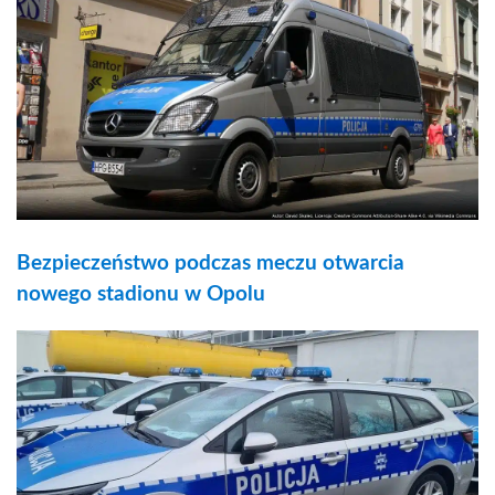
Bezpieczeństwo podczas meczu otwarcia
nowego stadionu w Opolu