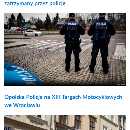
zatrzymany przez policję
Opolska Policja na XIII Targach Motocyklowych
we Wrocławiu