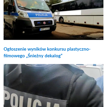
Ogłoszenie wyników konkursu plastyczno-
filmowego „Śnieżny dekalog”