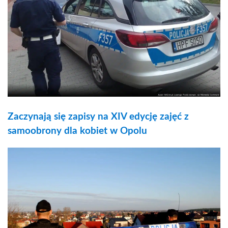
Zaczynają się zapisy na XIV edycję zajęć z
samoobrony dla kobiet w Opolu