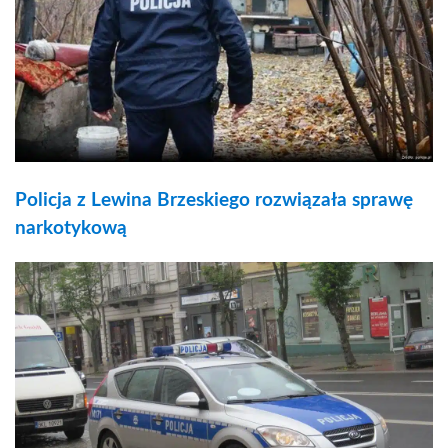
Policja z Lewina Brzeskiego rozwiązała sprawę
narkotykową