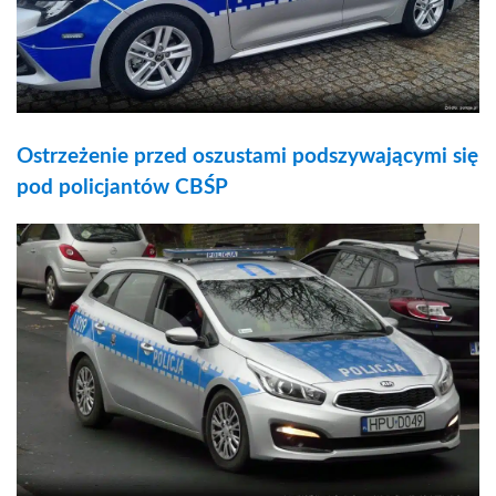
Ostrzeżenie przed oszustami podszywającymi się
pod policjantów CBŚP