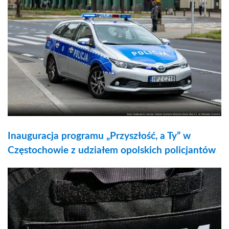
Inauguracja programu „Przyszłość, a Ty” w
Częstochowie z udziałem opolskich policjantów