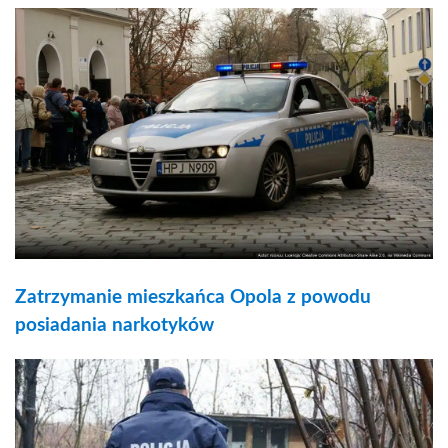
Zatrzymanie mieszkańca Opola z powodu
posiadania narkotyków