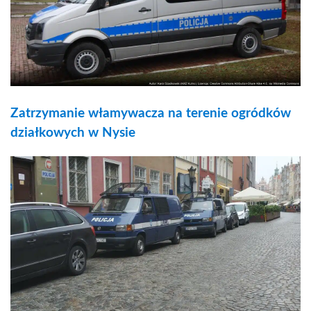
Zatrzymanie włamywacza na terenie ogródków
działkowych w Nysie