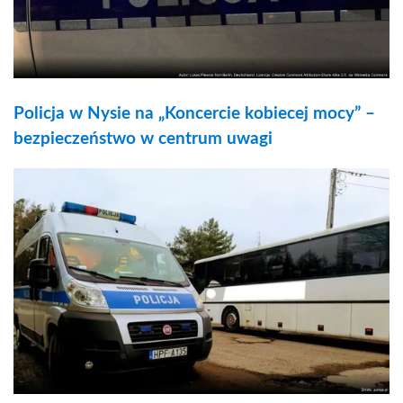
Policja w Nysie na „Koncercie kobiecej mocy” –
bezpieczeństwo w centrum uwagi