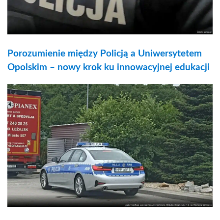
Porozumienie między Policją a Uniwersytetem
Opolskim – nowy krok ku innowacyjnej edukacji