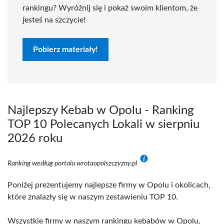
rankingu? Wyróżnij się i pokaż swoim klientom, że
jesteś na szczycie!
Pobierz materiały!
Najlepszy Kebab w Opolu - Ranking
TOP 10 Polecanych Lokali w sierpniu
2026 roku
Ranking według portalu wrotaopolszczyzny.pl
Poniżej prezentujemy najlepsze firmy w Opolu i okolicach,
które znalazły się w naszym zestawieniu TOP 10.
Wszystkie firmy w naszym rankingu kebabów w Opolu,