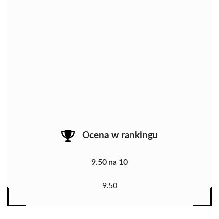
Ocena w rankingu
9.50 na 10
9.50