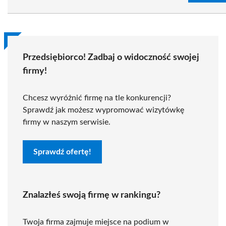
Przedsiębiorco! Zadbaj o widoczność swojej
firmy!
Chcesz wyróżnić firmę na tle konkurencji?
Sprawdź jak możesz wypromować wizytówkę
firmy w naszym serwisie.
Sprawdź ofertę!
Znalazłeś swoją firmę w rankingu?
Twoja firma zajmuje miejsce na podium w