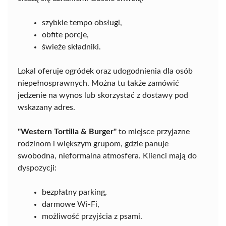
szybkie tempo obsługi,
obfite porcje,
świeże składniki.
Lokal oferuje ogródek oraz udogodnienia dla osób
niepełnosprawnych. Można tu także zamówić
jedzenie na wynos lub skorzystać z dostawy pod
wskazany adres.
"Western Tortilla & Burger"
to miejsce przyjazne
rodzinom i większym grupom, gdzie panuje
swobodna, nieformalna atmosfera. Klienci mają do
dyspozycji:
bezpłatny parking,
darmowe Wi-Fi,
możliwość przyjścia z psami.