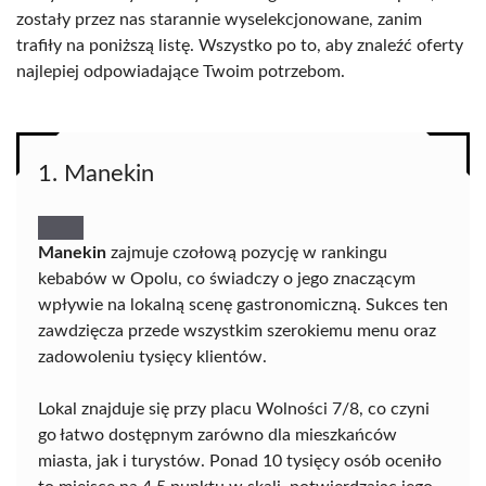
zostały przez nas starannie wyselekcjonowane, zanim
trafiły na poniższą listę. Wszystko po to, aby znaleźć oferty
najlepiej odpowiadające Twoim potrzebom.
1. Manekin
Manekin
zajmuje czołową pozycję w rankingu
kebabów w Opolu, co świadczy o jego znaczącym
wpływie na lokalną scenę gastronomiczną. Sukces ten
zawdzięcza przede wszystkim szerokiemu menu oraz
zadowoleniu tysięcy klientów.
Lokal znajduje się przy placu Wolności 7/8, co czyni
go łatwo dostępnym zarówno dla mieszkańców
miasta, jak i turystów. Ponad 10 tysięcy osób oceniło