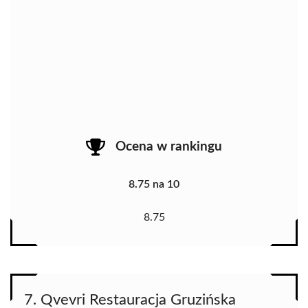
Ocena w rankingu
8.75 na 10
8.75
7. Qvevri Restauracja Gruzińska