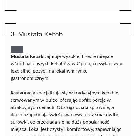
3. Mustafa Kebab
Mustafa Kebab
zajmuje wysokie, trzecie miejsce
wśród najlepszych kebabów w Opolu, co świadczy o
jego silnej pozycji na lokalnym rynku
gastronomicznym.
Restauracja specjalizuje się w tradycyjnym kebabie
serwowanym w bułce, oferując obfite porcje w
atrakcyjnych cenach. Obsługa działa sprawnie, a
dania uzupełniają świeże warzywa oraz smakowite
surówki, co przekłada się na dużą popularność
miejsca. Lokal jest czysty i komfortowy, zapewniając