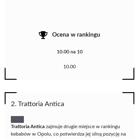
Ocena w rankingu
10.00 na 10
10.00
2. Trattoria Antica
Trattoria Antica
zajmuje drugie miejsce w rankingu
kebabów w Opolu, co potwierdza jej silną pozycję na