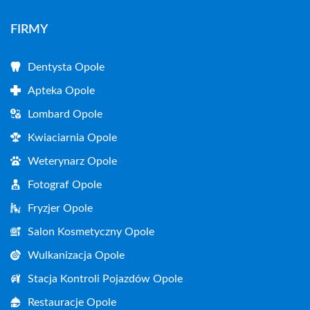
FIRMY
Dentysta Opole
Apteka Opole
Lombard Opole
Kwiaciarnia Opole
Weterynarz Opole
Fotograf Opole
Fryzjer Opole
Salon Kosmetyczny Opole
Wulkanizacja Opole
Stacja Kontroli Pojazdów Opole
Restauracje Opole