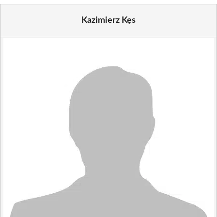
Kazimierz Kęs