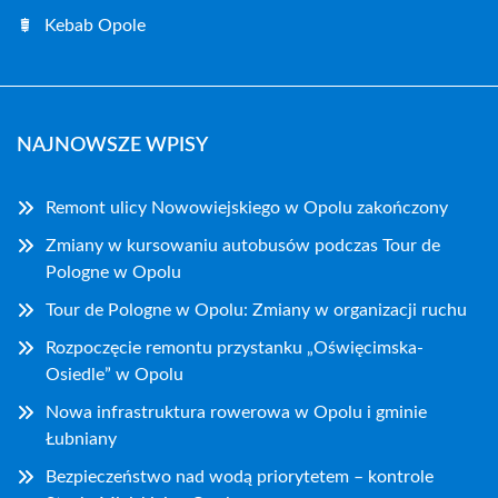
Kebab Opole
NAJNOWSZE WPISY
Remont ulicy Nowowiejskiego w Opolu zakończony
Zmiany w kursowaniu autobusów podczas Tour de
Pologne w Opolu
Tour de Pologne w Opolu: Zmiany w organizacji ruchu
Rozpoczęcie remontu przystanku „Oświęcimska-
Osiedle” w Opolu
Nowa infrastruktura rowerowa w Opolu i gminie
Łubniany
Bezpieczeństwo nad wodą priorytetem – kontrole