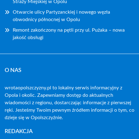
Straży Miejskiej w Opolu
Otwarcie ulicy Partyzanckiej i nowego węzła
obwodnicy północnej w Opolu
Remont zakończony na pętli przy ul. Pużaka – nowa
jakość obsługi
O NAS
wrotaopolszczyzny.pl to lokalny serwis informacyjny z
Opola i okolic. Zapewniamy dostęp do aktualnych
wiadomości z regionu, dostarczając informacje z pierwszej
ręki. Jesteśmy Twoim pewnym źródłem informacji o tym, co
dzieje się w Opolszczyźnie.
REDAKCJA