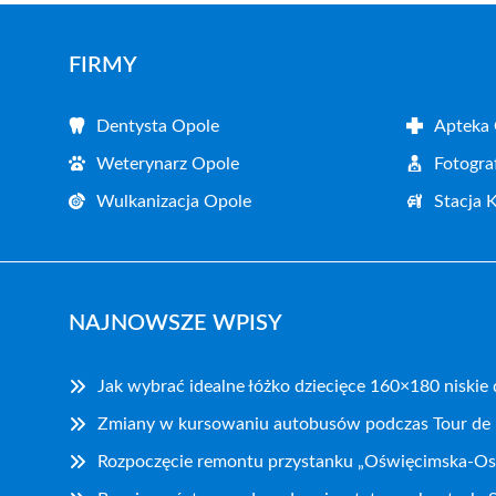
FIRMY
Dentysta Opole
Apteka
Weterynarz Opole
Fotogra
Wulkanizacja Opole
Stacja 
NAJNOWSZE WPISY
Jak wybrać idealne łóżko dziecięce 160×180 niskie
Zmiany w kursowaniu autobusów podczas Tour de
Rozpoczęcie remontu przystanku „Oświęcimska-Os