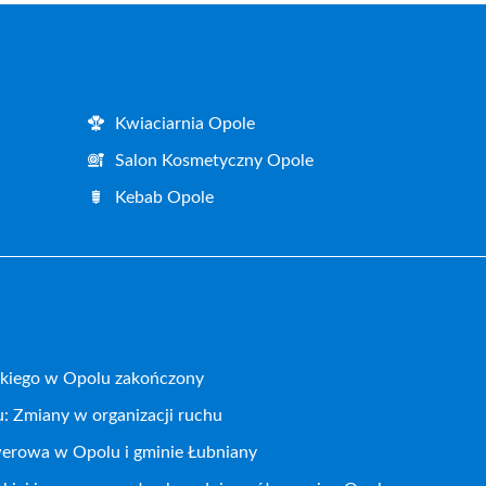
Kwiaciarnia Opole
Salon Kosmetyczny Opole
Kebab Opole
kiego w Opolu zakończony
: Zmiany w organizacji ruchu
werowa w Opolu i gminie Łubniany