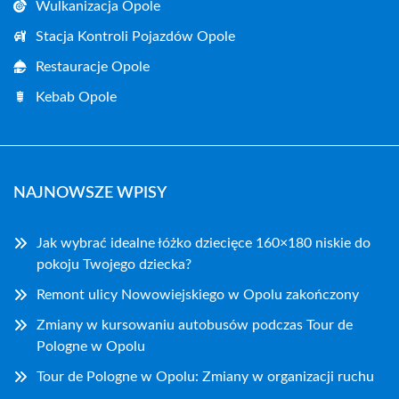
Wulkanizacja Opole
Stacja Kontroli Pojazdów Opole
Restauracje Opole
Kebab Opole
NAJNOWSZE WPISY
Jak wybrać idealne łóżko dziecięce 160×180 niskie do
pokoju Twojego dziecka?
Remont ulicy Nowowiejskiego w Opolu zakończony
Zmiany w kursowaniu autobusów podczas Tour de
Pologne w Opolu
Tour de Pologne w Opolu: Zmiany w organizacji ruchu