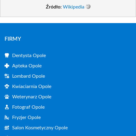
Źródło:
Wikipedia
FIRMY
Dentysta Opole
Apteka Opole
Lombard Opole
Kwiaciarnia Opole
Weterynarz Opole
Fotograf Opole
Fryzjer Opole
Salon Kosmetyczny Opole