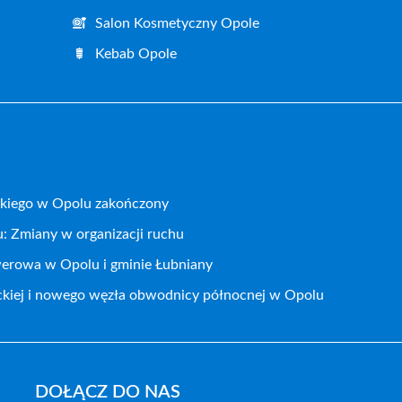
Salon Kosmetyczny Opole
Kebab Opole
kiego w Opolu zakończony
: Zmiany w organizacji ruchu
werowa w Opolu i gminie Łubniany
ckiej i nowego węzła obwodnicy północnej w Opolu
DOŁĄCZ DO NAS