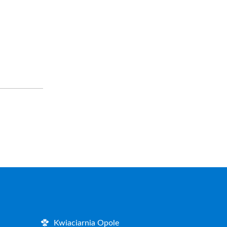
Kwiaciarnia Opole