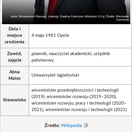
Data i
miejsce
4 maja 1981 Opole
urodzenia
Zawód,
prawnik, nauczyciel akademicki, urzędnik
zajęcie
państwowy
Alma
Uniwersytet Jagielloński
Mater
wiceminister przedsiębiorczości i technologii
(2019), wiceminister rozwoju (2019–2020),
Stanowisko
wiceminister rozwoju, pracy i technologii (2020–
2021), wiceminister rozwoju i technologii (2021)
Źródło:
Wikipedia