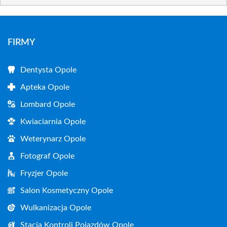
FIRMY
Dentysta Opole
Apteka Opole
Lombard Opole
Kwiaciarnia Opole
Weterynarz Opole
Fotograf Opole
Fryzjer Opole
Salon Kosmetyczny Opole
Wulkanizacja Opole
Stacja Kontroli Pojazdów Opole