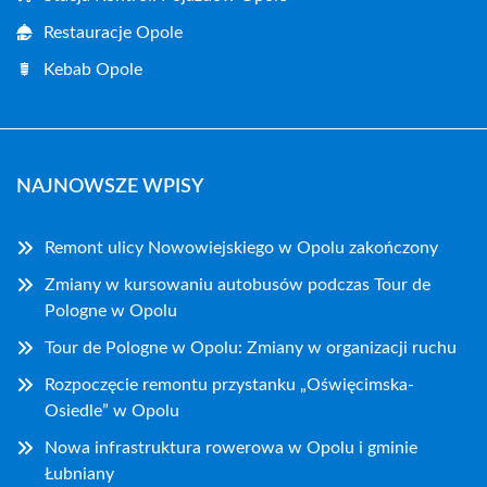
Restauracje Opole
Kebab Opole
NAJNOWSZE WPISY
Remont ulicy Nowowiejskiego w Opolu zakończony
Zmiany w kursowaniu autobusów podczas Tour de
Pologne w Opolu
Tour de Pologne w Opolu: Zmiany w organizacji ruchu
Rozpoczęcie remontu przystanku „Oświęcimska-
Osiedle” w Opolu
Nowa infrastruktura rowerowa w Opolu i gminie
Łubniany