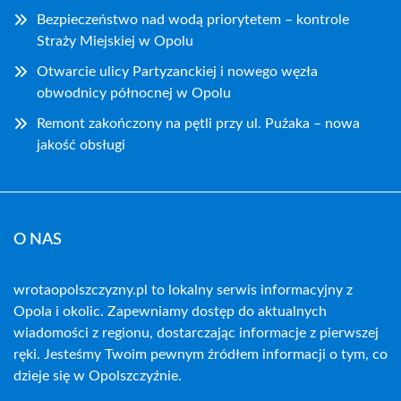
Bezpieczeństwo nad wodą priorytetem – kontrole
Straży Miejskiej w Opolu
Otwarcie ulicy Partyzanckiej i nowego węzła
obwodnicy północnej w Opolu
Remont zakończony na pętli przy ul. Pużaka – nowa
jakość obsługi
O NAS
wrotaopolszczyzny.pl to lokalny serwis informacyjny z
Opola i okolic. Zapewniamy dostęp do aktualnych
wiadomości z regionu, dostarczając informacje z pierwszej
ręki. Jesteśmy Twoim pewnym źródłem informacji o tym, co
dzieje się w Opolszczyźnie.