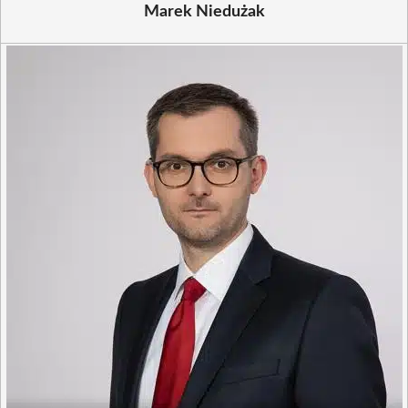
Marek Niedużak