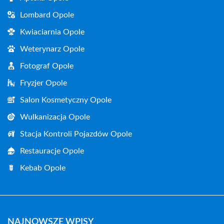
Lombard Opole
Kwiaciarnia Opole
Weterynarz Opole
Fotograf Opole
Fryzjer Opole
Salon Kosmetyczny Opole
Wulkanizacja Opole
Stacja Kontroli Pojazdów Opole
Restauracje Opole
Kebab Opole
NAJNOWSZE WPISY