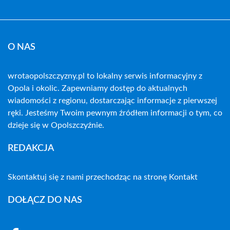
O NAS
wrotaopolszczyzny.pl to lokalny serwis informacyjny z
Opola i okolic. Zapewniamy dostęp do aktualnych
wiadomości z regionu, dostarczając informacje z pierwszej
ręki. Jesteśmy Twoim pewnym źródłem informacji o tym, co
dzieje się w Opolszczyźnie.
REDAKCJA
Skontaktuj się z nami przechodząc na stronę
Kontakt
DOŁĄCZ DO NAS