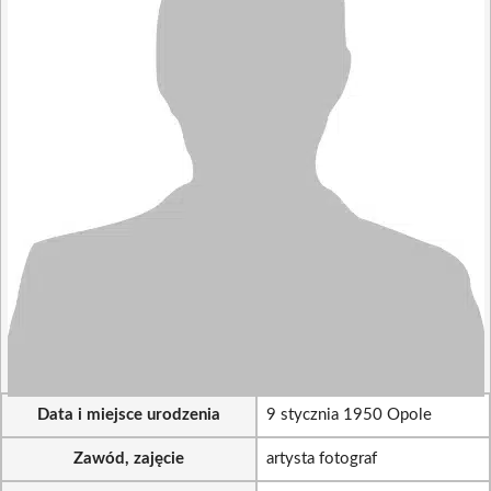
Data i miejsce urodzenia
9 stycznia 1950 Opole
Zawód, zajęcie
artysta fotograf