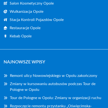
Salon Kosmetyczny Opole
Wulkanizacja Opole
Stacja Kontroli Pojazdów Opole
Restauracje Opole
Kebab Opole
NAJNOWSZE WPISY
Remont ulicy Nowowiejskiego w Opolu zakończony
Zmiany w kursowaniu autobusów podczas Tour de
Pologne w Opolu
Tour de Pologne w Opolu: Zmiany w organizacji ruchu
Rozpoczęcie remontu przystanku „Oświęcimska-