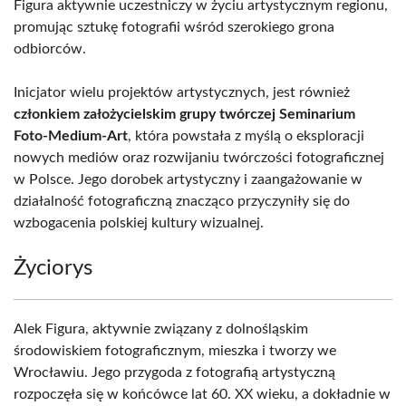
Figura aktywnie uczestniczy w życiu artystycznym regionu,
promując sztukę fotografii wśród szerokiego grona
odbiorców.
Inicjator wielu projektów artystycznych, jest również
członkiem założycielskim grupy twórczej Seminarium
Foto-Medium-Art
, która powstała z myślą o eksploracji
nowych mediów oraz rozwijaniu twórczości fotograficznej
w Polsce. Jego dorobek artystyczny i zaangażowanie w
działalność fotograficzną znacząco przyczyniły się do
wzbogacenia polskiej kultury wizualnej.
Życiorys
Alek Figura, aktywnie związany z dolnośląskim
środowiskiem fotograficznym, mieszka i tworzy we
Wrocławiu. Jego przygoda z fotografią artystyczną
rozpoczęła się w końcówce lat 60. XX wieku, a dokładnie w