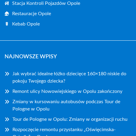
Stacja Kontroli Pojazdów Opole
Restauracje Opole
Kebab Opole
NAJNOWSZE WPISY
Jak wybrać idealne łóżko dziecięce 160×180 niskie do
pokoju Twojego dziecka?
Remont ulicy Nowowiejskiego w Opolu zakończony
Zmiany w kursowaniu autobusów podczas Tour de
Pologne w Opolu
Tour de Pologne w Opolu: Zmiany w organizacji ruchu
Rozpoczęcie remontu przystanku „Oświęcimska-