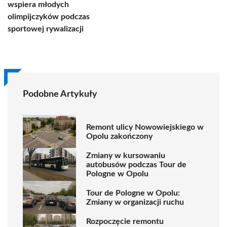
wspiera młodych
olimpijczyków podczas
sportowej rywalizacji
Podobne Artykuły
Remont ulicy Nowowiejskiego w
Opolu zakończony
Zmiany w kursowaniu
autobusów podczas Tour de
Pologne w Opolu
Tour de Pologne w Opolu:
Zmiany w organizacji ruchu
Rozpoczęcie remontu