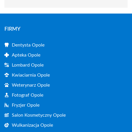
FIRMY
Dentysta Opole
Apteka Opole
Lombard Opole
Kwiaciarnia Opole
Weterynarz Opole
Fotograf Opole
Fryzjer Opole
Salon Kosmetyczny Opole
Wulkanizacja Opole