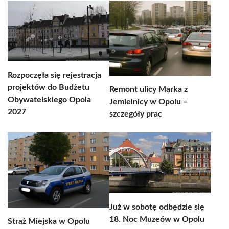
Rozpoczęła się rejestracja
projektów do Budżetu
Remont ulicy Marka z
Obywatelskiego Opola
Jemielnicy w Opolu –
2027
szczegóły prac
Już w sobotę odbędzie się
18. Noc Muzeów w Opolu
Straż Miejska w Opolu