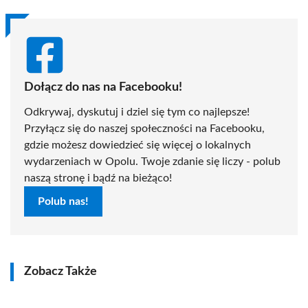
Dołącz do nas na Facebooku!
Odkrywaj, dyskutuj i dziel się tym co najlepsze!
Przyłącz się do naszej społeczności na Facebooku,
gdzie możesz dowiedzieć się więcej o lokalnych
wydarzeniach w Opolu. Twoje zdanie się liczy - polub
naszą stronę i bądź na bieżąco!
Polub nas!
Zobacz Także