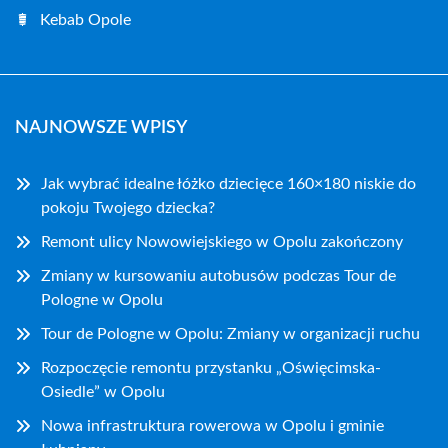
Kebab Opole
NAJNOWSZE WPISY
Jak wybrać idealne łóżko dziecięce 160×180 niskie do
pokoju Twojego dziecka?
Remont ulicy Nowowiejskiego w Opolu zakończony
Zmiany w kursowaniu autobusów podczas Tour de
Pologne w Opolu
Tour de Pologne w Opolu: Zmiany w organizacji ruchu
Rozpoczęcie remontu przystanku „Oświęcimska-
Osiedle” w Opolu
Nowa infrastruktura rowerowa w Opolu i gminie