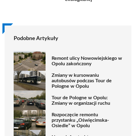
Podobne Artykuły
Remont ulicy Nowowiejskiego w
Opolu zakończony
Zmiany w kursowaniu
autobusów podczas Tour de
Pologne w Opolu
Tour de Pologne w Opolu:
Zmiany w organizacji ruchu
Rozpoczęcie remontu
przystanku „Oświęcimska-
Osiedle” w Opolu