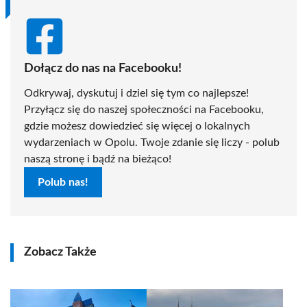
Dołącz do nas na Facebooku!
Odkrywaj, dyskutuj i dziel się tym co najlepsze!
Przyłącz się do naszej społeczności na Facebooku,
gdzie możesz dowiedzieć się więcej o lokalnych
wydarzeniach w Opolu. Twoje zdanie się liczy - polub
naszą stronę i bądź na bieżąco!
Polub nas!
Zobacz Także