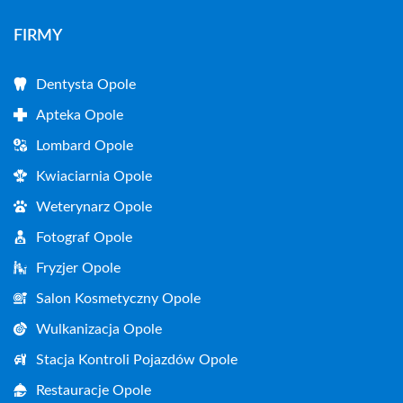
FIRMY
Dentysta Opole
Apteka Opole
Lombard Opole
Kwiaciarnia Opole
Weterynarz Opole
Fotograf Opole
Fryzjer Opole
Salon Kosmetyczny Opole
Wulkanizacja Opole
Stacja Kontroli Pojazdów Opole
Restauracje Opole