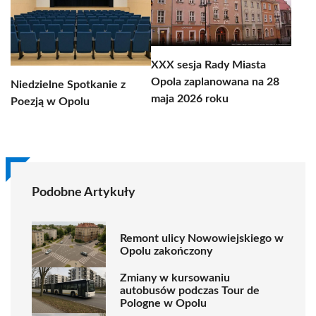
XXX sesja Rady Miasta
Opola zaplanowana na 28
Niedzielne Spotkanie z
maja 2026 roku
Poezją w Opolu
Podobne Artykuły
Remont ulicy Nowowiejskiego w
Opolu zakończony
Zmiany w kursowaniu
autobusów podczas Tour de
Pologne w Opolu