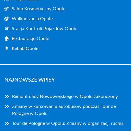
Salon Kosmetyczny Opole
Wulkanizacja Opole
Stacja Kontroli Pojazdów Opole
Restauracje Opole
Kebab Opole
NAJNOWSZE WPISY
Remont ulicy Nowowiejskiego w Opolu zakończony
Zmiany w kursowaniu autobusów podczas Tour de
Pologne w Opolu
Tour de Pologne w Opolu: Zmiany w organizacji ruchu