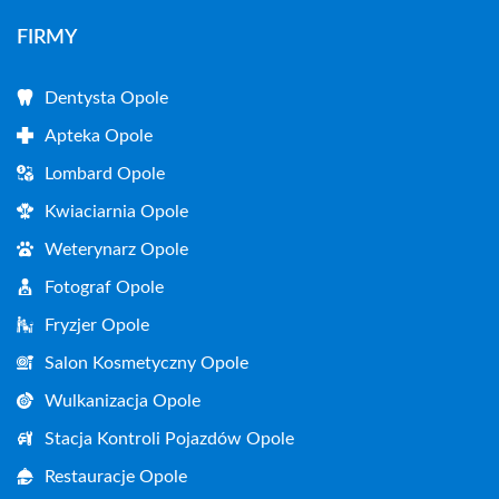
FIRMY
Dentysta Opole
Apteka Opole
Lombard Opole
Kwiaciarnia Opole
Weterynarz Opole
Fotograf Opole
Fryzjer Opole
Salon Kosmetyczny Opole
Wulkanizacja Opole
Stacja Kontroli Pojazdów Opole
Restauracje Opole