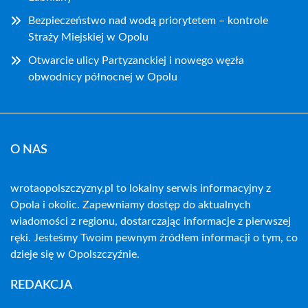
Bezpieczeństwo nad wodą priorytetem – kontrole
Straży Miejskiej w Opolu
Otwarcie ulicy Partyzanckiej i nowego węzła
obwodnicy północnej w Opolu
O NAS
wrotaopolszczyzny.pl to lokalny serwis informacyjny z
Opola i okolic. Zapewniamy dostęp do aktualnych
wiadomości z regionu, dostarczając informacje z pierwszej
ręki. Jesteśmy Twoim pewnym źródłem informacji o tym, co
dzieje się w Opolszczyźnie.
REDAKCJA