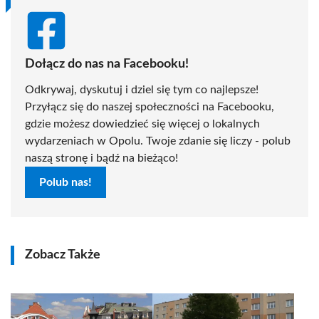
Dołącz do nas na Facebooku!
Odkrywaj, dyskutuj i dziel się tym co najlepsze!
Przyłącz się do naszej społeczności na Facebooku,
gdzie możesz dowiedzieć się więcej o lokalnych
wydarzeniach w Opolu. Twoje zdanie się liczy - polub
naszą stronę i bądź na bieżąco!
Polub nas!
Zobacz Także