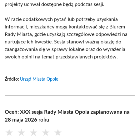
projekty uchwał dostępne będą podczas sesji.
W razie dodatkowych pytań lub potrzeby uzyskania
informacji, mieszkańcy mogą kontaktować się z Biurem
Rady Miasta, gdzie uzyskają szczegółowe odpowiedzi na
nurtujące ich kwestie. Sesja stanowi ważną okazję do
zaangażowania się w sprawy lokalne oraz do wyrażenia
swoich opinii na temat przedstawianych projektów.
Źródło:
Urząd Miasta Opole
Oceń: XXX sesja Rady Miasta Opola zaplanowana na
28 maja 2026 roku
★
★
★
★
★