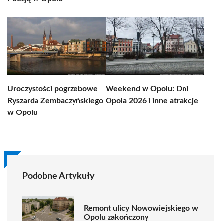
Uroczystości pogrzebowe
Weekend w Opolu: Dni
Ryszarda Zembaczyńskiego
Opola 2026 i inne atrakcje
w Opolu
Podobne Artykuły
Remont ulicy Nowowiejskiego w
Opolu zakończony