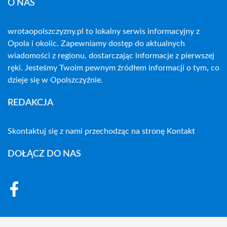
O NAS
wrotaopolszczyzny.pl to lokalny serwis informacyjny z
Opola i okolic. Zapewniamy dostęp do aktualnych
wiadomości z regionu, dostarczając informacje z pierwszej
ręki. Jesteśmy Twoim pewnym źródłem informacji o tym, co
dzieje się w Opolszczyźnie.
REDAKCJA
Skontaktuj się z nami przechodząc na stronę
Kontakt
DOŁĄCZ DO NAS