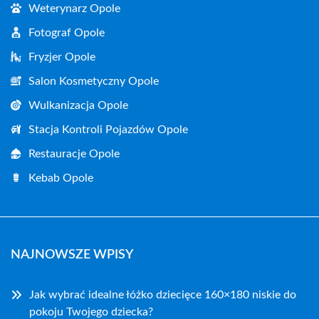
Weterynarz Opole
Fotograf Opole
Fryzjer Opole
Salon Kosmetyczny Opole
Wulkanizacja Opole
Stacja Kontroli Pojazdów Opole
Restauracje Opole
Kebab Opole
NAJNOWSZE WPISY
Jak wybrać idealne łóżko dziecięce 160×180 niskie do
pokoju Twojego dziecka?