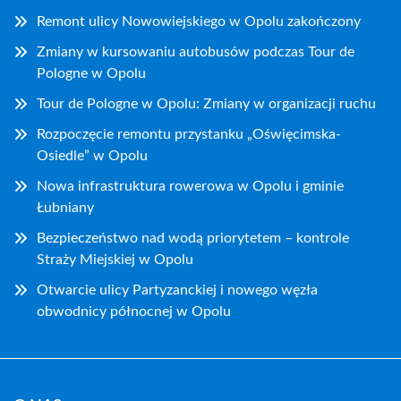
Remont ulicy Nowowiejskiego w Opolu zakończony
Zmiany w kursowaniu autobusów podczas Tour de
Pologne w Opolu
Tour de Pologne w Opolu: Zmiany w organizacji ruchu
Rozpoczęcie remontu przystanku „Oświęcimska-
Osiedle” w Opolu
Nowa infrastruktura rowerowa w Opolu i gminie
Łubniany
Bezpieczeństwo nad wodą priorytetem – kontrole
Straży Miejskiej w Opolu
Otwarcie ulicy Partyzanckiej i nowego węzła
obwodnicy północnej w Opolu