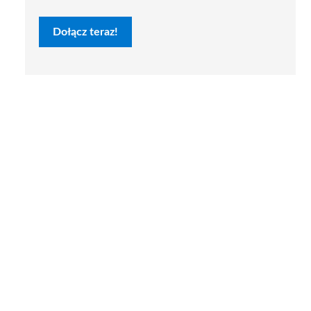
Dołącz teraz!