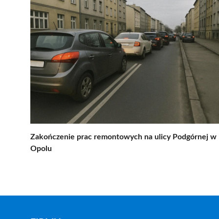
Zakończenie prac remontowych na ulicy Podgórnej w
Opolu