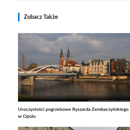
Zobacz Także
Uroczystości pogrzebowe Ryszarda Zembaczyńskiego
w Opolu