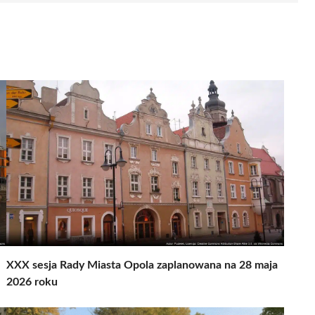
XXX sesja Rady Miasta Opola zaplanowana na 28 maja
2026 roku