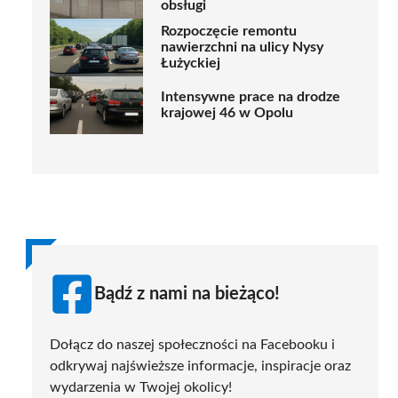
obsługi
Rozpoczęcie remontu
nawierzchni na ulicy Nysy
Łużyckiej
Intensywne prace na drodze
krajowej 46 w Opolu
Bądź z nami na bieżąco!
Dołącz do naszej społeczności na Facebooku i
odkrywaj najświeższe informacje, inspiracje oraz
wydarzenia w Twojej okolicy!