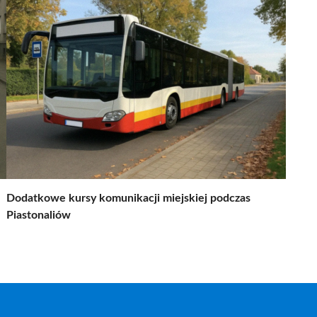
Dodatkowe kursy komunikacji miejskiej podczas
Piastonaliów