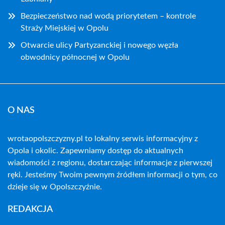
Bezpieczeństwo nad wodą priorytetem – kontrole
Straży Miejskiej w Opolu
Otwarcie ulicy Partyzanckiej i nowego węzła
obwodnicy północnej w Opolu
O NAS
wrotaopolszczyzny.pl to lokalny serwis informacyjny z
Opola i okolic. Zapewniamy dostęp do aktualnych
wiadomości z regionu, dostarczając informacje z pierwszej
ręki. Jesteśmy Twoim pewnym źródłem informacji o tym, co
dzieje się w Opolszczyźnie.
REDAKCJA