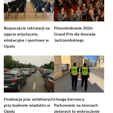
Rozpoczęcie rekrutacji na
Piosenkobranie 2026:
zajęcia artystyczne,
Grand Prix dla Konrada
edukacyjne i sportowe w
Jastrzembskiego
Opolu
Finalizacja prac asfaltowych
Uwaga kierowcy:
przy budowie wiaduktu w
Parkowanie na terenach
Opolu
zielonych to wykroczenie