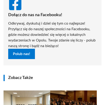
Dołącz do nas na Facebooku!
Odkrywaj, dyskutuj i dziel się tym co najlepsze!
Przyłącz się do naszej społeczności na Facebooku,
gdzie możesz dowiedzieć się więcej o lokalnych
wydarzeniach w Opolu. Twoje zdanie się liczy - polub
naszą stronę i bądź na bieżąco!
Polub nas!
Zobacz Także