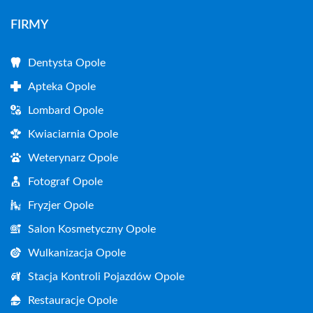
FIRMY
Dentysta Opole
Apteka Opole
Lombard Opole
Kwiaciarnia Opole
Weterynarz Opole
Fotograf Opole
Fryzjer Opole
Salon Kosmetyczny Opole
Wulkanizacja Opole
Stacja Kontroli Pojazdów Opole
Restauracje Opole