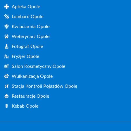
Apteka Opole
Lombard Opole
Kwiaciarnia Opole
Weterynarz Opole
Fotograf Opole
Fryzjer Opole
Salon Kosmetyczny Opole
Wulkanizacja Opole
Stacja Kontroli Pojazdów Opole
Restauracje Opole
Kebab Opole