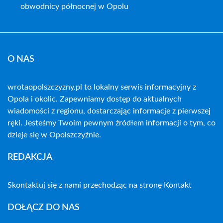
obwodnicy północnej w Opolu
O NAS
wrotaopolszczyzny.pl to lokalny serwis informacyjny z
Opola i okolic. Zapewniamy dostęp do aktualnych
wiadomości z regionu, dostarczając informacje z pierwszej
ręki. Jesteśmy Twoim pewnym źródłem informacji o tym, co
dzieje się w Opolszczyźnie.
REDAKCJA
Skontaktuj się z nami przechodząc na stronę
Kontakt
DOŁĄCZ DO NAS