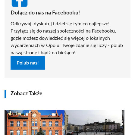
Dołącz do nas na Facebooku!
Odkrywaj, dyskutuj i dziel się tym co najlepsze!
Przyłącz się do naszej społeczności na Facebooku,
gdzie możesz dowiedzieć się więcej o lokalnych
wydarzeniach w Opolu. Twoje zdanie się liczy - polub
naszą stronę i bądź na bieżąco!
Polub nas!
Zobacz Także