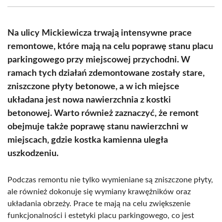
(Twitter)
Na ulicy Mickiewicza trwają intensywne prace
remontowe, które mają na celu poprawę stanu placu
parkingowego przy miejscowej przychodni. W
ramach tych działań zdemontowane zostały stare,
zniszczone płyty betonowe, a w ich miejsce
układana jest nowa nawierzchnia z kostki
betonowej. Warto również zaznaczyć, że remont
obejmuje także poprawę stanu nawierzchni w
miejscach, gdzie kostka kamienna uległa
uszkodzeniu.
Podczas remontu nie tylko wymieniane są zniszczone płyty,
ale również dokonuje się wymiany krawężników oraz
układania obrzeży. Prace te mają na celu zwiększenie
funkcjonalności i estetyki placu parkingowego, co jest