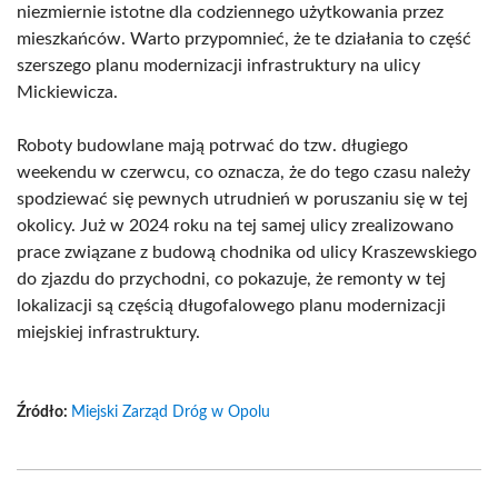
niezmiernie istotne dla codziennego użytkowania przez
mieszkańców. Warto przypomnieć, że te działania to część
szerszego planu modernizacji infrastruktury na ulicy
Mickiewicza.
Roboty budowlane mają potrwać do tzw. długiego
weekendu w czerwcu, co oznacza, że do tego czasu należy
spodziewać się pewnych utrudnień w poruszaniu się w tej
okolicy. Już w 2024 roku na tej samej ulicy zrealizowano
prace związane z budową chodnika od ulicy Kraszewskiego
do zjazdu do przychodni, co pokazuje, że remonty w tej
lokalizacji są częścią długofalowego planu modernizacji
miejskiej infrastruktury.
Źródło:
Miejski Zarząd Dróg w Opolu