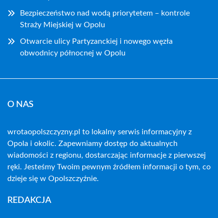
Bezpieczeństwo nad wodą priorytetem – kontrole
Straży Miejskiej w Opolu
Otwarcie ulicy Partyzanckiej i nowego węzła
obwodnicy północnej w Opolu
O NAS
wrotaopolszczyzny.pl to lokalny serwis informacyjny z
Opola i okolic. Zapewniamy dostęp do aktualnych
wiadomości z regionu, dostarczając informacje z pierwszej
ręki. Jesteśmy Twoim pewnym źródłem informacji o tym, co
dzieje się w Opolszczyźnie.
REDAKCJA