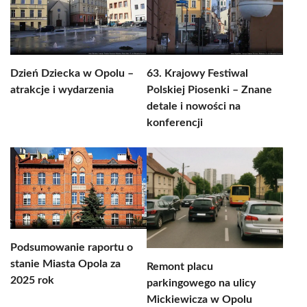
Dzień Dziecka w Opolu –
63. Krajowy Festiwal
atrakcje i wydarzenia
Polskiej Piosenki – Znane
detale i nowości na
konferencji
Podsumowanie raportu o
stanie Miasta Opola za
Remont placu
2025 rok
parkingowego na ulicy
Mickiewicza w Opolu