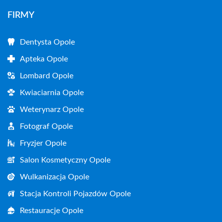
FIRMY
Dentysta Opole
Apteka Opole
Lombard Opole
Kwiaciarnia Opole
Weterynarz Opole
Fotograf Opole
Fryzjer Opole
Salon Kosmetyczny Opole
Wulkanizacja Opole
Stacja Kontroli Pojazdów Opole
Restauracje Opole