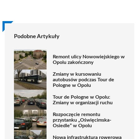
Podobne Artykuły
Remont ulicy Nowowiejskiego w
Opolu zakończony
Zmiany w kursowaniu
autobusów podczas Tour de
Pologne w Opolu
Tour de Pologne w Opolu:
Zmiany w organizacji ruchu
Rozpoczęcie remontu
przystanku „Oświęcimska-
Osiedle” w Opolu
Nowa infrastruktura rowerowa