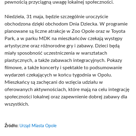
pewnością przyciągną uwagę lokalnej społeczności.
Niedziela, 31 maja, będzie szczególnie uroczyście
obchodzona dzięki obchodom Dnia Dziecka. W programie
planowane są liczne atrakcje w Zoo Opole oraz w Toyota
Park, a w parku MDK na mieszkańców czekają występy
artystyczne oraz różnorodne gry i zabawy. Dzieci będą
miały sposobność uczestniczenia w warsztatach
plastycznych, a także zabawach integracyjnych. Pokazy
filmowe, a także koncerty i spektakle to podsumowanie
wydarzeń czekających w końcu tygodnia w Opolu.
Mieszkańcy są zachęcani do wzięcia udziału w
oferowanych aktywnościach, które mają na celu integrację
społeczności lokalnej oraz zapewnienie dobrej zabawy dla
wszystkich.
Źródło:
Urząd Miasta Opole