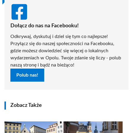
Dołącz do nas na Facebooku!
Odkrywaj, dyskutuj i dziel się tym co najlepsze!
Przyłącz się do naszej społeczności na Facebooku,
gdzie możesz dowiedzieć się więcej o lokalnych
wydarzeniach w Opolu. Twoje zdanie się liczy - polub
naszą stronę i bądź na bieżąco!
Polub nas!
Zobacz Także