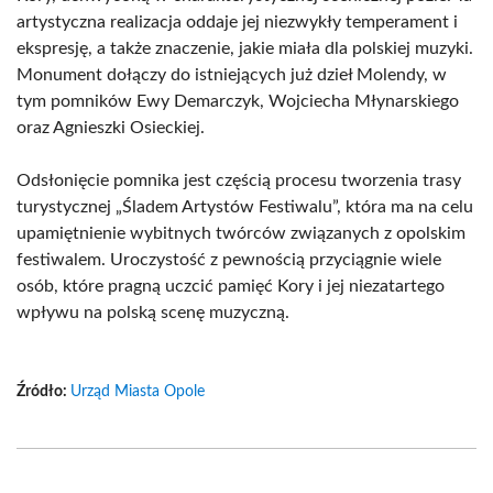
artystyczna realizacja oddaje jej niezwykły temperament i
ekspresję, a także znaczenie, jakie miała dla polskiej muzyki.
Monument dołączy do istniejących już dzieł Molendy, w
tym pomników Ewy Demarczyk, Wojciecha Młynarskiego
oraz Agnieszki Osieckiej.
Odsłonięcie pomnika jest częścią procesu tworzenia trasy
turystycznej „Śladem Artystów Festiwalu”, która ma na celu
upamiętnienie wybitnych twórców związanych z opolskim
festiwalem. Uroczystość z pewnością przyciągnie wiele
osób, które pragną uczcić pamięć Kory i jej niezatartego
wpływu na polską scenę muzyczną.
Źródło:
Urząd Miasta Opole