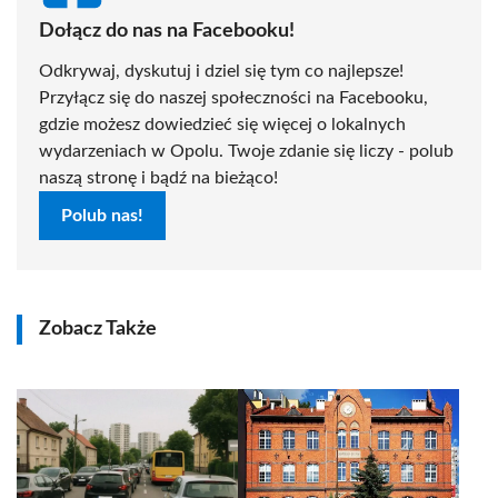
Dołącz do nas na Facebooku!
Odkrywaj, dyskutuj i dziel się tym co najlepsze!
Przyłącz się do naszej społeczności na Facebooku,
gdzie możesz dowiedzieć się więcej o lokalnych
wydarzeniach w Opolu. Twoje zdanie się liczy - polub
naszą stronę i bądź na bieżąco!
Polub nas!
Zobacz Także