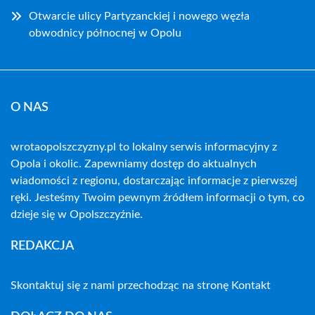
Otwarcie ulicy Partyzanckiej i nowego węzła
obwodnicy północnej w Opolu
O NAS
wrotaopolszczyzny.pl to lokalny serwis informacyjny z
Opola i okolic. Zapewniamy dostęp do aktualnych
wiadomości z regionu, dostarczając informacje z pierwszej
ręki. Jesteśmy Twoim pewnym źródłem informacji o tym, co
dzieje się w Opolszczyźnie.
REDAKCJA
Skontaktuj się z nami przechodząc na stronę
Kontakt