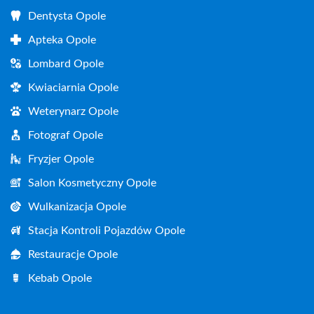
Dentysta Opole
Apteka Opole
Lombard Opole
Kwiaciarnia Opole
Weterynarz Opole
Fotograf Opole
Fryzjer Opole
Salon Kosmetyczny Opole
Wulkanizacja Opole
Stacja Kontroli Pojazdów Opole
Restauracje Opole
Kebab Opole