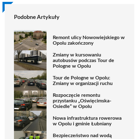
Podobne Artykuły
Remont ulicy Nowowiejskiego w
Opolu zakończony
Zmiany w kursowaniu
autobusów podczas Tour de
Pologne w Opolu
Tour de Pologne w Opolu:
Zmiany w organizacji ruchu
Rozpoczęcie remontu
przystanku „Oświęcimska-
Osiedle” w Opolu
Nowa infrastruktura rowerowa
w Opolu i gminie Łubniany
Bezpieczeństwo nad wodą