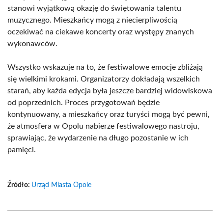
stanowi wyjątkową okazję do świętowania talentu
muzycznego. Mieszkańcy mogą z niecierpliwością
oczekiwać na ciekawe koncerty oraz występy znanych
wykonawców.
Wszystko wskazuje na to, że festiwalowe emocje zbliżają
się wielkimi krokami. Organizatorzy dokładają wszelkich
starań, aby każda edycja była jeszcze bardziej widowiskowa
od poprzednich. Proces przygotowań będzie
kontynuowany, a mieszkańcy oraz turyści mogą być pewni,
że atmosfera w Opolu nabierze festiwalowego nastroju,
sprawiając, że wydarzenie na długo pozostanie w ich
pamięci.
Źródło:
Urząd Miasta Opole