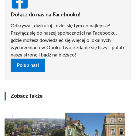
Dołącz do nas na Facebooku!
Odkrywaj, dyskutuj i dziel się tym co najlepsze!
Przyłącz się do naszej społeczności na Facebooku,
gdzie możesz dowiedzieć się więcej o lokalnych
wydarzeniach w Opolu. Twoje zdanie się liczy - polub
naszą stronę i bądź na bieżąco!
Polub nas!
Zobacz Także