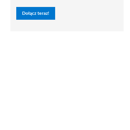
Dołącz teraz!