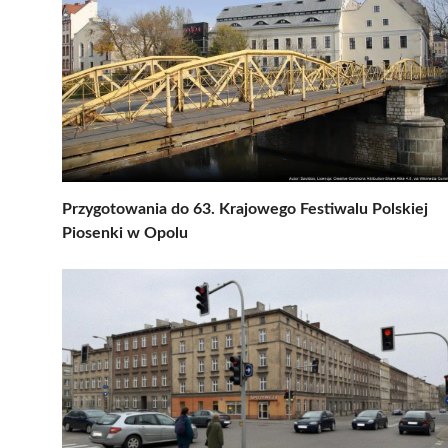
Przygotowania do 63. Krajowego Festiwalu Polskiej
Piosenki w Opolu