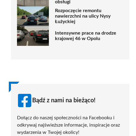
obsługi
Rozpoczęcie remontu
nawierzchni na ulicy Nysy
Łużyckiej
Intensywne prace na drodze
krajowej 46 w Opolu
Bądź z nami na bieżąco!
Dołącz do naszej społeczności na Facebooku i
odkrywaj najświeższe informacje, inspiracje oraz
wydarzenia w Twojej okolicy!