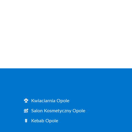
Kwiaciarnia Opole
Salon Kosmetyczny Opole
Kebab Opole