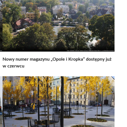
Nowy numer magazynu „Opole i Kropka” dostępny już
w czerwcu