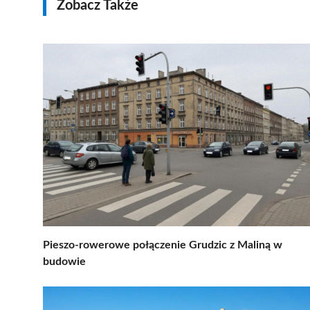
Zobacz Także
Pieszo-rowerowe połączenie Grudzic z Maliną w
budowie