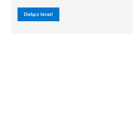
Dołącz teraz!