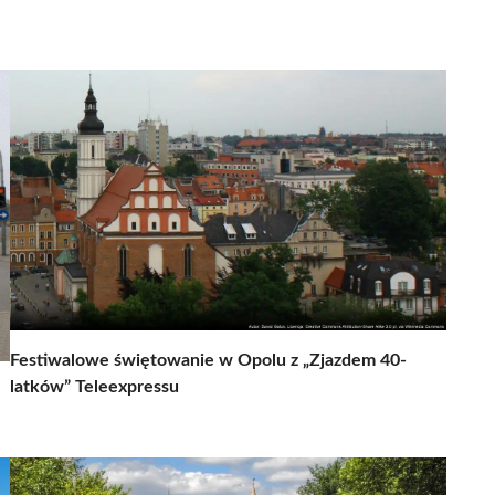
Festiwalowe świętowanie w Opolu z „Zjazdem 40-
latków” Teleexpressu