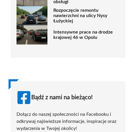
obsługi
Rozpoczęcie remontu
nawierzchni na ulicy Nysy
Łużyckiej
Intensywne prace na drodze
krajowej 46 w Opolu
Bądź z nami na bieżąco!
Dołącz do naszej społeczności na Facebooku i
odkrywaj najświeższe informacje, inspiracje oraz
wydarzenia w Twojej okolicy!