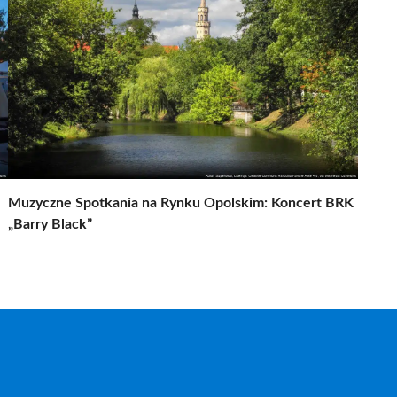
Muzyczne Spotkania na Rynku Opolskim: Koncert BRK
„Barry Black”