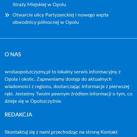
Straży Miejskiej w Opolu
Otwarcie ulicy Partyzanckiej i nowego węzła
obwodnicy północnej w Opolu
O NAS
wrotaopolszczyzny.pl to lokalny serwis informacyjny z
Opola i okolic. Zapewniamy dostęp do aktualnych
wiadomości z regionu, dostarczając informacje z pierwszej
ręki. Jesteśmy Twoim pewnym źródłem informacji o tym, co
dzieje się w Opolszczyźnie.
REDAKCJA
Skontaktuj się z nami przechodząc na stronę
Kontakt