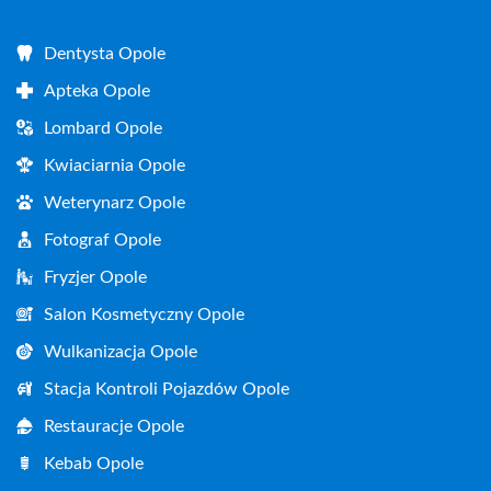
Dentysta Opole
Apteka Opole
Lombard Opole
Kwiaciarnia Opole
Weterynarz Opole
Fotograf Opole
Fryzjer Opole
Salon Kosmetyczny Opole
Wulkanizacja Opole
Stacja Kontroli Pojazdów Opole
Restauracje Opole
Kebab Opole