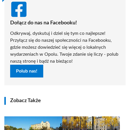
Dołącz do nas na Facebooku!
Odkrywaj, dyskutuj i dziel się tym co najlepsze!
Przyłącz się do naszej społeczności na Facebooku,
gdzie możesz dowiedzieć się więcej o lokalnych
wydarzeniach w Opolu. Twoje zdanie się liczy - polub
naszą stronę i bądź na bieżąco!
Polub nas!
Zobacz Także