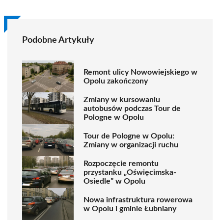
Podobne Artykuły
Remont ulicy Nowowiejskiego w
Opolu zakończony
Zmiany w kursowaniu
autobusów podczas Tour de
Pologne w Opolu
Tour de Pologne w Opolu:
Zmiany w organizacji ruchu
Rozpoczęcie remontu
przystanku „Oświęcimska-
Osiedle” w Opolu
Nowa infrastruktura rowerowa
w Opolu i gminie Łubniany