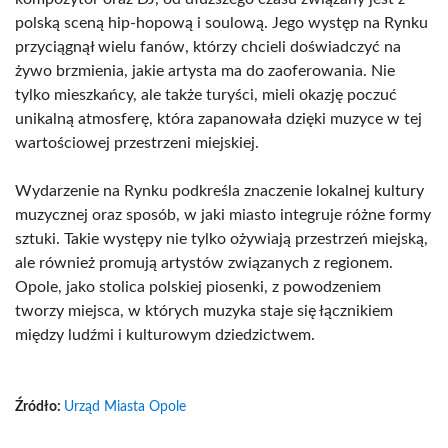
polską sceną hip-hopową i soulową. Jego występ na Rynku
przyciągnął wielu fanów, którzy chcieli doświadczyć na
żywo brzmienia, jakie artysta ma do zaoferowania. Nie
tylko mieszkańcy, ale także turyści, mieli okazję poczuć
unikalną atmosferę, która zapanowała dzięki muzyce w tej
wartościowej przestrzeni miejskiej.
Wydarzenie na Rynku podkreśla znaczenie lokalnej kultury
muzycznej oraz sposób, w jaki miasto integruje różne formy
sztuki. Takie występy nie tylko ożywiają przestrzeń miejską,
ale również promują artystów związanych z regionem.
Opole, jako stolica polskiej piosenki, z powodzeniem
tworzy miejsca, w których muzyka staje się łącznikiem
między ludźmi i kulturowym dziedzictwem.
Źródło:
Urząd Miasta Opole