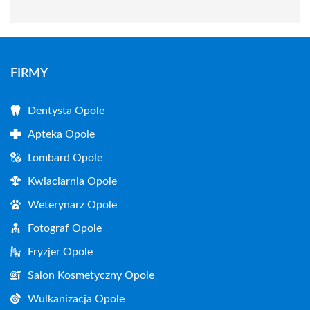
FIRMY
Dentysta Opole
Apteka Opole
Lombard Opole
Kwiaciarnia Opole
Weterynarz Opole
Fotograf Opole
Fryzjer Opole
Salon Kosmetyczny Opole
Wulkanizacja Opole