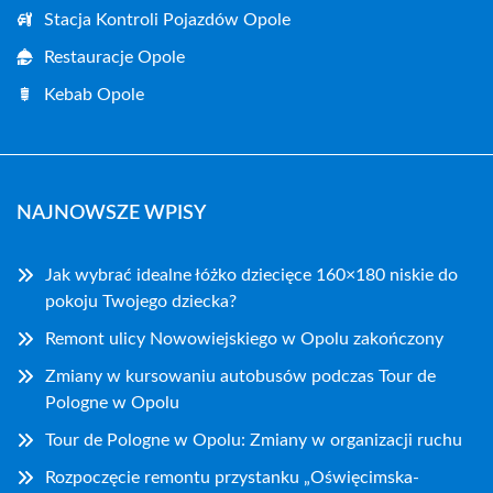
Stacja Kontroli Pojazdów Opole
Restauracje Opole
Kebab Opole
NAJNOWSZE WPISY
Jak wybrać idealne łóżko dziecięce 160×180 niskie do
pokoju Twojego dziecka?
Remont ulicy Nowowiejskiego w Opolu zakończony
Zmiany w kursowaniu autobusów podczas Tour de
Pologne w Opolu
Tour de Pologne w Opolu: Zmiany w organizacji ruchu
Rozpoczęcie remontu przystanku „Oświęcimska-