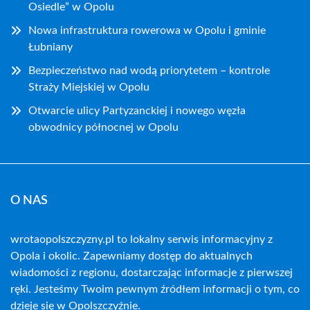
Osiedle” w Opolu
Nowa infrastruktura rowerowa w Opolu i gminie
Łubniany
Bezpieczeństwo nad wodą priorytetem – kontrole
Straży Miejskiej w Opolu
Otwarcie ulicy Partyzanckiej i nowego węzła
obwodnicy północnej w Opolu
O NAS
wrotaopolszczyzny.pl to lokalny serwis informacyjny z
Opola i okolic. Zapewniamy dostęp do aktualnych
wiadomości z regionu, dostarczając informacje z pierwszej
ręki. Jesteśmy Twoim pewnym źródłem informacji o tym, co
dzieje się w Opolszczyźnie.