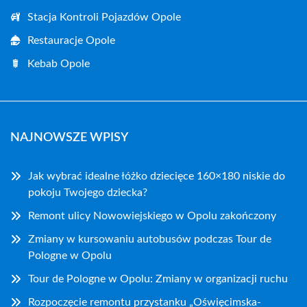
Stacja Kontroli Pojazdów Opole
Restauracje Opole
Kebab Opole
NAJNOWSZE WPISY
Jak wybrać idealne łóżko dziecięce 160×180 niskie do
pokoju Twojego dziecka?
Remont ulicy Nowowiejskiego w Opolu zakończony
Zmiany w kursowaniu autobusów podczas Tour de
Pologne w Opolu
Tour de Pologne w Opolu: Zmiany w organizacji ruchu
Rozpoczęcie remontu przystanku „Oświęcimska-