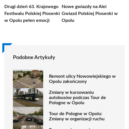
Drugi dzień 63. Krajowego
Nowe gwiazdy na Alei
Festiwalu Polskiej Piosenki
Gwiazd Polskiej Piosenki w
w Opolu pełen emocji
Opolu
Podobne Artykuły
Remont ulicy Nowowiejskiego w
Opolu zakończony
Zmiany w kursowaniu
autobusów podczas Tour de
Pologne w Opolu
Tour de Pologne w Opolu:
Zmiany w organizacji ruchu