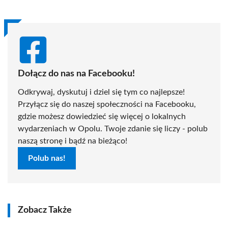
Dołącz do nas na Facebooku!
Odkrywaj, dyskutuj i dziel się tym co najlepsze!
Przyłącz się do naszej społeczności na Facebooku,
gdzie możesz dowiedzieć się więcej o lokalnych
wydarzeniach w Opolu. Twoje zdanie się liczy - polub
naszą stronę i bądź na bieżąco!
Polub nas!
Zobacz Także