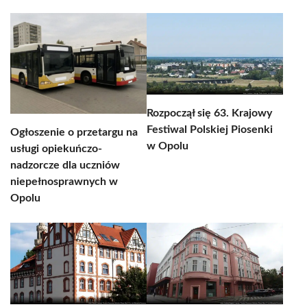
Rozpoczął się 63. Krajowy
Festiwal Polskiej Piosenki
Ogłoszenie o przetargu na
w Opolu
usługi opiekuńczo-
nadzorcze dla uczniów
niepełnosprawnych w
Opolu