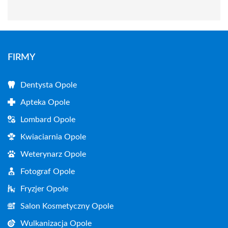
FIRMY
Dentysta Opole
Apteka Opole
Lombard Opole
Kwiaciarnia Opole
Weterynarz Opole
Fotograf Opole
Fryzjer Opole
Salon Kosmetyczny Opole
Wulkanizacja Opole