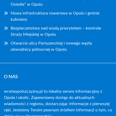
Osiedle” w Opolu
Nowa infrastruktura rowerowa w Opolu i gminie
Łubniany
Bezpieczeństwo nad wodą priorytetem – kontrole
Straży Miejskiej w Opolu
Otwarcie ulicy Partyzanckiej i nowego węzła
obwodnicy północnej w Opolu
O NAS
wrotaopolszczyzny.pl to lokalny serwis informacyjny z
Opola i okolic. Zapewniamy dostęp do aktualnych
wiadomości z regionu, dostarczając informacje z pierwszej
ręki. Jesteśmy Twoim pewnym źródłem informacji o tym, co