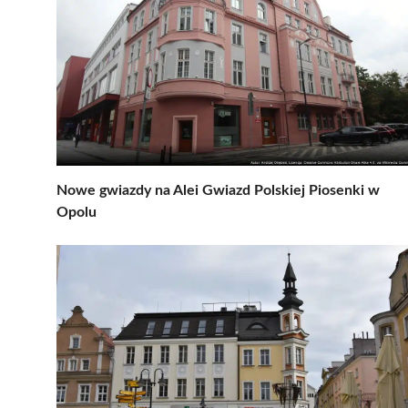
Nowe gwiazdy na Alei Gwiazd Polskiej Piosenki w
Opolu