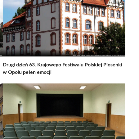
Drugi dzień 63. Krajowego Festiwalu Polskiej Piosenki
w Opolu pełen emocji