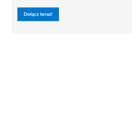
Dołącz teraz!