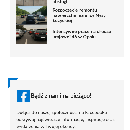
obsługi
Rozpoczęcie remontu
nawierzchni na ulicy Nysy
Łużyckiej
Intensywne prace na drodze
krajowej 46 w Opolu
Bądź z nami na bieżąco!
Dołącz do naszej społeczności na Facebooku i
odkrywaj najświeższe informacje, inspiracje oraz
wydarzenia w Twojej okolicy!