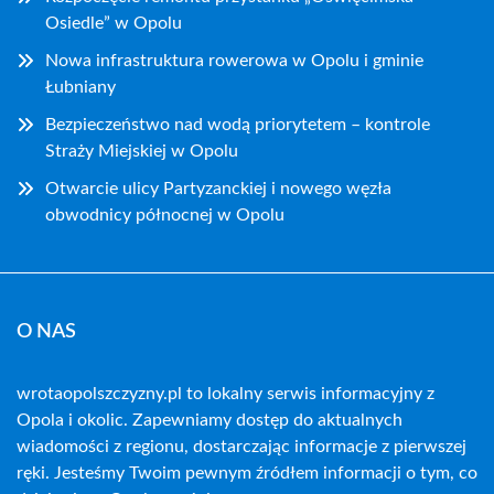
Osiedle” w Opolu
Nowa infrastruktura rowerowa w Opolu i gminie
Łubniany
Bezpieczeństwo nad wodą priorytetem – kontrole
Straży Miejskiej w Opolu
Otwarcie ulicy Partyzanckiej i nowego węzła
obwodnicy północnej w Opolu
O NAS
wrotaopolszczyzny.pl to lokalny serwis informacyjny z
Opola i okolic. Zapewniamy dostęp do aktualnych
wiadomości z regionu, dostarczając informacje z pierwszej
ręki. Jesteśmy Twoim pewnym źródłem informacji o tym, co