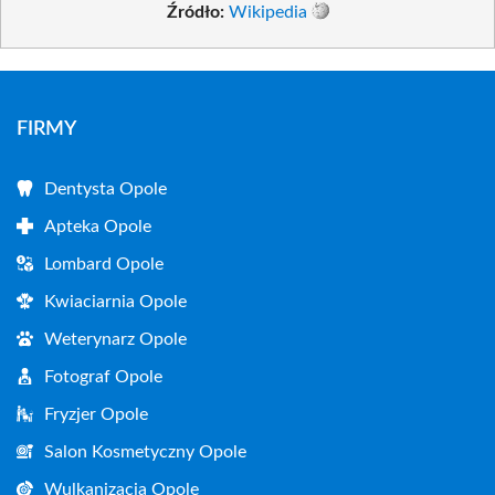
Źródło:
Wikipedia
FIRMY
Dentysta Opole
Apteka Opole
Lombard Opole
Kwiaciarnia Opole
Weterynarz Opole
Fotograf Opole
Fryzjer Opole
Salon Kosmetyczny Opole
Wulkanizacja Opole