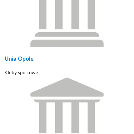
Unia Opole
Kluby sportowe