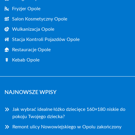
Fryzjer Opole
Salon Kosmetyczny Opole
Wulkanizacja Opole
Stacja Kontroli Pojazdów Opole
Restauracje Opole
Kebab Opole
NAJNOWSZE WPISY
Jak wybrać idealne łóżko dziecięce 160×180 niskie do
pokoju Twojego dziecka?
Remont ulicy Nowowiejskiego w Opolu zakończony