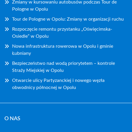
Zmiany w kursowaniu autobusów podczas Tour de
Pologne w Opolu
Tour de Pologne w Opolu: Zmiany w organizacji ruchu
Rozpoczęcie remontu przystanku „Oświęcimska-
Osiedle” w Opolu
Nowa infrastruktura rowerowa w Opolu i gminie
Łubniany
Bezpieczeństwo nad wodą priorytetem – kontrole
Straży Miejskiej w Opolu
Otwarcie ulicy Partyzanckiej i nowego węzła
obwodnicy północnej w Opolu
O NAS