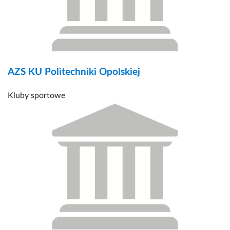
AZS KU Politechniki Opolskiej
Kluby sportowe