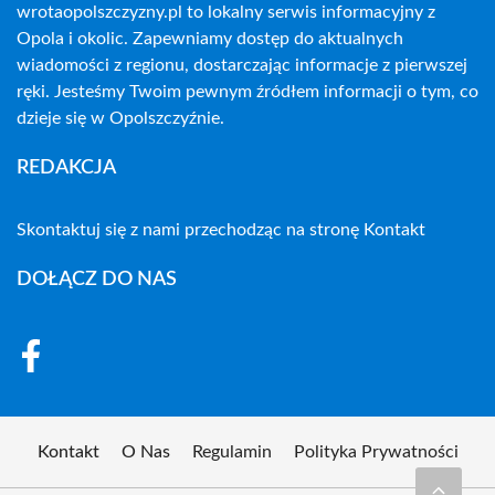
wrotaopolszczyzny.pl to lokalny serwis informacyjny z
Opola i okolic. Zapewniamy dostęp do aktualnych
wiadomości z regionu, dostarczając informacje z pierwszej
ręki. Jesteśmy Twoim pewnym źródłem informacji o tym, co
dzieje się w Opolszczyźnie.
REDAKCJA
Skontaktuj się z nami przechodząc na stronę
Kontakt
DOŁĄCZ DO NAS
Kontakt
O Nas
Regulamin
Polityka Prywatności