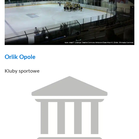
Orlik Opole
Kluby sportowe