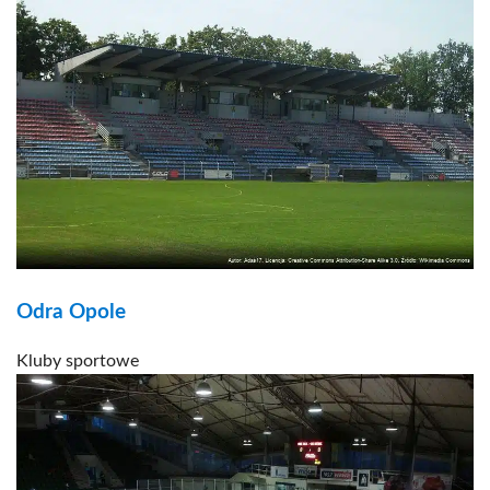
Odra Opole
Kluby sportowe