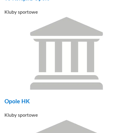
Kluby sportowe
Opole HK
Kluby sportowe