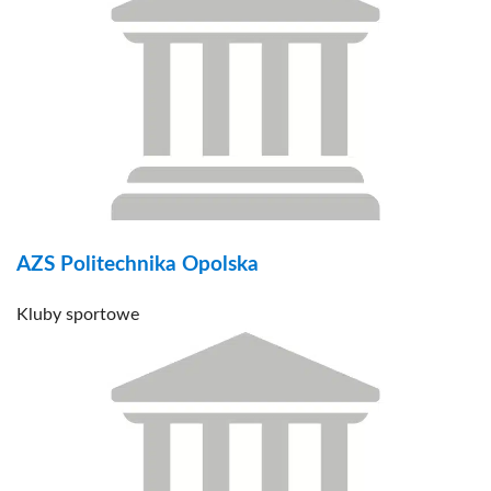
AZS Politechnika Opolska
Kluby sportowe