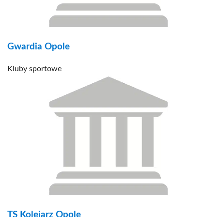
Gwardia Opole
Kluby sportowe
TS Kolejarz Opole