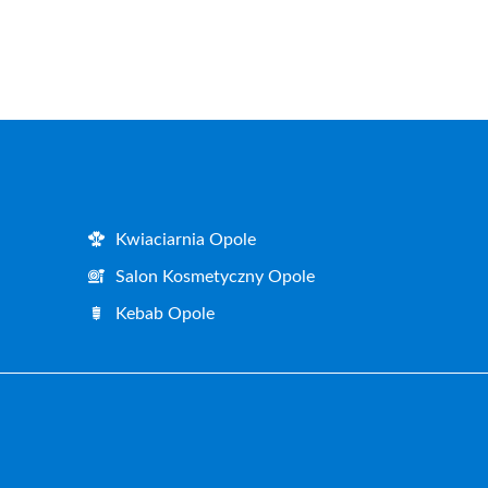
Kwiaciarnia Opole
Salon Kosmetyczny Opole
Kebab Opole