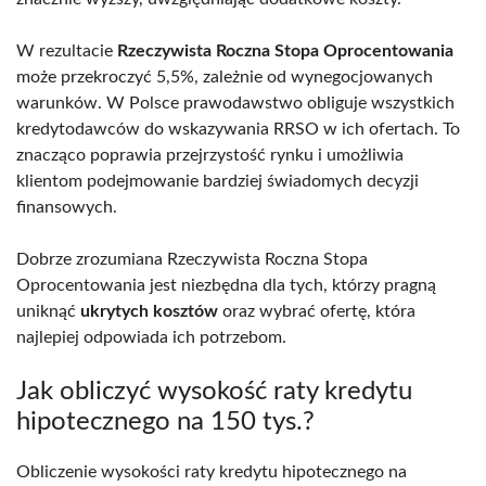
W rezultacie
Rzeczywista Roczna Stopa Oprocentowania
może przekroczyć 5,5%, zależnie od wynegocjowanych
warunków. W Polsce prawodawstwo obliguje wszystkich
kredytodawców do wskazywania RRSO w ich ofertach. To
znacząco poprawia przejrzystość rynku i umożliwia
klientom podejmowanie bardziej świadomych decyzji
finansowych.
Dobrze zrozumiana Rzeczywista Roczna Stopa
Oprocentowania jest niezbędna dla tych, którzy pragną
uniknąć
ukrytych kosztów
oraz wybrać ofertę, która
najlepiej odpowiada ich potrzebom.
Jak obliczyć wysokość raty kredytu
hipotecznego na 150 tys.?
Obliczenie wysokości raty kredytu hipotecznego na