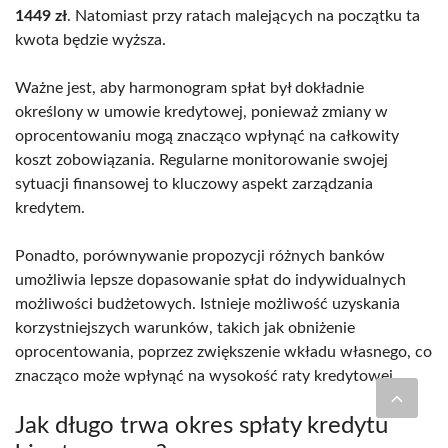
1449 zł
. Natomiast przy ratach malejących na początku ta
kwota będzie wyższa.
Ważne jest, aby harmonogram spłat był dokładnie
określony w umowie kredytowej, ponieważ zmiany w
oprocentowaniu mogą znacząco wpłynąć na całkowity
koszt zobowiązania. Regularne monitorowanie swojej
sytuacji finansowej to kluczowy aspekt zarządzania
kredytem.
Ponadto, porównywanie propozycji różnych banków
umożliwia lepsze dopasowanie spłat do indywidualnych
możliwości budżetowych. Istnieje możliwość uzyskania
korzystniejszych warunków, takich jak obniżenie
oprocentowania, poprzez zwiększenie wkładu własnego, co
znacząco może wpłynąć na wysokość raty kredytowej.
Jak długo trwa okres spłaty kredytu