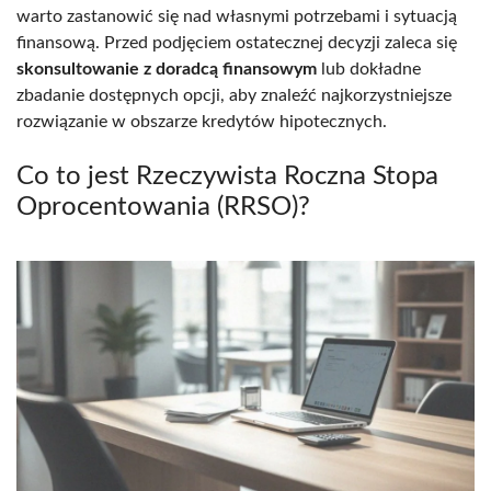
warto zastanowić się nad własnymi potrzebami i sytuacją
finansową. Przed podjęciem ostatecznej decyzji zaleca się
skonsultowanie z doradcą finansowym
lub dokładne
zbadanie dostępnych opcji, aby znaleźć najkorzystniejsze
rozwiązanie w obszarze kredytów hipotecznych.
Co to jest Rzeczywista Roczna Stopa
Oprocentowania (RRSO)?