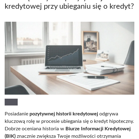
kredytowej przy ubieganiu się o kredyt?
Posiadanie
pozytywnej historii kredytowej
odgrywa
kluczową rolę w procesie ubiegania się o kredyt hipoteczny.
Dobrze oceniana historia w
Biurze Informacji Kredytowej
(BIK)
znacznie zwiększa Twoje możliwości otrzymania