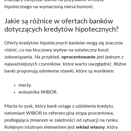
hipotecznego na wymarzoną nieruchomość.
Jakie są różnice w ofertach banków
dotyczących kredytów hipotecznych?
Oferty kredytów hipotecznych banków mogą się znacznie
różnić, co ma kluczowy wpływ na ostateczny koszt
zobowiązania. Na przykład,
oprocentowanie
jest jednym z
najważniejszych czynników, które warto uwzględnić. Różne
banki proponują odmienne stawki, które są wynikiem:
marży,
wskaźnika WIBOR.
Marża to zysk, który bank osiąga z udzielenia kredytu,
natomiast WIBOR to referencyjna stopa procentowa,
podlegająca zmianom w zależności od sytuacji na rynku.
Kolejnym istotnym elementem jest
wkład własny
, który