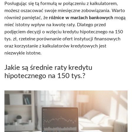
Posługując się tą formułą w połączeniu z kalkulatorem,
możesz oszacować swoje miesięczne zobowiązania. Warto
również pamiętać, że
różnice w marżach bankowych
mogą
mieć istotny wpływ na kwotę raty. Dlatego przed
podjęciem decyzji o wzięciu kredytu hipotecznego na 150
tys. zł, rzetelne porównanie ofert instytucji finansowych
oraz korzystanie z kalkulatorów kredytowych jest
niezwykle istotne.
Jakie są średnie raty kredytu
hipotecznego na 150 tys.?