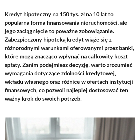
Kredyt hipoteczny na 150 tys. zł na 10 lat to
popularna forma finansowania nieruchomości, ale
jego zaciągnięcie to poważne zobowiązanie.
Zabezpieczony hipoteką kredyt wiąże się z
różnorodnymi warunkami oferowanymi przez banki,
które mogą znacząco wpłynąć na całkowity koszt
spłaty. Zanim podejmiesz decyzję, warto zrozumieć
wymagania dotyczące zdolności kredytowej,
wkładu własnego oraz różnice w ofertach instytucji
finansowych, co pozwoli najlepiej dostosować ten
ważny krok do swoich potrzeb.