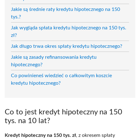
Jakie są średnie raty kredytu hipotecznego na 150
tys.?
Jak wygląda spłata kredytu hipotecznego na 150 tys.
zł?
Jak długo trwa okres spłaty kredytu hipotecznego?
Jakie są zasady refinansowania kredytu
hipotecznego?
Co powinieneś wiedzieć o całkowitym koszcie
kredytu hipotecznego?
Co to jest kredyt hipoteczny na 150
tys. na 10 lat?
Kredyt hipoteczny na 150 tys. zł
, z okresem spłaty