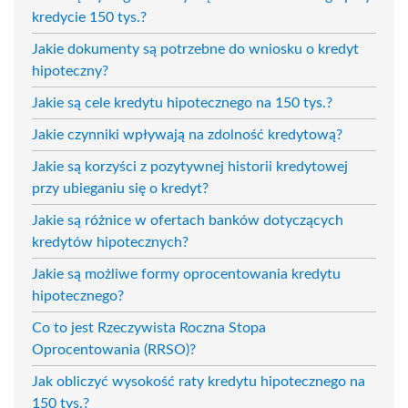
kredycie 150 tys.?
Jakie dokumenty są potrzebne do wniosku o kredyt
hipoteczny?
Jakie są cele kredytu hipotecznego na 150 tys.?
Jakie czynniki wpływają na zdolność kredytową?
Jakie są korzyści z pozytywnej historii kredytowej
przy ubieganiu się o kredyt?
Jakie są różnice w ofertach banków dotyczących
kredytów hipotecznych?
Jakie są możliwe formy oprocentowania kredytu
hipotecznego?
Co to jest Rzeczywista Roczna Stopa
Oprocentowania (RRSO)?
Jak obliczyć wysokość raty kredytu hipotecznego na
150 tys.?