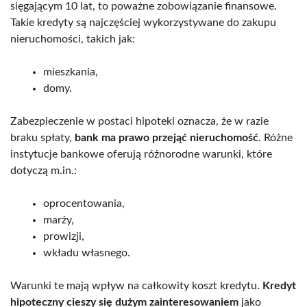
sięgającym 10 lat, to poważne zobowiązanie finansowe.
Takie kredyty są najczęściej wykorzystywane do zakupu
nieruchomości, takich jak:
mieszkania,
domy.
Zabezpieczenie w postaci hipoteki oznacza, że w razie
braku spłaty,
bank ma prawo przejąć nieruchomość
. Różne
instytucje bankowe oferują różnorodne warunki, które
dotyczą m.in.:
oprocentowania,
marży,
prowizji,
wkładu własnego.
Warunki te mają wpływ na całkowity koszt kredytu.
Kredyt
hipoteczny cieszy się dużym zainteresowaniem
jako