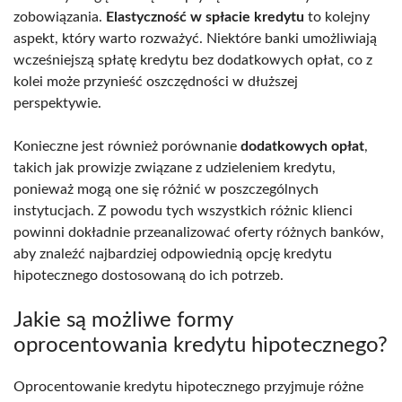
zobowiązania.
Elastyczność w spłacie kredytu
to kolejny
aspekt, który warto rozważyć. Niektóre banki umożliwiają
wcześniejszą spłatę kredytu bez dodatkowych opłat, co z
kolei może przynieść oszczędności w dłuższej
perspektywie.
Konieczne jest również porównanie
dodatkowych opłat
,
takich jak prowizje związane z udzieleniem kredytu,
ponieważ mogą one się różnić w poszczególnych
instytucjach. Z powodu tych wszystkich różnic klienci
powinni dokładnie przeanalizować oferty różnych banków,
aby znaleźć najbardziej odpowiednią opcję kredytu
hipotecznego dostosowaną do ich potrzeb.
Jakie są możliwe formy
oprocentowania kredytu hipotecznego?
Oprocentowanie kredytu hipotecznego przyjmuje różne