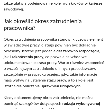
także ułatwia podejmowanie kolejnych kroków w karierze
zawodowej.
Jak określić okres zatrudnienia
pracownika?
Okres zatrudnienia pracownika stanowi kluczowy element
w świadectwie pracy, dlatego powinien być dokładnie
określony. Istotne jest podanie
dat zarówno rozpoczęcia,
jak i zakończenia pracy
, co pozwala na właściwe
udokumentowanie czasu pracy. Warto również wspomnieć
o wcześniejszym zatrudnieniu u innych pracodawców,
szczególnie w przypadku przejęć, gdyż takie informacje
mają wpływ na ustalenie
stażu pracy
, a to z kolei jest
istotne dla obliczania
uprawnień urlopowych
.
Kiedy dokumentujemy okres zatrudnienia, nie można
pominąć szczegółów dotyczących
rodzaju wykonywanej