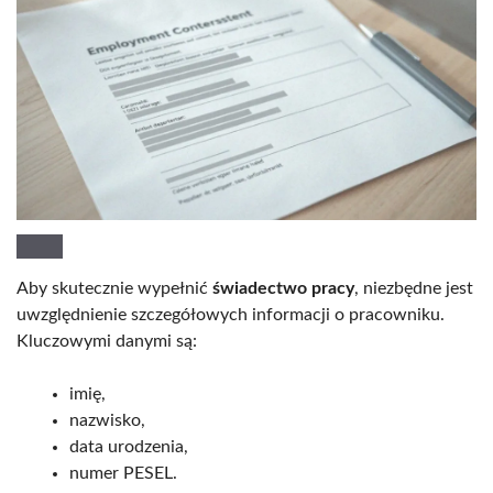
Aby skutecznie wypełnić
świadectwo pracy
, niezbędne jest
uwzględnienie szczegółowych informacji o pracowniku.
Kluczowymi danymi są:
imię,
nazwisko,
data urodzenia,
numer PESEL.