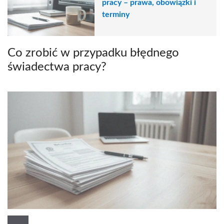
pracy – prawa, obowiązki i
terminy
Co zrobić w przypadku błędnego
świadectwa pracy?