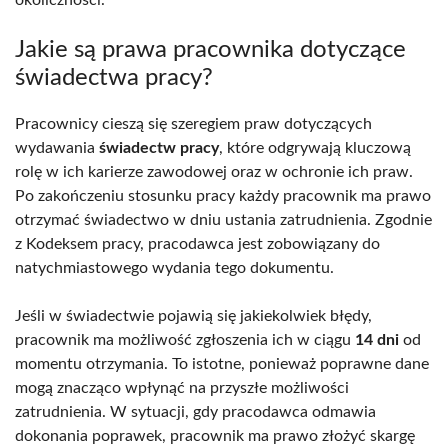
Jakie są prawa pracownika dotyczące
świadectwa pracy?
Pracownicy cieszą się szeregiem praw dotyczących
wydawania
świadectw pracy
, które odgrywają kluczową
rolę w ich karierze zawodowej oraz w ochronie ich praw.
Po zakończeniu stosunku pracy każdy pracownik ma prawo
otrzymać świadectwo w dniu ustania zatrudnienia. Zgodnie
z Kodeksem pracy, pracodawca jest zobowiązany do
natychmiastowego wydania tego dokumentu.
Jeśli w świadectwie pojawią się jakiekolwiek błędy,
pracownik ma możliwość zgłoszenia ich w ciągu
14 dni
od
momentu otrzymania. To istotne, ponieważ poprawne dane
mogą znacząco wpłynąć na przyszłe możliwości
zatrudnienia. W sytuacji, gdy pracodawca odmawia
dokonania poprawek, pracownik ma prawo złożyć skargę