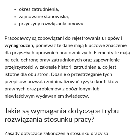
okres zatrudnienia,
zajmowane stanowiska,
przyczyny rozwiązania umowy.
Pracodawcy są zobowiązani do rejestrowania
urlopów
i
wynagrodzeń
, ponieważ te dane mają kluczowe znaczenie
dla przyszłych uprawnień pracowniczych. Elementy te mają
na celu ochronę praw zatrudnionych oraz zapewnienie
przejrzystości w zakresie historii zatrudnienia, co jest
istotne dla obu stron. Dbanie o przestrzeganie tych
przepisów pozwala zminimalizować ryzyko konfliktów
prawnych oraz problemów z opóźnionym lub
niewłaściwym wydawaniem świadectw.
Jakie są wymagania dotyczące trybu
rozwiązania stosunku pracy?
Zasady dotyczące zakończenia stosunku pracy są