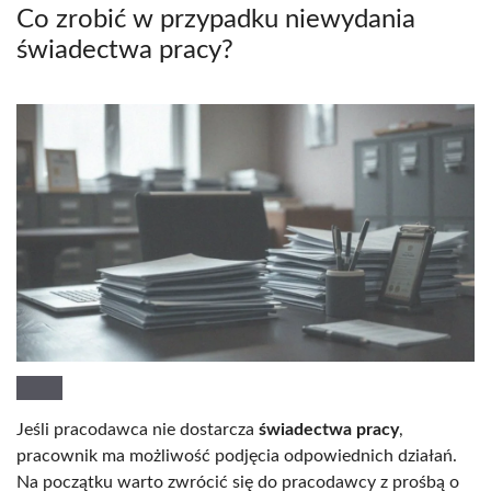
Co zrobić w przypadku niewydania
świadectwa pracy?
Jeśli pracodawca nie dostarcza
świadectwa pracy
,
pracownik ma możliwość podjęcia odpowiednich działań.
Na początku warto zwrócić się do pracodawcy z prośbą o