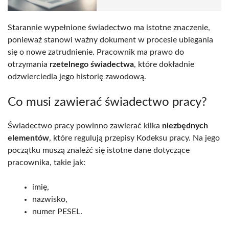
Starannie wypełnione świadectwo ma istotne znaczenie,
ponieważ stanowi ważny dokument w procesie ubiegania
się o nowe zatrudnienie. Pracownik ma prawo do
otrzymania
rzetelnego świadectwa
, które dokładnie
odzwierciedla jego historię zawodową.
Co musi zawierać świadectwo pracy?
Świadectwo pracy powinno zawierać kilka
niezbędnych
elementów
, które regulują przepisy Kodeksu pracy. Na jego
początku muszą znaleźć się istotne dane dotyczące
pracownika, takie jak:
imię,
nazwisko,
numer PESEL.