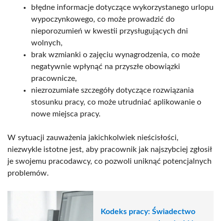
błędne informacje dotyczące wykorzystanego urlopu
wypoczynkowego, co może prowadzić do
nieporozumień w kwestii przysługujących dni
wolnych,
brak wzmianki o zajęciu wynagrodzenia, co może
negatywnie wpłynąć na przyszłe obowiązki
pracownicze,
niezrozumiałe szczegóły dotyczące rozwiązania
stosunku pracy, co może utrudniać aplikowanie o
nowe miejsca pracy.
W sytuacji zauważenia jakichkolwiek nieścisłości,
niezwykle istotne jest, aby pracownik jak najszybciej zgłosił
je swojemu pracodawcy, co pozwoli uniknąć potencjalnych
problemów.
Kodeks pracy: Świadectwo