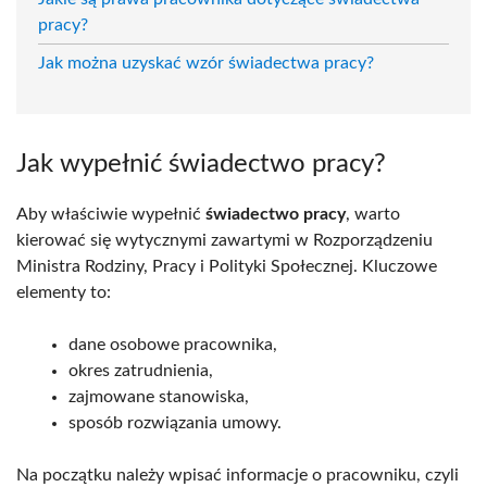
pracy?
Jak można uzyskać wzór świadectwa pracy?
Jak wypełnić świadectwo pracy?
Aby właściwie wypełnić
świadectwo pracy
, warto
kierować się wytycznymi zawartymi w Rozporządzeniu
Ministra Rodziny, Pracy i Polityki Społecznej. Kluczowe
elementy to:
dane osobowe pracownika,
okres zatrudnienia,
zajmowane stanowiska,
sposób rozwiązania umowy.
Na początku należy wpisać informacje o pracowniku, czyli