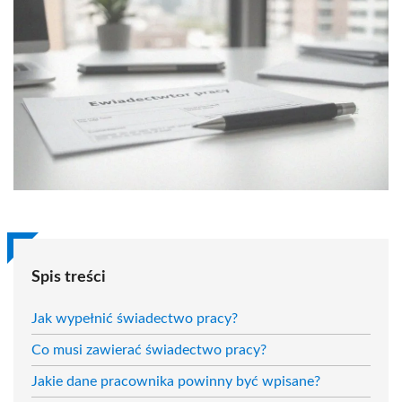
Spis treści
Jak wypełnić świadectwo pracy?
Co musi zawierać świadectwo pracy?
Jakie dane pracownika powinny być wpisane?