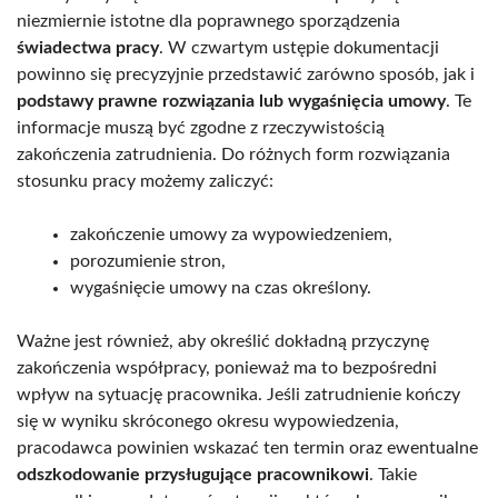
niezmiernie istotne dla poprawnego sporządzenia
świadectwa pracy
. W czwartym ustępie dokumentacji
powinno się precyzyjnie przedstawić zarówno sposób, jak i
podstawy prawne rozwiązania lub wygaśnięcia umowy
. Te
informacje muszą być zgodne z rzeczywistością
zakończenia zatrudnienia. Do różnych form rozwiązania
stosunku pracy możemy zaliczyć:
zakończenie umowy za wypowiedzeniem,
porozumienie stron,
wygaśnięcie umowy na czas określony.
Ważne jest również, aby określić dokładną przyczynę
zakończenia współpracy, ponieważ ma to bezpośredni
wpływ na sytuację pracownika. Jeśli zatrudnienie kończy
się w wyniku skróconego okresu wypowiedzenia,
pracodawca powinien wskazać ten termin oraz ewentualne
odszkodowanie przysługujące pracownikowi
. Takie