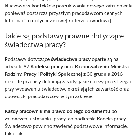
kluczowe w kontekście poszukiwania nowego zatrudnienia,
ponieważ dostarcza przyszłym pracodawcom cennych
informacji o dotychczasowej karierze zawodowej.
Jakie są podstawy prawne dotyczące
świadectwa pracy?
Podstawy dotyczące
świadectwa pracy
oparte są na
artykule 97
Kodeksu pracy
oraz
Rozporządzeniu Ministra
Rodziny, Pracy i Polityki Społecznej
z 30 grudnia 2016
roku. Te przepisy definiują zasady, jakie należy przestrzegać
przy wydawaniu świadectw, określają ich zawartość oraz
obowiązki pracodawców w tym zakresie.
Każdy pracownik ma prawo do tego dokumentu
po
zakończeniu stosunku pracy, co podkreśla Kodeks pracy.
Świadectwo powinno zawierać podstawowe informacje,
takie jak: