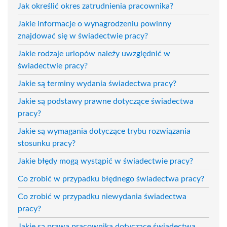
Jak określić okres zatrudnienia pracownika?
Jakie informacje o wynagrodzeniu powinny
znajdować się w świadectwie pracy?
Jakie rodzaje urlopów należy uwzględnić w
świadectwie pracy?
Jakie są terminy wydania świadectwa pracy?
Jakie są podstawy prawne dotyczące świadectwa
pracy?
Jakie są wymagania dotyczące trybu rozwiązania
stosunku pracy?
Jakie błędy mogą wystąpić w świadectwie pracy?
Co zrobić w przypadku błędnego świadectwa pracy?
Co zrobić w przypadku niewydania świadectwa
pracy?
Jakie są prawa pracownika dotyczące świadectwa