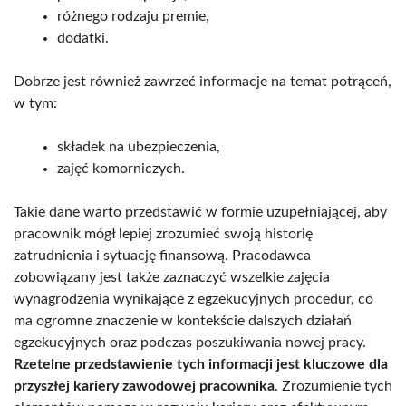
różnego rodzaju premie,
dodatki.
Dobrze jest również zawrzeć informacje na temat potrąceń,
w tym:
składek na ubezpieczenia,
zajęć komorniczych.
Takie dane warto przedstawić w formie uzupełniającej, aby
pracownik mógł lepiej zrozumieć swoją historię
zatrudnienia i sytuację finansową. Pracodawca
zobowiązany jest także zaznaczyć wszelkie zajęcia
wynagrodzenia wynikające z egzekucyjnych procedur, co
ma ogromne znaczenie w kontekście dalszych działań
egzekucyjnych oraz podczas poszukiwania nowej pracy.
Rzetelne przedstawienie tych informacji jest kluczowe dla
przyszłej kariery zawodowej pracownika
. Zrozumienie tych