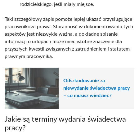
rodzicielskiego, jeśli miały miejsce.
Taki szczegółowy zapis pomoże lepiej ukazać przysługujące
pracownikowi prawa. Staranność w dokumentowaniu tych
aspektów jest niezwykle ważna, a dokładne spisanie
informacji o urlopach może mieć istotne znaczenie dla
przyszłych kwestii związanych z zatrudnieniem i statutem
prawnym pracownika.
Odszkodowanie za
niewydanie świadectwa pracy
– co musisz wiedzieć?
Jakie są terminy wydania świadectwa
pracy?