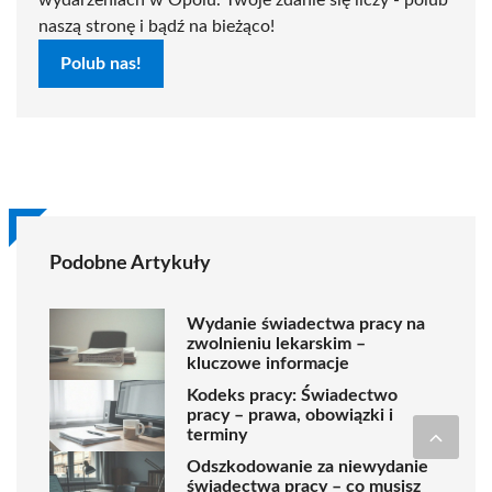
naszą stronę i bądź na bieżąco!
Polub nas!
Podobne Artykuły
Wydanie świadectwa pracy na
zwolnieniu lekarskim –
kluczowe informacje
Kodeks pracy: Świadectwo
pracy – prawa, obowiązki i
terminy
Odszkodowanie za niewydanie
świadectwa pracy – co musisz