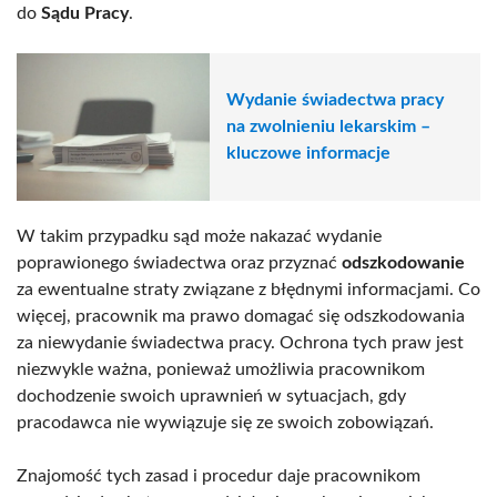
do
Sądu Pracy
.
Wydanie świadectwa pracy
na zwolnieniu lekarskim –
kluczowe informacje
W takim przypadku sąd może nakazać wydanie
poprawionego świadectwa oraz przyznać
odszkodowanie
za ewentualne straty związane z błędnymi informacjami. Co
więcej, pracownik ma prawo domagać się odszkodowania
za niewydanie świadectwa pracy. Ochrona tych praw jest
niezwykle ważna, ponieważ umożliwia pracownikom
dochodzenie swoich uprawnień w sytuacjach, gdy
pracodawca nie wywiązuje się ze swoich zobowiązań.
Znajomość tych zasad i procedur daje pracownikom