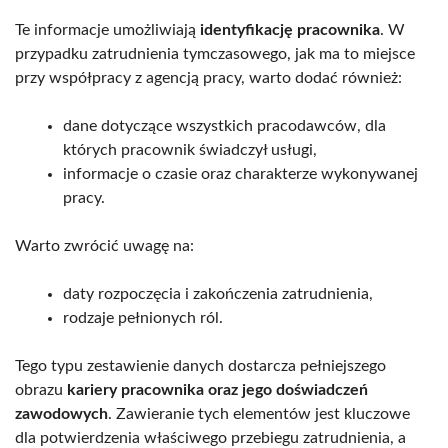
Te informacje umożliwiają
identyfikację pracownika
. W
przypadku zatrudnienia tymczasowego, jak ma to miejsce
przy współpracy z agencją pracy, warto dodać również:
dane dotyczące wszystkich pracodawców, dla
których pracownik świadczył usługi,
informacje o czasie oraz charakterze wykonywanej
pracy.
Warto zwrócić uwagę na:
daty rozpoczęcia i zakończenia zatrudnienia,
rodzaje pełnionych ról.
Tego typu zestawienie danych dostarcza pełniejszego
obrazu
kariery pracownika oraz jego doświadczeń
zawodowych
. Zawieranie tych elementów jest kluczowe
dla potwierdzenia właściwego przebiegu zatrudnienia, a