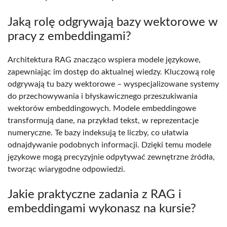
Jaką rolę odgrywają bazy wektorowe w
pracy z embeddingami?
Architektura RAG znacząco wspiera modele językowe,
zapewniając im dostęp do aktualnej wiedzy. Kluczową rolę
odgrywają tu bazy wektorowe – wyspecjalizowane systemy
do przechowywania i błyskawicznego przeszukiwania
wektorów embeddingowych. Modele embeddingowe
transformują dane, na przykład tekst, w reprezentacje
numeryczne. Te bazy indeksują te liczby, co ułatwia
odnajdywanie podobnych informacji. Dzięki temu modele
językowe mogą precyzyjnie odpytywać zewnętrzne źródła,
tworząc wiarygodne odpowiedzi.
Jakie praktyczne zadania z RAG i
embeddingami wykonasz na kursie?