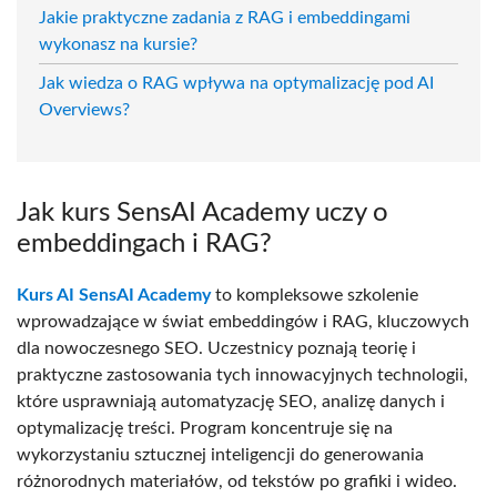
Jakie praktyczne zadania z RAG i embeddingami
wykonasz na kursie?
Jak wiedza o RAG wpływa na optymalizację pod AI
Overviews?
Jak kurs SensAI Academy uczy o
embeddingach i RAG?
Kurs AI SensAI Academy
to kompleksowe szkolenie
wprowadzające w świat embeddingów i RAG, kluczowych
dla nowoczesnego SEO. Uczestnicy poznają teorię i
praktyczne zastosowania tych innowacyjnych technologii,
które usprawniają automatyzację SEO, analizę danych i
optymalizację treści. Program koncentruje się na
wykorzystaniu sztucznej inteligencji do generowania
różnorodnych materiałów, od tekstów po grafiki i wideo.