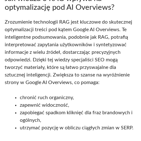
optymalizację pod AI Overviews?
Zrozumienie technologii RAG jest kluczowe do skutecznej
optymalizacji treści pod kątem Google AI Overviews. Te
inteligentne podsumowania, podobnie jak RAG, potrafią
interpretować zapytania użytkowników i syntetyzować
informacje z wielu źródeł, dostarczając precyzyjnych
odpowiedzi. Dzięki tej wiedzy specjaliści SEO mogą
tworzyć materiały, które są łatwo przyswajalne dla
sztucznej inteligencji. Zwiększa to szanse na wyróżnienie
strony w Google AI Overviews, co pomaga:
chronić ruch organiczny,
zapewnić widoczność,
zapobiegać spadkom kliknięć dla fraz brandowych i
ogólnych,
utrzymać pozycję w obliczu ciągłych zmian w SERP.