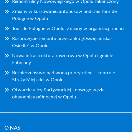
Remont ulicy Nowowiejskiego w Opolu zakończony
Zmiany w kursowaniu autobusów podczas Tour de
Pologne w Opolu
Tour de Pologne w Opolu: Zmiany w organizacji ruchu
Rozpoczęcie remontu przystanku „Oświęcimska-
Osiedle” w Opolu
Nowa infrastruktura rowerowa w Opolu i gminie
Łubniany
Bezpieczeństwo nad wodą priorytetem – kontrole
Straży Miejskiej w Opolu
Otwarcie ulicy Partyzanckiej i nowego węzła
obwodnicy północnej w Opolu
O NAS