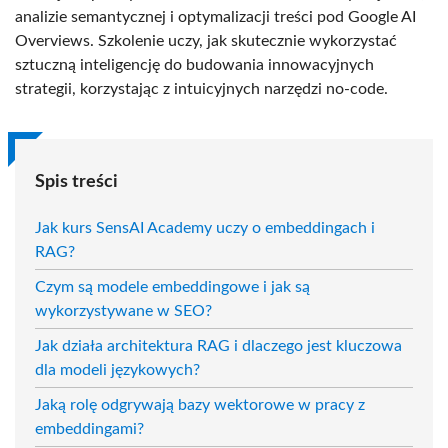
analizie semantycznej i optymalizacji treści pod Google AI
Overviews. Szkolenie uczy, jak skutecznie wykorzystać
sztuczną inteligencję do budowania innowacyjnych
strategii, korzystając z intuicyjnych narzędzi no-code.
Spis treści
Jak kurs SensAI Academy uczy o embeddingach i
RAG?
Czym są modele embeddingowe i jak są
wykorzystywane w SEO?
Jak działa architektura RAG i dlaczego jest kluczowa
dla modeli językowych?
Jaką rolę odgrywają bazy wektorowe w pracy z
embeddingami?