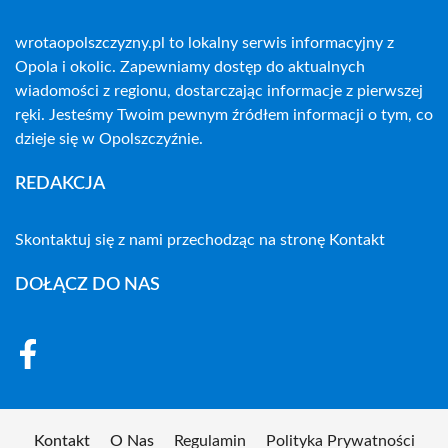
wrotaopolszczyzny.pl to lokalny serwis informacyjny z
Opola i okolic. Zapewniamy dostęp do aktualnych
wiadomości z regionu, dostarczając informacje z pierwszej
ręki. Jesteśmy Twoim pewnym źródłem informacji o tym, co
dzieje się w Opolszczyźnie.
REDAKCJA
Skontaktuj się z nami przechodząc na stronę
Kontakt
DOŁĄCZ DO NAS
Kontakt
O Nas
Regulamin
Polityka Prywatności