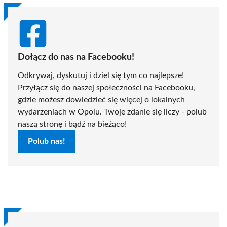
Dołącz do nas na Facebooku!
Odkrywaj, dyskutuj i dziel się tym co najlepsze!
Przyłącz się do naszej społeczności na Facebooku,
gdzie możesz dowiedzieć się więcej o lokalnych
wydarzeniach w Opolu. Twoje zdanie się liczy - polub
naszą stronę i bądź na bieżąco!
Polub nas!