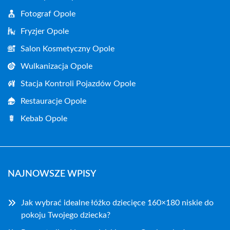
Fotograf Opole
Fryzjer Opole
Salon Kosmetyczny Opole
Wulkanizacja Opole
Stacja Kontroli Pojazdów Opole
Restauracje Opole
Kebab Opole
NAJNOWSZE WPISY
Jak wybrać idealne łóżko dziecięce 160×180 niskie do
pokoju Twojego dziecka?