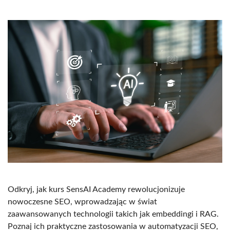
Odkryj, jak kurs SensAI Academy rewolucjonizuje
nowoczesne SEO, wprowadzając w świat
zaawansowanych technologii takich jak embeddingi i RAG.
Poznaj ich praktyczne zastosowania w automatyzacji SEO,