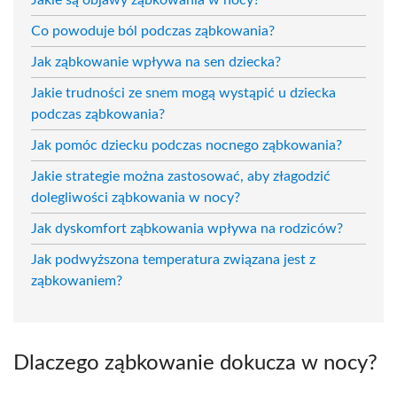
Co powoduje ból podczas ząbkowania?
Jak ząbkowanie wpływa na sen dziecka?
Jakie trudności ze snem mogą wystąpić u dziecka
podczas ząbkowania?
Jak pomóc dziecku podczas nocnego ząbkowania?
Jakie strategie można zastosować, aby złagodzić
dolegliwości ząbkowania w nocy?
Jak dyskomfort ząbkowania wpływa na rodziców?
Jak podwyższona temperatura związana jest z
ząbkowaniem?
Dlaczego ząbkowanie dokucza w nocy?