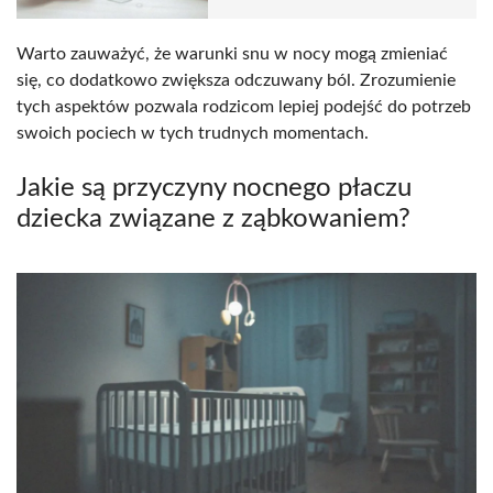
Warto zauważyć, że warunki snu w nocy mogą zmieniać
się, co dodatkowo zwiększa odczuwany ból. Zrozumienie
tych aspektów pozwala rodzicom lepiej podejść do potrzeb
swoich pociech w tych trudnych momentach.
Jakie są przyczyny nocnego płaczu
dziecka związane z ząbkowaniem?