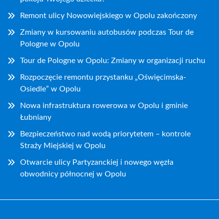
Remont ulicy Nowowiejskiego w Opolu zakończony
Zmiany w kursowaniu autobusów podczas Tour de
Pologne w Opolu
Tour de Pologne w Opolu: Zmiany w organizacji ruchu
Rozpoczęcie remontu przystanku „Oświęcimska-
Osiedle” w Opolu
Nowa infrastruktura rowerowa w Opolu i gminie
Łubniany
Bezpieczeństwo nad wodą priorytetem – kontrole
Straży Miejskiej w Opolu
Otwarcie ulicy Partyzanckiej i nowego węzła
obwodnicy północnej w Opolu