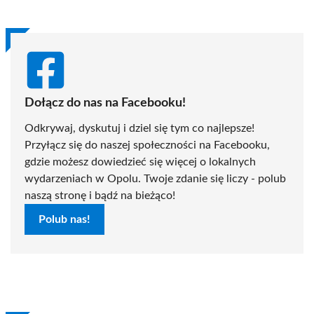
Dołącz do nas na Facebooku!
Odkrywaj, dyskutuj i dziel się tym co najlepsze!
Przyłącz się do naszej społeczności na Facebooku,
gdzie możesz dowiedzieć się więcej o lokalnych
wydarzeniach w Opolu. Twoje zdanie się liczy - polub
naszą stronę i bądź na bieżąco!
Polub nas!