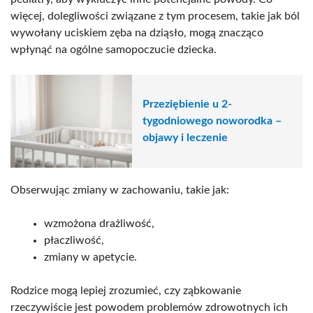
więcej, dolegliwości związane z tym procesem, takie jak ból
wywołany uciskiem zęba na dziąsło, mogą znacząco
wpłynąć na ogólne samopoczucie dziecka.
Przeziębienie u 2-
tygodniowego noworodka –
objawy i leczenie
Obserwując zmiany w zachowaniu, takie jak:
wzmożona drażliwość,
płaczliwość,
zmiany w apetycie.
Rodzice mogą lepiej zrozumieć, czy ząbkowanie
rzeczywiście jest powodem problemów zdrowotnych ich