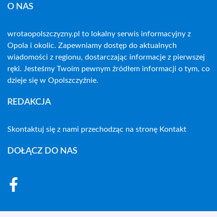
O NAS
wrotaopolszczyzny.pl to lokalny serwis informacyjny z
Opola i okolic. Zapewniamy dostęp do aktualnych
wiadomości z regionu, dostarczając informacje z pierwszej
ręki. Jesteśmy Twoim pewnym źródłem informacji o tym, co
dzieje się w Opolszczyźnie.
REDAKCJA
Skontaktuj się z nami przechodząc na stronę
Kontakt
DOŁĄCZ DO NAS