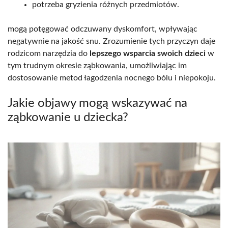
potrzeba gryzienia różnych przedmiotów.
mogą potęgować odczuwany dyskomfort, wpływając
negatywnie na jakość snu. Zrozumienie tych przyczyn daje
rodzicom narzędzia do
lepszego wsparcia swoich dzieci
w
tym trudnym okresie ząbkowania, umożliwiając im
dostosowanie metod łagodzenia nocnego bólu i niepokoju.
Jakie objawy mogą wskazywać na
ząbkowanie u dziecka?