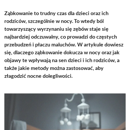
Ząbkowanie to trudny czas dla dzieci oraz ich
rodziców, szczególnie w nocy. To wtedy ból
towarzyszący wyrzynaniu się zębów staje się
najbardziej odczuwalny, co prowadzi do częstych
przebudzeń i płaczu maluchów. W artykule dowiesz
się, dlaczego ząbkowanie dokucza w nocy oraz jak
objawy te wpływają na sen dzieci i ich rodziców, a
także jakie metody można zastosować, aby
złagodzić nocne dolegliwości.