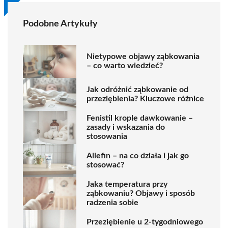
Podobne Artykuły
Nietypowe objawy ząbkowania
– co warto wiedzieć?
Jak odróżnić ząbkowanie od
przeziębienia? Kluczowe różnice
Fenistil krople dawkowanie –
zasady i wskazania do
stosowania
Allefin – na co działa i jak go
stosować?
Jaka temperatura przy
ząbkowaniu? Objawy i sposób
radzenia sobie
Przeziębienie u 2-tygodniowego