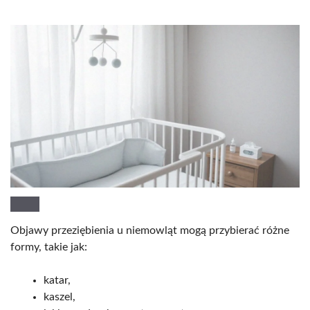
Objawy przeziębienia u niemowląt mogą przybierać różne
formy, takie jak:
katar,
kaszel,