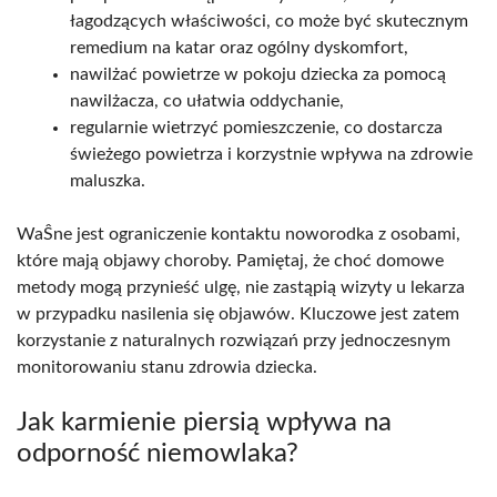
łagodzących właściwości, co może być skutecznym
remedium na katar oraz ogólny dyskomfort,
nawilżać powietrze w pokoju dziecka za pomocą
nawilżacza, co ułatwia oddychanie,
regularnie wietrzyć pomieszczenie, co dostarcza
świeżego powietrza i korzystnie wpływa na zdrowie
maluszka.
WaŜne jest ograniczenie kontaktu noworodka z osobami,
które mają objawy choroby. Pamiętaj, że choć domowe
metody mogą przynieść ulgę, nie zastąpią wizyty u lekarza
w przypadku nasilenia się objawów. Kluczowe jest zatem
korzystanie z naturalnych rozwiązań przy jednoczesnym
monitorowaniu stanu zdrowia dziecka.
Jak karmienie piersią wpływa na
odporność niemowlaka?