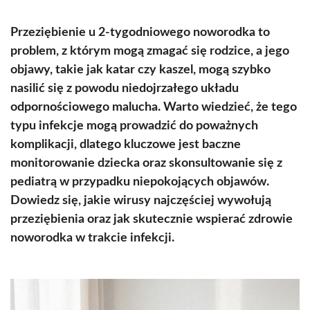
Przeziębienie u 2-tygodniowego noworodka to
problem, z którym mogą zmagać się rodzice, a jego
objawy, takie jak katar czy kaszel, mogą szybko
nasilić się z powodu niedojrzałego układu
odpornościowego malucha. Warto wiedzieć, że tego
typu infekcje mogą prowadzić do poważnych
komplikacji, dlatego kluczowe jest baczne
monitorowanie dziecka oraz skonsultowanie się z
pediatrą w przypadku niepokojących objawów.
Dowiedz się, jakie wirusy najczęściej wywołują
przeziębienia oraz jak skutecznie wspierać zdrowie
noworodka w trakcie infekcji.