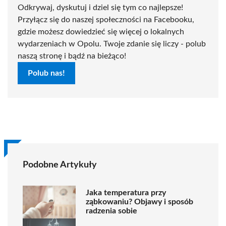
Odkrywaj, dyskutuj i dziel się tym co najlepsze!
Przyłącz się do naszej społeczności na Facebooku,
gdzie możesz dowiedzieć się więcej o lokalnych
wydarzeniach w Opolu. Twoje zdanie się liczy - polub
naszą stronę i bądź na bieżąco!
Polub nas!
Podobne Artykuły
Jaka temperatura przy
ząbkowaniu? Objawy i sposób
radzenia sobie