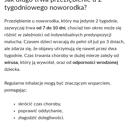
tygodniowego noworodka?
Przeziębienie u noworodka, który ma jedynie 2 tygodnie,
zazwyczaj trwa
od 7 do 10 dni
, chociaż ten okres może się
różnić w zależności od indywidualnych predyspozycji
malucha. Czasem dzieci wracają do pełni sił już po 3 dniach,
ale zdarza się, że objawy utrzymują się nawet przez dwa
tygodnie. Czas trwania choroby w dużej mierze zależy od
wirusa
, który ją wywołał, oraz od
odporności wrodzonej
dziecka.
Regularne inhalacje mogą być znaczącym wsparciem,
pomagając:
skrócić czas choroby,
poprawić oddychanie,
złagodzić dolegliwości.