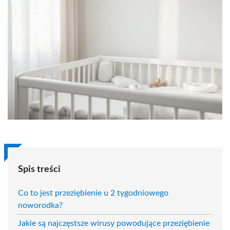
Spis treści
Co to jest przeziębienie u 2 tygodniowego
noworodka?
Jakie są najczęstsze wirusy powodujące przeziębienie