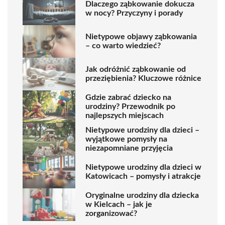
Dlaczego ząbkowanie dokucza
w nocy? Przyczyny i porady
Nietypowe objawy ząbkowania
– co warto wiedzieć?
Jak odróżnić ząbkowanie od
przeziębienia? Kluczowe różnice
Gdzie zabrać dziecko na
urodziny? Przewodnik po
najlepszych miejscach
Nietypowe urodziny dla dzieci –
wyjątkowe pomysły na
niezapomniane przyjęcia
Nietypowe urodziny dla dzieci w
Katowicach – pomysły i atrakcje
Oryginalne urodziny dla dziecka
w Kielcach – jak je
zorganizować?