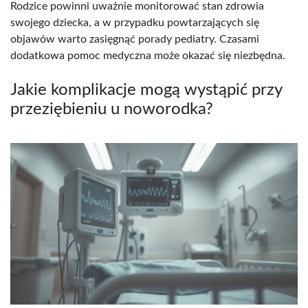
Rodzice powinni uważnie monitorować stan zdrowia
swojego dziecka, a w przypadku powtarzających się
objawów warto zasięgnąć porady pediatry. Czasami
dodatkowa pomoc medyczna może okazać się niezbędna.
Jakie komplikacje mogą wystąpić przy
przeziębieniu u noworodka?