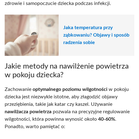
zdrowie i samopoczucie dziecka podczas infekcji.
Jaka temperatura przy
ząbkowaniu? Objawy i sposób
radzenia sobie
Jakie metody na nawilżenie powietrza
w pokoju dziecka?
Zachowanie
optymalnego poziomu wilgotności
w pokoju
dziecka jest niezwykle istotne, aby złagodzić objawy
przeziębienia, takie jak katar czy kaszel. Używanie
nawilżacza powietrza
pozwala na precyzyjne regulowanie
wilgotności, która powinna wynosić około
40-60%
.
Ponadto, warto pamiętać o: