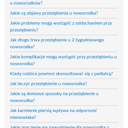
u noworodków?
Jakie są objawy przeziębienia u noworodka?
Jakie problemy mogą wystąpić z oddychaniem przy
przeziębieniu?
Jak długo trwa przeziębienie u 2 tygodniowego
noworodka?
Jakie komplikacje mogą wystąpić przy przeziębieniu u
noworodka?
Kiedy rodzice powinni skonsultować się z pediatrą?
Jak leczyć przeziębienie u noworodka?
Jakie są domowe sposoby na przeziębienie u
noworodka?
Jak karmienie piersią wpływa na odporność
niemowlaka?
Jakie znaczenie ma nawodnienie dla noworodka z