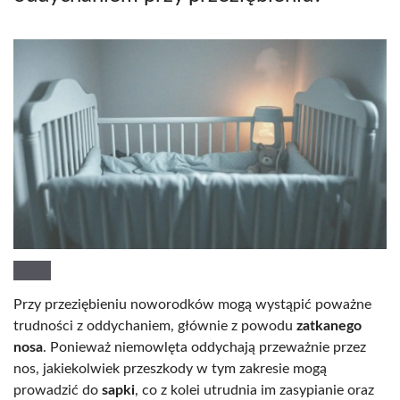
Przy przeziębieniu noworodków mogą wystąpić poważne
trudności z oddychaniem, głównie z powodu
zatkanego
nosa
. Ponieważ niemowlęta oddychają przeważnie przez
nos, jakiekolwiek przeszkody w tym zakresie mogą
prowadzić do
sapki
, co z kolei utrudnia im zasypianie oraz