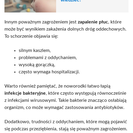
Innym poważnym zagrożeniem jest
zapalenie płuc
, które
może być wynikiem zakażenia dolnych dróg oddechowych.
To schorzenie objawia się:
silnym kaszlem,
problemami z oddychaniem,
wysoką gorączką,
często wymaga hospitalizacji.
Warto również pamiętać, że noworodki łatwo łapią
infekcje bakteryjne
, które często występują równocześnie
z infekcjami wirusowymi. Takie bakterie znacząco osłabiają
organizm, co może wymagać zastosowania antybiotyków.
Dodatkowo, trudności z oddychaniem, które mogą pojawić
się podczas przeziębienia, stają się poważnym zagrożeniem.