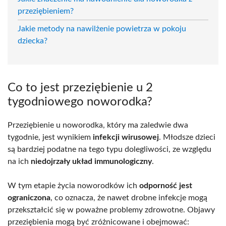
przeziębieniem?
Jakie metody na nawilżenie powietrza w pokoju
dziecka?
Co to jest przeziębienie u 2
tygodniowego noworodka?
Przeziębienie u noworodka, który ma zaledwie dwa
tygodnie, jest wynikiem
infekcji wirusowej
. Młodsze dzieci
są bardziej podatne na tego typu dolegliwości, ze względu
na ich
niedojrzały układ immunologiczny
.
W tym etapie życia noworodków ich
odporność jest
ograniczona
, co oznacza, że nawet drobne infekcje mogą
przekształcić się w poważne problemy zdrowotne. Objawy
przeziębienia mogą być zróżnicowane i obejmować: