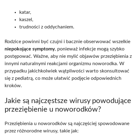
katar,
kaszel,
trudności z oddychaniem.
Rodzice powinni być czujni i bacznie obserwować wszelkie
niepokojące symptomy
, ponieważ infekcje mogą szybko
postępować. Ważne, aby nie mylić objawów przeziębienia z
innymi naturalnymi reakcjami organizmu noworodka. W
przypadku jakichkolwiek wątpliwości warto skonsultować
się z pediatrą, co może ułatwić podjęcie odpowiednich
kroków.
Jakie są najczęstsze wirusy powodujące
przeziębienie u noworodków?
Przeziębienia u noworodków są najczęściej spowodowane
przez różnorodne wirusy, takie jak: