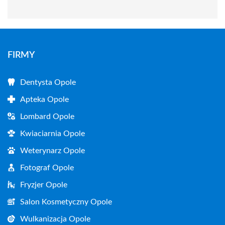
FIRMY
Dentysta Opole
Apteka Opole
Lombard Opole
Kwiaciarnia Opole
Weterynarz Opole
Fotograf Opole
Fryzjer Opole
Salon Kosmetyczny Opole
Wulkanizacja Opole