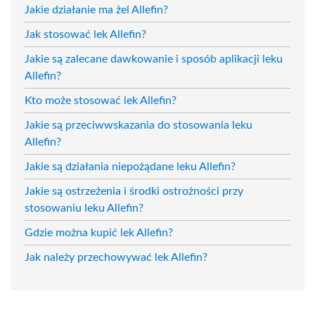
Jakie działanie ma żel Allefin?
Jak stosować lek Allefin?
Jakie są zalecane dawkowanie i sposób aplikacji leku
Allefin?
Kto może stosować lek Allefin?
Jakie są przeciwwskazania do stosowania leku
Allefin?
Jakie są działania niepożądane leku Allefin?
Jakie są ostrzeżenia i środki ostrożności przy
stosowaniu leku Allefin?
Gdzie można kupić lek Allefin?
Jak należy przechowywać lek Allefin?