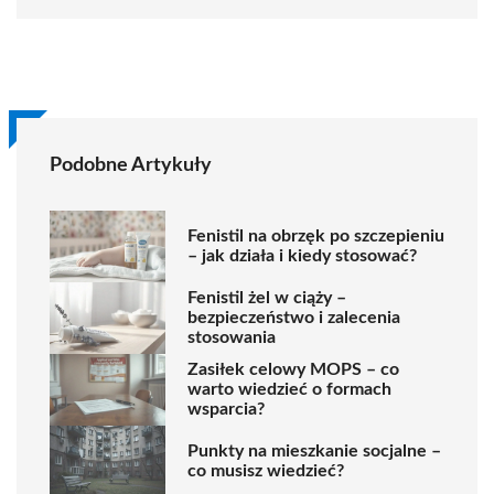
Podobne Artykuły
Fenistil na obrzęk po szczepieniu
– jak działa i kiedy stosować?
Fenistil żel w ciąży –
bezpieczeństwo i zalecenia
stosowania
Zasiłek celowy MOPS – co
warto wiedzieć o formach
wsparcia?
Punkty na mieszkanie socjalne –
co musisz wiedzieć?