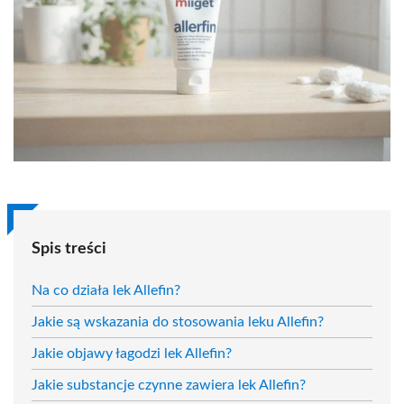
Spis treści
Na co działa lek Allefin?
Jakie są wskazania do stosowania leku Allefin?
Jakie objawy łagodzi lek Allefin?
Jakie substancje czynne zawiera lek Allefin?