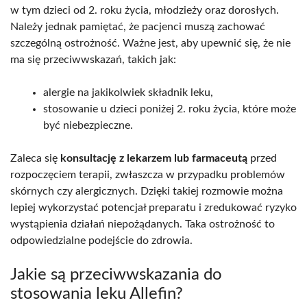
w tym dzieci od 2. roku życia, młodzieży oraz dorosłych.
Należy jednak pamiętać, że pacjenci muszą zachować
szczególną ostrożność. Ważne jest, aby upewnić się, że nie
ma się przeciwwskazań, takich jak:
alergie na jakikolwiek składnik leku,
stosowanie u dzieci poniżej 2. roku życia, które może
być niebezpieczne.
Zaleca się
konsultację z lekarzem lub farmaceutą
przed
rozpoczęciem terapii, zwłaszcza w przypadku problemów
skórnych czy alergicznych. Dzięki takiej rozmowie można
lepiej wykorzystać potencjał preparatu i zredukować ryzyko
wystąpienia działań niepożądanych. Taka ostrożność to
odpowiedzialne podejście do zdrowia.
Jakie są przeciwwskazania do
stosowania leku Allefin?