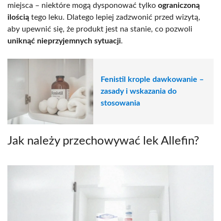
miejsca – niektóre mogą dysponować tylko
ograniczoną
ilością
tego leku. Dlatego lepiej zadzwonić przed wizytą,
aby upewnić się, że produkt jest na stanie, co pozwoli
uniknąć nieprzyjemnych sytuacji
.
Fenistil krople dawkowanie –
zasady i wskazania do
stosowania
Jak należy przechowywać lek Allefin?