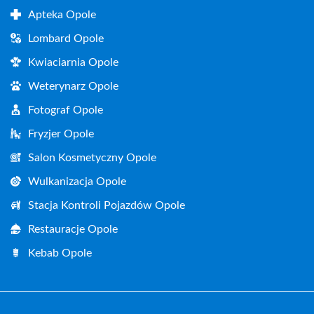
Apteka Opole
Lombard Opole
Kwiaciarnia Opole
Weterynarz Opole
Fotograf Opole
Fryzjer Opole
Salon Kosmetyczny Opole
Wulkanizacja Opole
Stacja Kontroli Pojazdów Opole
Restauracje Opole
Kebab Opole