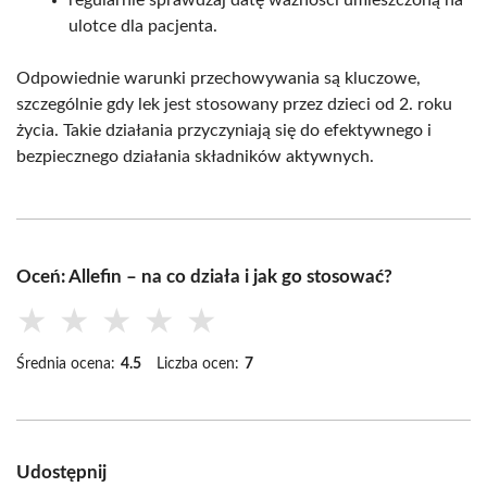
ulotce dla pacjenta.
Odpowiednie warunki przechowywania są kluczowe,
szczególnie gdy lek jest stosowany przez dzieci od 2. roku
życia. Takie działania przyczyniają się do efektywnego i
bezpiecznego działania składników aktywnych.
Oceń: Allefin – na co działa i jak go stosować?
★
★
★
★
★
Średnia ocena:
4.5
Liczba ocen:
7
Udostępnij