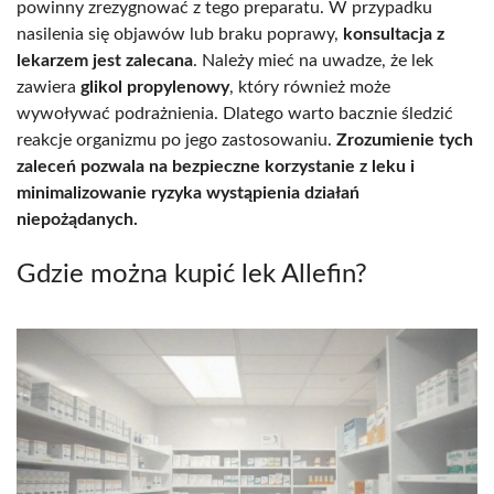
powinny zrezygnować z tego preparatu. W przypadku
nasilenia się objawów lub braku poprawy,
konsultacja z
lekarzem jest zalecana
. Należy mieć na uwadze, że lek
zawiera
glikol propylenowy
, który również może
wywoływać podrażnienia. Dlatego warto bacznie śledzić
reakcje organizmu po jego zastosowaniu.
Zrozumienie tych
zaleceń pozwala na bezpieczne korzystanie z leku i
minimalizowanie ryzyka wystąpienia działań
niepożądanych.
Gdzie można kupić lek Allefin?