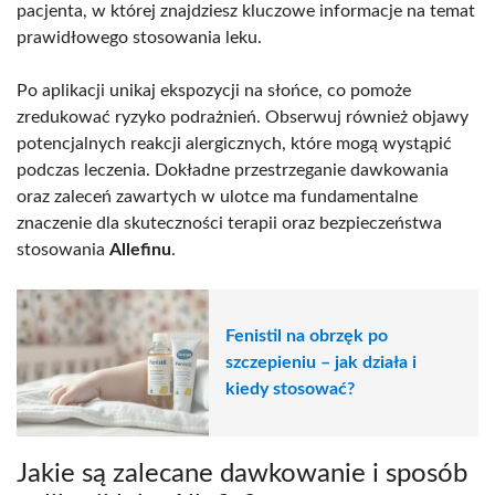
pacjenta, w której znajdziesz kluczowe informacje na temat
prawidłowego stosowania leku.
Po aplikacji unikaj ekspozycji na słońce, co pomoże
zredukować ryzyko podrażnień. Obserwuj również objawy
potencjalnych reakcji alergicznych, które mogą wystąpić
podczas leczenia. Dokładne przestrzeganie dawkowania
oraz zaleceń zawartych w ulotce ma fundamentalne
znaczenie dla skuteczności terapii oraz bezpieczeństwa
stosowania
Allefinu
.
Fenistil na obrzęk po
szczepieniu – jak działa i
kiedy stosować?
Jakie są zalecane dawkowanie i sposób