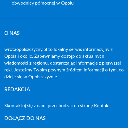
obwodnicy północnej w Opolu
O NAS
wrotaopolszczyzny.pl to lokalny serwis informacyjny z
Opola i okolic. Zapewniamy dostęp do aktualnych
wiadomości z regionu, dostarczając informacje z pierwszej
ręki. Jesteśmy Twoim pewnym źródłem informacji o tym, co
dzieje się w Opolszczyźnie.
REDAKCJA
Skontaktuj się z nami przechodząc na stronę
Kontakt
DOŁĄCZ DO NAS