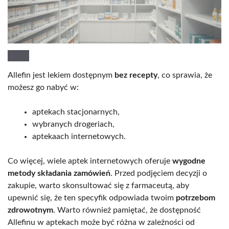
Allefin jest lekiem dostępnym
bez recepty
, co sprawia, że
możesz go nabyć w:
aptekach stacjonarnych,
wybranych drogeriach,
aptekaach internetowych.
Co więcej, wiele aptek internetowych oferuje
wygodne
metody składania zamówień
. Przed podjęciem decyzji o
zakupie, warto skonsultować się z farmaceutą, aby
upewnić się, że ten specyfik odpowiada twoim
potrzebom
zdrowotnym
. Warto również pamiętać, że dostępność
Allefinu w aptekach może być różna w zależności od