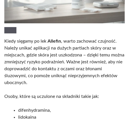
Kiedy sięgamy po lek
Allefin
, warto zachować czujność.
Należy unikać aplikacji na dużych partiach skóry oraz w
miejscach, gdzie skóra jest uszkodzona – dzięki temu można
zmniejszyć ryzyko podrażnień. Ważne jest również, aby nie
doprowadzić do kontaktu z oczami oraz błonami
śluzowymi, co pomoże uniknąć nieprzyjemnych efektów
ubocznych.
Osoby, które są uczulone na składniki takie jak:
difenhydramina,
lidokaina