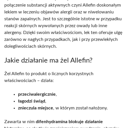
połączenie substancji aktywnych czyni Allefin doskonałym
lekiem w leczeniu objawów alergii oraz w niwelowaniu
stanów zapalnych. Jest to szczególnie istotne w przypadku
reakcji skórnych wywołanych przez owady lub inne
alergeny. Dzięki swoim właściwościom, lek ten oferuje ulgę
zarówno w nagłych przypadkach, jak i przy przewlekłych
dolegliwościach skórnych.
Jakie działanie ma żel Allefin?
Żel Allefin to produkt o licznych korzystnych
właściwościach – działa:
przeciwalergicznie
,
łagodzi świąd
,
znieczula miejsce
, w którym został nałożony.
Zawarta w nim
difenhydramina blokuje działanie