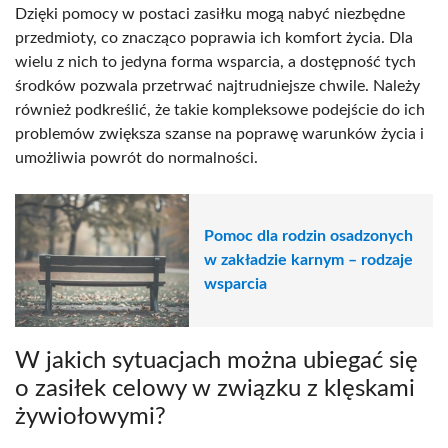
Dzięki pomocy w postaci zasiłku mogą nabyć niezbędne
przedmioty, co znacząco poprawia ich komfort życia. Dla
wielu z nich to jedyna forma wsparcia, a dostępność tych
środków pozwala przetrwać najtrudniejsze chwile. Należy
również podkreślić, że takie kompleksowe podejście do ich
problemów zwiększa szanse na poprawę warunków życia i
umożliwia powrót do normalności.
Pomoc dla rodzin osadzonych
w zakładzie karnym – rodzaje
wsparcia
W jakich sytuacjach można ubiegać się
o zasiłek celowy w związku z klęskami
żywiołowymi?