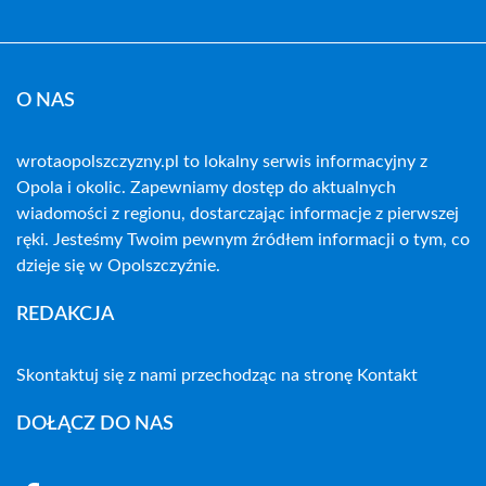
O NAS
wrotaopolszczyzny.pl to lokalny serwis informacyjny z
Opola i okolic. Zapewniamy dostęp do aktualnych
wiadomości z regionu, dostarczając informacje z pierwszej
ręki. Jesteśmy Twoim pewnym źródłem informacji o tym, co
dzieje się w Opolszczyźnie.
REDAKCJA
Skontaktuj się z nami przechodząc na stronę
Kontakt
DOŁĄCZ DO NAS