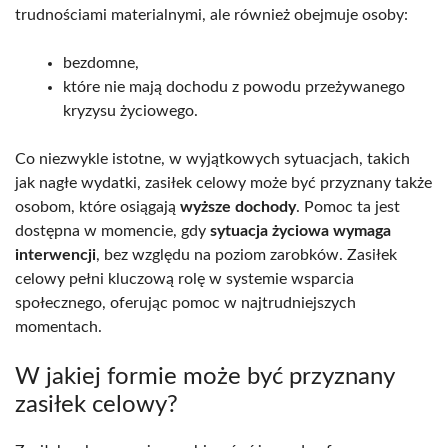
trudnościami materialnymi, ale również obejmuje osoby:
bezdomne,
które nie mają dochodu z powodu przeżywanego
kryzysu życiowego.
Co niezwykle istotne, w wyjątkowych sytuacjach, takich
jak nagłe wydatki, zasiłek celowy może być przyznany także
osobom, które osiągają
wyższe dochody
. Pomoc ta jest
dostępna w momencie, gdy
sytuacja życiowa wymaga
interwencji
, bez względu na poziom zarobków. Zasiłek
celowy pełni kluczową rolę w systemie wsparcia
społecznego, oferując pomoc w najtrudniejszych
momentach.
W jakiej formie może być przyznany
zasiłek celowy?