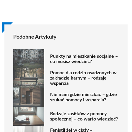
Podobne Artykuły
Punkty na mieszkanie socjalne –
co musisz wiedzieć?
Pomoc dla rodzin osadzonych w
zakładzie karnym – rodzaje
wsparcia
Nie mam gdzie mieszkać – gdzie
szukać pomocy i wsparcia?
Rodzaje zasiłków z pomocy
społecznej – co warto wiedzieć?
Fenistil żel w ciąży –