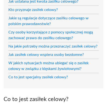
Jak ustalana jest kwota zasiłku celowego?
Kto przyznaje zasiłek celowy?
Jakie są regulacje dotyczące zasiłku celowego w
polskim prawodawstwie?
Czy osoby korzystające z pomocy społecznej mogą
zachować prawo do zasiłku celowego?
Na jakie potrzeby można przeznaczyć zasiłek celowy?
Jak zasiłek celowy wspiera osoby bezdomne?
W jakich sytuacjach można ubiegać się o zasiłek
celowy w związku z klęskami żywiołowymi?
Co to jest specjalny zasiłek celowy?
Co to jest zasiłek celowy?