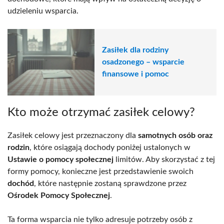
udzieleniu wsparcia.
Zasiłek dla rodziny
osadzonego – wsparcie
finansowe i pomoc
Kto może otrzymać zasiłek celowy?
Zasiłek celowy jest przeznaczony dla
samotnych osób oraz
rodzin
, które osiągają dochody poniżej ustalonych w
Ustawie o pomocy społecznej
limitów. Aby skorzystać z tej
formy pomocy, konieczne jest przedstawienie swoich
dochód
, które następnie zostaną sprawdzone przez
Ośrodek Pomocy Społecznej
.
Ta forma wsparcia nie tylko adresuje potrzeby osób z