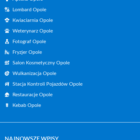
Lombard Opole
Kwiaciarnia Opole
Weterynarz Opole
Fotograf Opole
Fryzjer Opole
Salon Kosmetyczny Opole
Wulkanizacja Opole
Stacja Kontroli Pojazdów Opole
Restauracje Opole
Kebab Opole
NAJNOWSZE WPISY