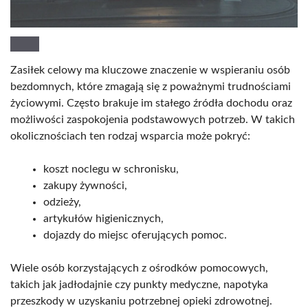
Zasiłek celowy ma kluczowe znaczenie w wspieraniu osób
bezdomnych, które zmagają się z poważnymi trudnościami
życiowymi. Często brakuje im stałego źródła dochodu oraz
możliwości zaspokojenia podstawowych potrzeb. W takich
okolicznościach ten rodzaj wsparcia może pokryć:
koszt noclegu w schronisku,
zakupy żywności,
odzieży,
artykułów higienicznych,
dojazdy do miejsc oferujących pomoc.
Wiele osób korzystających z ośrodków pomocowych,
takich jak jadłodajnie czy punkty medyczne, napotyka
przeszkody w uzyskaniu potrzebnej opieki zdrowotnej.