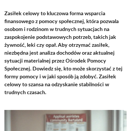
Zasiłek celowy to kluczowa forma wsparcia
finansowego z pomocy społecznej, która pozwala
osobom i rodzinom w trudnych sytuacjach na
zaspokojenie podstawowych potrzeb, takich jak
żywność, leki czy opał. Aby otrzymać zasiłek,
niezbędna jest analiza dochodów oraz aktualnej
sytuacji materialnej przez Ośrodek Pomocy
Społecznej. Dowiedz się, kto może skorzystać z tej
formy pomocy i w jaki sposób ją zdobyć. Zasiłek
celowy to szansa na odzyskanie stabilności w
trudnych czasach.