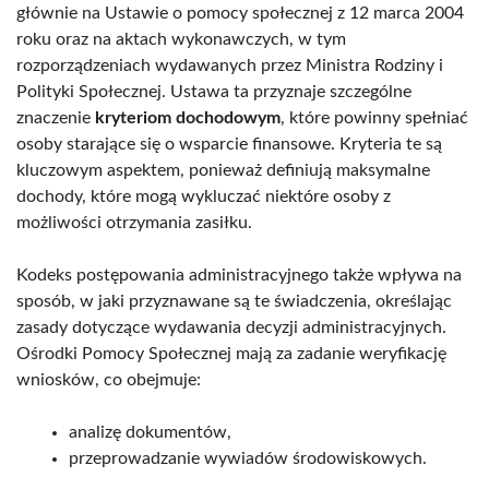
głównie na Ustawie o pomocy społecznej z 12 marca 2004
roku oraz na aktach wykonawczych, w tym
rozporządzeniach wydawanych przez Ministra Rodziny i
Polityki Społecznej. Ustawa ta przyznaje szczególne
znaczenie
kryteriom dochodowym
, które powinny spełniać
osoby starające się o wsparcie finansowe. Kryteria te są
kluczowym aspektem, ponieważ definiują maksymalne
dochody, które mogą wykluczać niektóre osoby z
możliwości otrzymania zasiłku.
Kodeks postępowania administracyjnego także wpływa na
sposób, w jaki przyznawane są te świadczenia, określając
zasady dotyczące wydawania decyzji administracyjnych.
Ośrodki Pomocy Społecznej mają za zadanie weryfikację
wniosków, co obejmuje:
analizę dokumentów,
przeprowadzanie wywiadów środowiskowych.