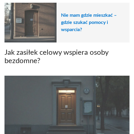
Nie mam gdzie mieszkać –
gdzie szukać pomocy i
wsparcia?
Jak zasiłek celowy wspiera osoby
bezdomne?