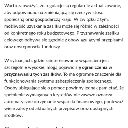
Warto zauważyć, że regulacje są regularnie aktualizowane,
aby odpowiadać na zmieniającą się rzeczywistość
społeczną oraz gospodarczą kraju. W związku z tym,
możliwość uzyskania zasiłku może się różnić w zależności
od konkretnego roku budżetowego. Przyznawanie zasiłku
celowego odbywa się zgodnie z obowiązującymi przepisami
oraz dostępnością funduszy.
W sytuacjach, gdzie zainteresowanie wsparciem jest
szczególnie wysokie, mogą pojawić się
ograniczenia w
przyznawaniu tych zasiłków
. To ma ogromne znaczenie dla
funkcjonowania systemu zabezpieczenia społecznego.
Osoby ubiegające się o pomoc powinny jednak pamiętać, że
spełnienie wymaganych kryteriów nie zawsze oznacza
automatyczne otrzymanie wsparcia finansowego, ponieważ
wiele zależy od aktualnych przepisów oraz dostępnych
środków.