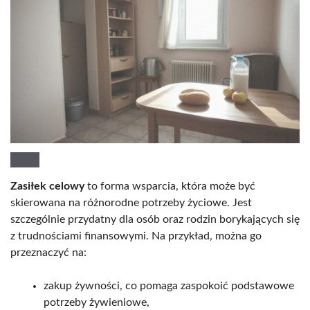
Zasiłek celowy
to forma wsparcia, która może być
skierowana na różnorodne potrzeby życiowe. Jest
szczególnie przydatny dla osób oraz rodzin borykających się
z trudnościami finansowymi. Na przykład, można go
przeznaczyć na:
zakup żywności, co pomaga zaspokoić podstawowe
potrzeby żywieniowe,