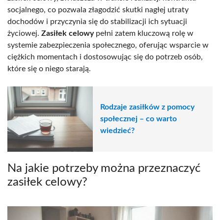
socjalnego, co pozwala złagodzić skutki nagłej utraty
dochodów i przyczynia się do stabilizacji ich sytuacji
życiowej.
Zasiłek celowy
pełni zatem kluczową rolę w
systemie zabezpieczenia społecznego, oferując wsparcie w
ciężkich momentach i dostosowując się do potrzeb osób,
które się o niego starają.
Rodzaje zasiłków z pomocy
społecznej – co warto
wiedzieć?
Na jakie potrzeby można przeznaczyć
zasiłek celowy?