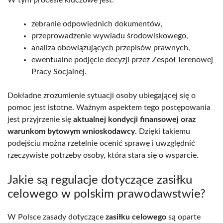
zebranie odpowiednich dokumentów,
przeprowadzenie wywiadu środowiskowego,
analiza obowiązujących przepisów prawnych,
ewentualne podjęcie decyzji przez Zespół Terenowej
Pracy Socjalnej.
Dokładne zrozumienie sytuacji osoby ubiegającej się o
pomoc jest istotne. Ważnym aspektem tego postępowania
jest przyjrzenie się
aktualnej kondycji finansowej oraz
warunkom bytowym wnioskodawcy
. Dzięki takiemu
podejściu można rzetelnie ocenić sprawę i uwzględnić
rzeczywiste potrzeby osoby, która stara się o wsparcie.
Jakie są regulacje dotyczące zasiłku
celowego w polskim prawodawstwie?
W Polsce zasady dotyczące
zasiłku celowego
są oparte