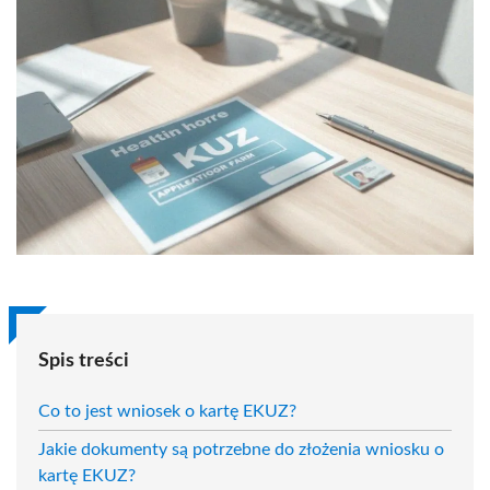
Spis treści
Co to jest wniosek o kartę EKUZ?
Jakie dokumenty są potrzebne do złożenia wniosku o
kartę EKUZ?