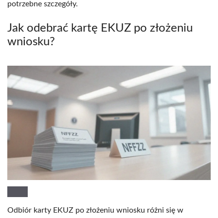
potrzebne szczegóły.
Jak odebrać kartę EKUZ po złożeniu
wniosku?
Odbiór karty EKUZ po złożeniu wniosku różni się w