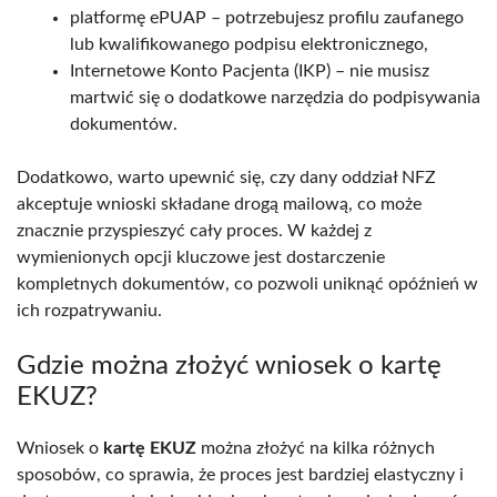
platformę ePUAP – potrzebujesz profilu zaufanego
lub kwalifikowanego podpisu elektronicznego,
Internetowe Konto Pacjenta (IKP) – nie musisz
martwić się o dodatkowe narzędzia do podpisywania
dokumentów.
Dodatkowo, warto upewnić się, czy dany oddział NFZ
akceptuje wnioski składane drogą mailową, co może
znacznie przyspieszyć cały proces. W każdej z
wymienionych opcji kluczowe jest dostarczenie
kompletnych dokumentów, co pozwoli uniknąć opóźnień w
ich rozpatrywaniu.
Gdzie można złożyć wniosek o kartę
EKUZ?
Wniosek o
kartę EKUZ
można złożyć na kilka różnych
sposobów, co sprawia, że proces jest bardziej elastyczny i