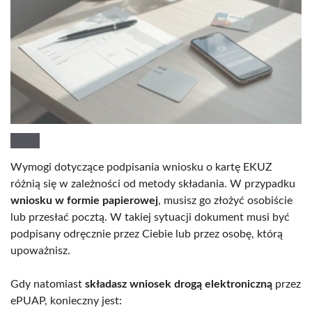
Wymogi dotyczące podpisania wniosku o kartę EKUZ
różnią się w zależności od metody składania. W przypadku
wniosku w formie papierowej
, musisz go złożyć osobiście
lub przesłać pocztą. W takiej sytuacji dokument musi być
podpisany odręcznie przez Ciebie lub przez osobę, którą
upoważnisz.
Gdy natomiast
składasz wniosek drogą elektroniczną
przez
ePUAP, konieczny jest: