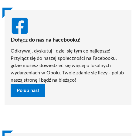
Dołącz do nas na Facebooku!
Odkrywaj, dyskutuj i dziel się tym co najlepsze!
Przyłącz się do naszej społeczności na Facebooku,
gdzie możesz dowiedzieć się więcej o lokalnych
wydarzeniach w Opolu. Twoje zdanie się liczy - polub
naszą stronę i bądź na bieżąco!
Polub nas!