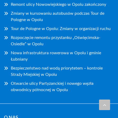
Remont ulicy Nowowiejskiego w Opolu zakończony
Zmiany w kursowaniu autobusów podczas Tour de
Pologne w Opolu
Tour de Pologne w Opolu: Zmiany w organizacji ruchu
Rozpoczęcie remontu przystanku „Oświęcimska-
Osiedle” w Opolu
Nowa infrastruktura rowerowa w Opolu i gminie
Łubniany
Bezpieczeństwo nad wodą priorytetem – kontrole
Straży Miejskiej w Opolu
Otwarcie ulicy Partyzanckiej i nowego węzła
obwodnicy północnej w Opolu
O NAS