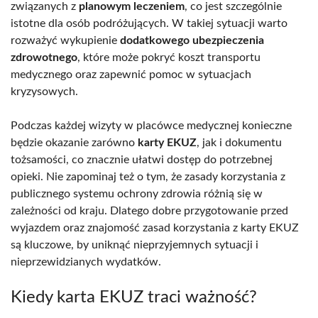
związanych z
planowym leczeniem
, co jest szczególnie
istotne dla osób podróżujących. W takiej sytuacji warto
rozważyć wykupienie
dodatkowego ubezpieczenia
zdrowotnego
, które może pokryć koszt transportu
medycznego oraz zapewnić pomoc w sytuacjach
kryzysowych.
Podczas każdej wizyty w placówce medycznej konieczne
będzie okazanie zarówno
karty EKUZ
, jak i dokumentu
tożsamości, co znacznie ułatwi dostęp do potrzebnej
opieki. Nie zapominaj też o tym, że zasady korzystania z
publicznego systemu ochrony zdrowia różnią się w
zależności od kraju. Dlatego dobre przygotowanie przed
wyjazdem oraz znajomość zasad korzystania z karty EKUZ
są kluczowe, by uniknąć nieprzyjemnych sytuacji i
nieprzewidzianych wydatków.
Kiedy karta EKUZ traci ważność?