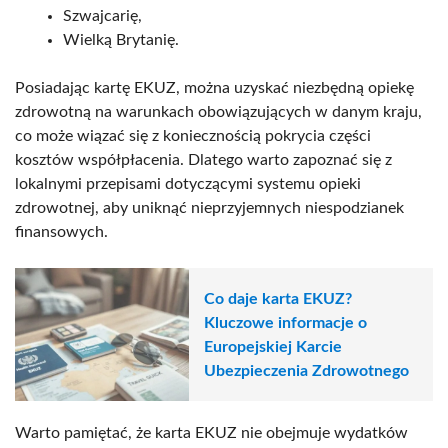
Szwajcarię,
Wielką Brytanię.
Posiadając kartę EKUZ, można uzyskać niezbędną opiekę
zdrowotną na warunkach obowiązujących w danym kraju,
co może wiązać się z koniecznością pokrycia części
kosztów współpłacenia. Dlatego warto zapoznać się z
lokalnymi przepisami dotyczącymi systemu opieki
zdrowotnej, aby uniknąć nieprzyjemnych niespodzianek
finansowych.
Co daje karta EKUZ?
Kluczowe informacje o
Europejskiej Karcie
Ubezpieczenia Zdrowotnego
Warto pamiętać, że karta EKUZ nie obejmuje wydatków