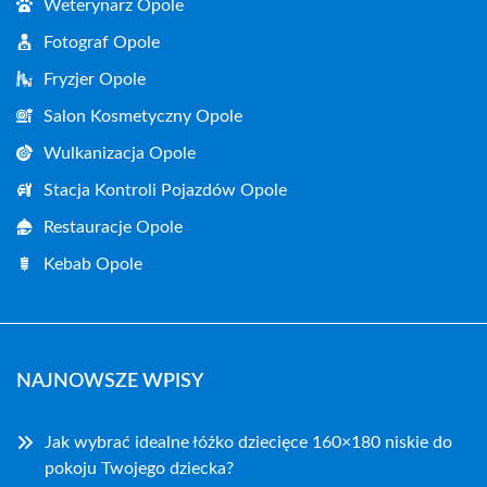
Weterynarz Opole
Fotograf Opole
Fryzjer Opole
Salon Kosmetyczny Opole
Wulkanizacja Opole
Stacja Kontroli Pojazdów Opole
Restauracje Opole
Kebab Opole
NAJNOWSZE WPISY
Jak wybrać idealne łóżko dziecięce 160×180 niskie do
pokoju Twojego dziecka?