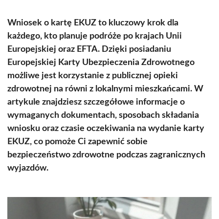
Wniosek o kartę EKUZ to kluczowy krok dla
każdego, kto planuje podróże po krajach Unii
Europejskiej oraz EFTA. Dzięki posiadaniu
Europejskiej Karty Ubezpieczenia Zdrowotnego
możliwe jest korzystanie z publicznej opieki
zdrowotnej na równi z lokalnymi mieszkańcami. W
artykule znajdziesz szczegółowe informacje o
wymaganych dokumentach, sposobach składania
wniosku oraz czasie oczekiwania na wydanie karty
EKUZ, co pomoże Ci zapewnić sobie
bezpieczeństwo zdrowotne podczas zagranicznych
wyjazdów.