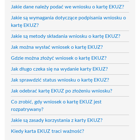
Jakie dane należy podać we wniosku o kartę EKUZ?
Jakie są wymagania dotyczące podpisania wniosku o
kartę EKUZ?
Jakie są metody składania wniosku o kartę EKUZ?
Jak można wysłać wniosek o kartę EKUZ?
Gdzie można złożyć wniosek o kartę EKUZ?
Jak długo czeka się na wydanie karty EKUZ?
Jak sprawdzić status wniosku o kartę EKUZ?
Jak odebrać kartę EKUZ po złożeniu wniosku?
Co zrobić, gdy wniosek o kartę EKUZ jest
rozpatrywany?
Jakie są zasady korzystania z karty EKUZ?
Kiedy karta EKUZ traci ważność?