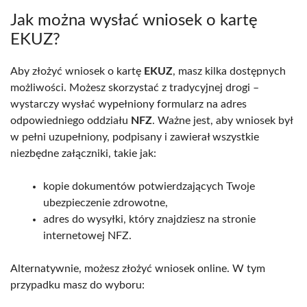
Jak można wysłać wniosek o kartę
EKUZ?
Aby złożyć wniosek o kartę
EKUZ
, masz kilka dostępnych
możliwości. Możesz skorzystać z tradycyjnej drogi –
wystarczy wysłać wypełniony formularz na adres
odpowiedniego oddziału
NFZ
. Ważne jest, aby wniosek był
w pełni uzupełniony, podpisany i zawierał wszystkie
niezbędne załączniki, takie jak:
kopie dokumentów potwierdzających Twoje
ubezpieczenie zdrowotne,
adres do wysyłki, który znajdziesz na stronie
internetowej NFZ.
Alternatywnie, możesz złożyć wniosek online. W tym
przypadku masz do wyboru: