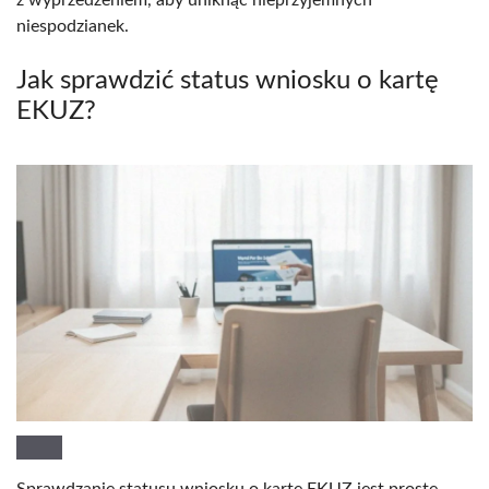
niespodzianek.
Jak sprawdzić status wniosku o kartę
EKUZ?