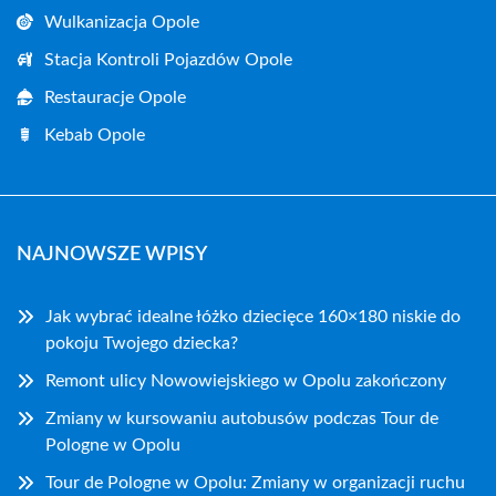
Wulkanizacja Opole
Stacja Kontroli Pojazdów Opole
Restauracje Opole
Kebab Opole
NAJNOWSZE WPISY
Jak wybrać idealne łóżko dziecięce 160×180 niskie do
pokoju Twojego dziecka?
Remont ulicy Nowowiejskiego w Opolu zakończony
Zmiany w kursowaniu autobusów podczas Tour de
Pologne w Opolu
Tour de Pologne w Opolu: Zmiany w organizacji ruchu