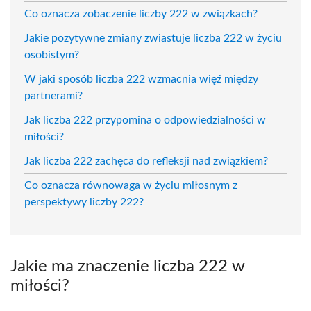
Co oznacza zobaczenie liczby 222 w związkach?
Jakie pozytywne zmiany zwiastuje liczba 222 w życiu
osobistym?
W jaki sposób liczba 222 wzmacnia więź między
partnerami?
Jak liczba 222 przypomina o odpowiedzialności w
miłości?
Jak liczba 222 zachęca do refleksji nad związkiem?
Co oznacza równowaga w życiu miłosnym z
perspektywy liczby 222?
Jakie ma znaczenie liczba 222 w
miłości?