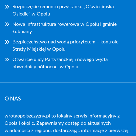
Rozpoczęcie remontu przystanku „Oświęcimska-
Osiedle” w Opolu
Nowa infrastruktura rowerowa w Opolu i gminie
Łubniany
Bezpieczeństwo nad wodą priorytetem – kontrole
Straży Miejskiej w Opolu
Otwarcie ulicy Partyzanckiej i nowego węzła
obwodnicy północnej w Opolu
O NAS
wrotaopolszczyzny.pl to lokalny serwis informacyjny z
Opola i okolic. Zapewniamy dostęp do aktualnych
wiadomości z regionu, dostarczając informacje z pierwszej