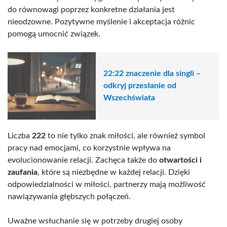
do równowagi poprzez konkretne działania jest
nieodzowne. Pozytywne myślenie i akceptacja różnic
pomogą umocnić związek.
22:22 znaczenie dla singli –
odkryj przesłanie od
Wszechświata
Liczba
222
to nie tylko znak miłości, ale również symbol
pracy nad emocjami, co korzystnie wpływa na
evolucionowanie relacji. Zachęca także do
otwartości i
zaufania
, które są niezbędne w każdej relacji. Dzięki
odpowiedzialności w miłości, partnerzy mają możliwość
nawiązywania głębszych połączeń.
Uważne wsłuchanie się w potrzeby drugiej osoby