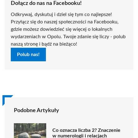
Dołącz do nas na Facebooku!
Odkrywaj, dyskutuj i dziel się tym co najlepsze!
Przyłącz się do naszej społeczności na Facebooku,
gdzie możesz dowiedzieć się więcej o lokalnych
wydarzeniach w Opolu. Twoje zdanie się liczy - polub
naszą stronę i bądź na bieżąco!
Polub nas!
Podobne Artykuły
Co oznacza liczba 2? Znaczenie
w numerologii i relacjach