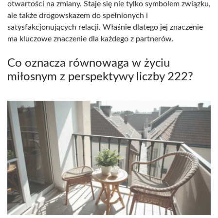
otwartości na zmiany. Staje się nie tylko symbolem związku,
ale także drogowskazem do spełnionych i
satysfakcjonujących relacji. Właśnie dlatego jej znaczenie
ma kluczowe znaczenie dla każdego z partnerów.
Co oznacza równowaga w życiu
miłosnym z perspektywy liczby 222?