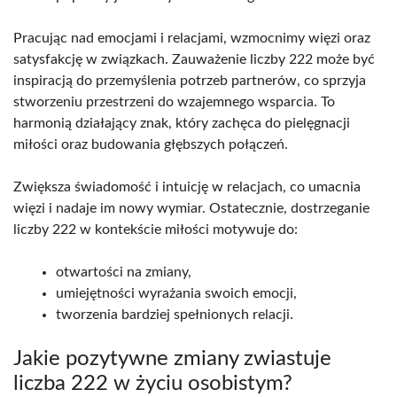
Pracując nad emocjami i relacjami, wzmocnimy więzi oraz
satysfakcję w związkach. Zauważenie liczby 222 może być
inspiracją do przemyślenia potrzeb partnerów, co sprzyja
stworzeniu przestrzeni do wzajemnego wsparcia. To
harmonią działający znak, który zachęca do pielęgnacji
miłości oraz budowania głębszych połączeń.
Zwiększa świadomość i intuicję w relacjach, co umacnia
więzi i nadaje im nowy wymiar. Ostatecznie, dostrzeganie
liczby 222 w kontekście miłości motywuje do:
otwartości na zmiany,
umiejętności wyrażania swoich emocji,
tworzenia bardziej spełnionych relacji.
Jakie pozytywne zmiany zwiastuje
liczba 222 w życiu osobistym?