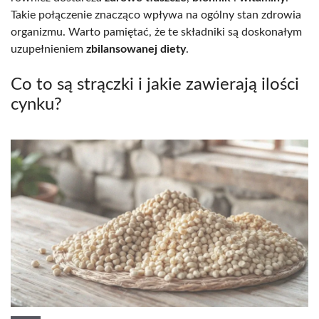
Takie połączenie znacząco wpływa na ogólny stan zdrowia
organizmu. Warto pamiętać, że te składniki są doskonałym
uzupełnieniem
zbilansowanej diety
.
Co to są strączki i jakie zawierają ilości
cynku?