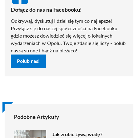
Dołącz do nas na Facebooku!
Odkrywaj, dyskutuj i dziel się tym co najlepsze!
Przyłącz się do naszej społeczności na Facebooku,
gdzie możesz dowiedzieć się więcej o lokalnych
wydarzeniach w Opolu. Twoje zdanie się liczy - polub
naszą stronę i bądź na bieżąco!
Polub nas!
Podobne Artykuły
Jak zrobić żywą wodę?