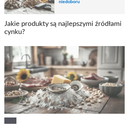
niedoboru
Jakie produkty są najlepszymi źródłami
cynku?