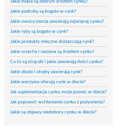
Jakie mięsa są dobrym źródłem cynku?
Jakie podroby są bogate w cynk?
Jakie owoce morza zawierają najwięcej cynku?
Jakie ryby są bogate w cynk?
Jakie produkty mleczne dostarczają cynk?
Jakie orzechy i nasiona są źródłem cynku?
Co to są strączki i jakie zawierają ilości cynku?
Jakie zboża i otręby zawierają cynk?
Jakie warzywa oferują cynk w diecie?
Jak suplementacja cynku może pomóc w diecie?
Jak poprawić wchłanianie cynku z pożywienia?
Jakie są objawy niedoboru cynku w diecie?