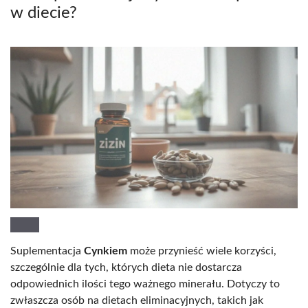
w diecie?
Suplementacja
Cynkiem
może przynieść wiele korzyści,
szczególnie dla tych, których dieta nie dostarcza
odpowiednich ilości tego ważnego minerału. Dotyczy to
zwłaszcza osób na dietach eliminacyjnych, takich jak