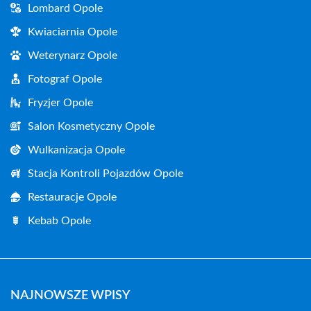
Lombard Opole
Kwiaciarnia Opole
Weterynarz Opole
Fotograf Opole
Fryzjer Opole
Salon Kosmetyczny Opole
Wulkanizacja Opole
Stacja Kontroli Pojazdów Opole
Restauracje Opole
Kebab Opole
NAJNOWSZE WPISY