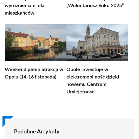
wyróżnieniami dla
„Wolontariusz Roku 2025”
mieszkańców
Weekend pełen atrakcji w
Opole inwestuje w
Opolu (14-16 listopada)
elektromobilność dzięki
nowemu Centrum
Umiejętności
Podobne Artykuły