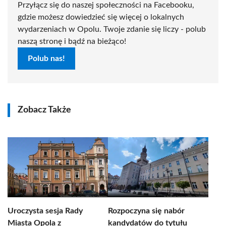
Przyłącz się do naszej społeczności na Facebooku,
gdzie możesz dowiedzieć się więcej o lokalnych
wydarzeniach w Opolu. Twoje zdanie się liczy - polub
naszą stronę i bądź na bieżąco!
Polub nas!
Zobacz Także
Uroczysta sesja Rady
Rozpoczyna się nabór
Miasta Opola z
kandydatów do tytułu