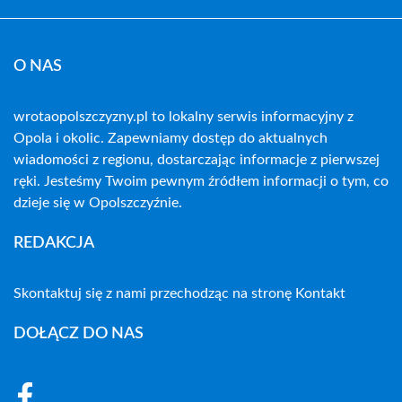
O NAS
wrotaopolszczyzny.pl to lokalny serwis informacyjny z
Opola i okolic. Zapewniamy dostęp do aktualnych
wiadomości z regionu, dostarczając informacje z pierwszej
ręki. Jesteśmy Twoim pewnym źródłem informacji o tym, co
dzieje się w Opolszczyźnie.
REDAKCJA
Skontaktuj się z nami przechodząc na stronę
Kontakt
DOŁĄCZ DO NAS