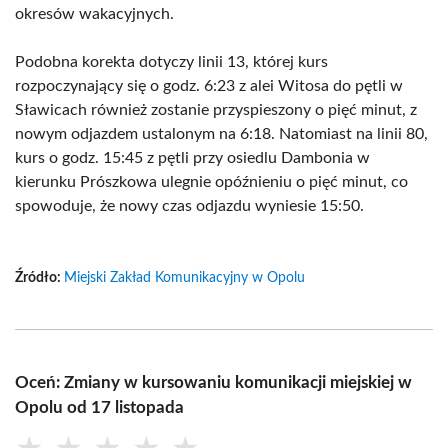
okresów wakacyjnych.
Podobna korekta dotyczy linii 13, której kurs
rozpoczynający się o godz. 6:23 z alei Witosa do pętli w
Sławicach również zostanie przyspieszony o pięć minut, z
nowym odjazdem ustalonym na 6:18. Natomiast na linii 80,
kurs o godz. 15:45 z pętli przy osiedlu Dambonia w
kierunku Prószkowa ulegnie opóźnieniu o pięć minut, co
spowoduje, że nowy czas odjazdu wyniesie 15:50.
Źródło:
Miejski Zakład Komunikacyjny w Opolu
Oceń: Zmiany w kursowaniu komunikacji miejskiej w
Opolu od 17 listopada