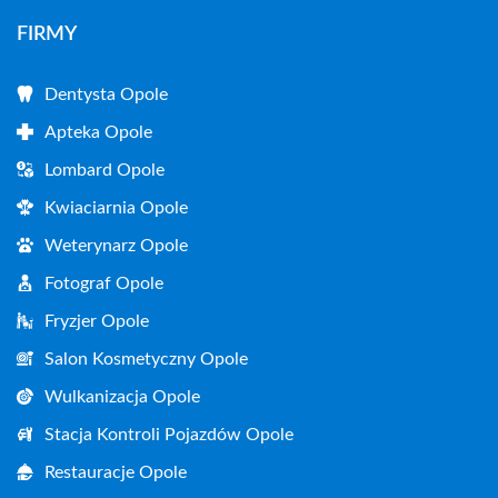
FIRMY
Dentysta Opole
Apteka Opole
Lombard Opole
Kwiaciarnia Opole
Weterynarz Opole
Fotograf Opole
Fryzjer Opole
Salon Kosmetyczny Opole
Wulkanizacja Opole
Stacja Kontroli Pojazdów Opole
Restauracje Opole