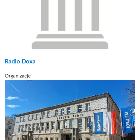
Radio Doxa
Organizacje