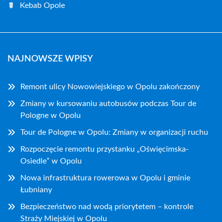
Kebab Opole
NAJNOWSZE WPISY
Remont ulicy Nowowiejskiego w Opolu zakończony
Zmiany w kursowaniu autobusów podczas Tour de
Pologne w Opolu
Tour de Pologne w Opolu: Zmiany w organizacji ruchu
Rozpoczęcie remontu przystanku „Oświęcimska-
Osiedle” w Opolu
Nowa infrastruktura rowerowa w Opolu i gminie
Łubniany
Bezpieczeństwo nad wodą priorytetem – kontrole
Straży Miejskiej w Opolu