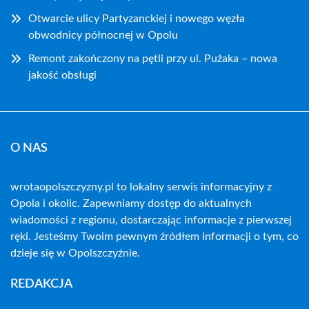
Otwarcie ulicy Partyzanckiej i nowego węzła
obwodnicy północnej w Opolu
Remont zakończony na pętli przy ul. Pużaka – nowa
jakość obsługi
O NAS
wrotaopolszczyzny.pl to lokalny serwis informacyjny z
Opola i okolic. Zapewniamy dostęp do aktualnych
wiadomości z regionu, dostarczając informacje z pierwszej
ręki. Jesteśmy Twoim pewnym źródłem informacji o tym, co
dzieje się w Opolszczyźnie.
REDAKCJA