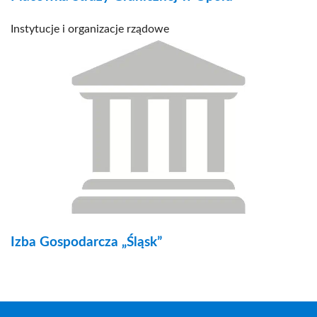
Instytucje i organizacje rządowe
Izba Gospodarcza „Śląsk”