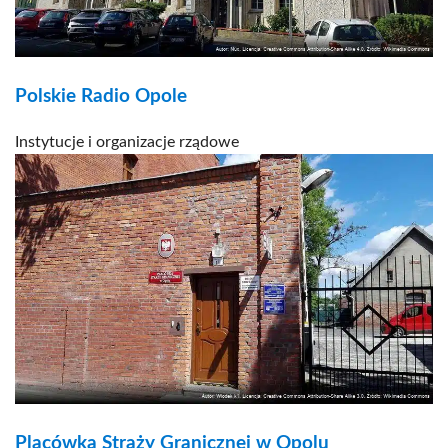
Polskie Radio Opole
Instytucje i organizacje rządowe
Placówka Straży Granicznej w Opolu