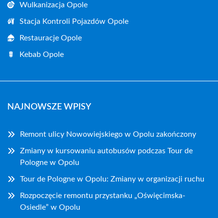
Wulkanizacja Opole
Stacja Kontroli Pojazdów Opole
Restauracje Opole
Kebab Opole
NAJNOWSZE WPISY
Remont ulicy Nowowiejskiego w Opolu zakończony
Zmiany w kursowaniu autobusów podczas Tour de
Pologne w Opolu
Tour de Pologne w Opolu: Zmiany w organizacji ruchu
Rozpoczęcie remontu przystanku „Oświęcimska-
Osiedle” w Opolu