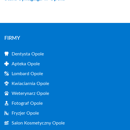
FIRMY
Dentysta Opole
Apteka Opole
Lombard Opole
Kwiaciarnia Opole
Weterynarz Opole
Fotograf Opole
Fryzjer Opole
Salon Kosmetyczny Opole