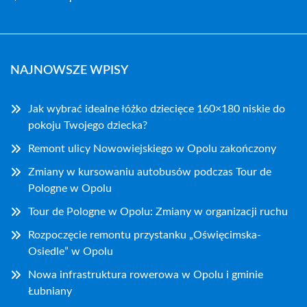
NAJNOWSZE WPISY
Jak wybrać idealne łóżko dziecięce 160×180 niskie do
pokoju Twojego dziecka?
Remont ulicy Nowowiejskiego w Opolu zakończony
Zmiany w kursowaniu autobusów podczas Tour de
Pologne w Opolu
Tour de Pologne w Opolu: Zmiany w organizacji ruchu
Rozpoczęcie remontu przystanku „Oświęcimska-
Osiedle” w Opolu
Nowa infrastruktura rowerowa w Opolu i gminie
Łubniany