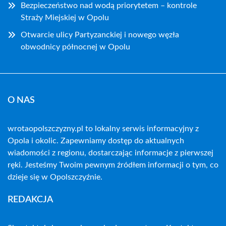
Bezpieczeństwo nad wodą priorytetem – kontrole
Straży Miejskiej w Opolu
Otwarcie ulicy Partyzanckiej i nowego węzła
obwodnicy północnej w Opolu
O NAS
wrotaopolszczyzny.pl to lokalny serwis informacyjny z
Opola i okolic. Zapewniamy dostęp do aktualnych
wiadomości z regionu, dostarczając informacje z pierwszej
ręki. Jesteśmy Twoim pewnym źródłem informacji o tym, co
dzieje się w Opolszczyźnie.
REDAKCJA