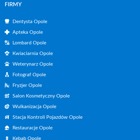
FIRMY
Dentysta Opole
Apteka Opole
Lombard Opole
Kwiaciarnia Opole
Weterynarz Opole
Fotograf Opole
Fryzjer Opole
Salon Kosmetyczny Opole
Wulkanizacja Opole
Stacja Kontroli Pojazdów Opole
Restauracje Opole
Kebab Opole