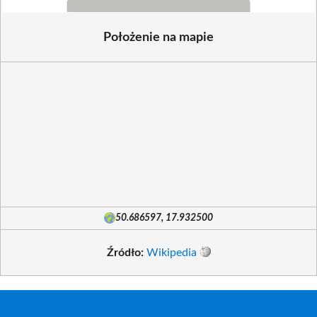
Położenie na mapie
50.686597, 17.932500
Źródło:
Wikipedia