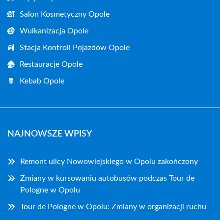
Salon Kosmetyczny Opole
Wulkanizacja Opole
Stacja Kontroli Pojazdów Opole
Restauracje Opole
Kebab Opole
NAJNOWSZE WPISY
Remont ulicy Nowowiejskiego w Opolu zakończony
Zmiany w kursowaniu autobusów podczas Tour de
Pologne w Opolu
Tour de Pologne w Opolu: Zmiany w organizacji ruchu