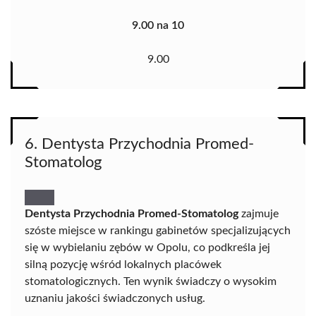
9.00 na 10
9.00
6. Dentysta Przychodnia Promed-
Stomatolog
Dentysta Przychodnia Promed-Stomatolog
zajmuje
szóste miejsce w rankingu gabinetów specjalizujących
się w wybielaniu zębów w Opolu, co podkreśla jej
silną pozycję wśród lokalnych placówek
stomatologicznych. Ten wynik świadczy o wysokim
uznaniu jakości świadczonych usług.