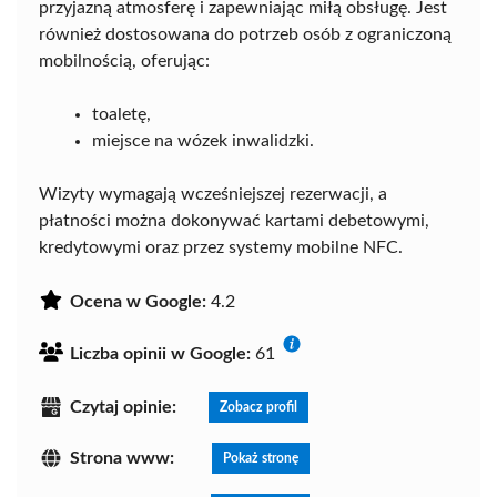
przyjazną atmosferę i zapewniając miłą obsługę. Jest
również dostosowana do potrzeb osób z ograniczoną
mobilnością, oferując:
toaletę,
miejsce na wózek inwalidzki.
Wizyty wymagają wcześniejszej rezerwacji, a
płatności można dokonywać kartami debetowymi,
kredytowymi oraz przez systemy mobilne NFC.
Ocena w Google:
4.2
Liczba opinii w Google:
61
Czytaj opinie:
Zobacz profil
Strona www:
Pokaż stronę