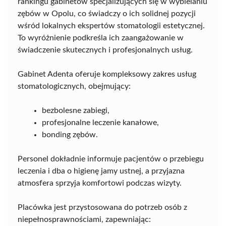
rankingu gabinetów specjalizujących się w wybielaniu
zębów w Opolu, co świadczy o ich solidnej pozycji
wśród lokalnych ekspertów stomatologii estetycznej.
To wyróżnienie podkreśla ich zaangażowanie w
świadczenie skutecznych i profesjonalnych usług.
Gabinet Adenta oferuje kompleksowy zakres usług
stomatologicznych, obejmujący:
bezbolesne zabiegi,
profesjonalne leczenie kanałowe,
bonding zębów.
Personel dokładnie informuje pacjentów o przebiegu
leczenia i dba o higienę jamy ustnej, a przyjazna
atmosfera sprzyja komfortowi podczas wizyty.
Placówka jest przystosowana do potrzeb osób z
niepełnosprawnościami, zapewniając: