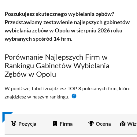
Poszukujesz skutecznego wybielania zębów?
Przedstawiamy zestawienie najlepszych gabinetów
wybielania zębów w Opolu w sierpniu 2026 roku
wybranych spośród 14 firm.
Porównanie Najlepszych Firm w
Rankingu Gabinetów Wybielania
Zębów w Opolu
W poniższej tabeli znajdziesz TOP 8 polecanych firm, które
znajdziesz w naszym rankingu.
Pozycja
Firma
Ocena
Wiz