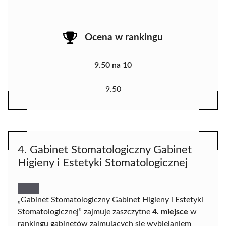
Ocena w rankingu
9.50 na 10
9.50
4. Gabinet Stomatologiczny Gabinet
Higieny i Estetyki Stomatologicznej
„Gabinet Stomatologiczny Gabinet Higieny i Estetyki
Stomatologicznej” zajmuje zaszczytne
4. miejsce
w
rankingu gabinetów zajmujących się wybielaniem