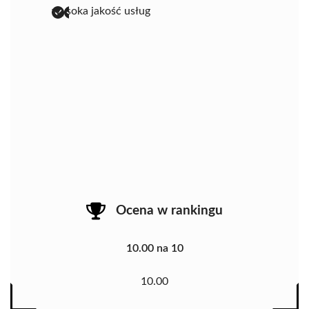
wysoka jakość usług
Ocena w rankingu
10.00 na 10
10.00