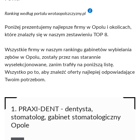
Ranking według portalu wrotaopolszczyzny.pl
Poniżej prezentujemy najlepsze firmy w Opolu i okolicach,
które znalazły się w naszym zestawieniu TOP 8.
Wszystkie firmy w naszym rankingu gabinetów wybielania
zębów w Opolu, zostały przez nas starannie
wyselekcjonowane, zanim trafiły na poniższą listę.
Wszystko po to, aby znaleźć oferty najlepiej odpowiadające
Twoim potrzebom.
1. PRAXI-DENT - dentysta,
stomatolog, gabinet stomatologiczny
Opole