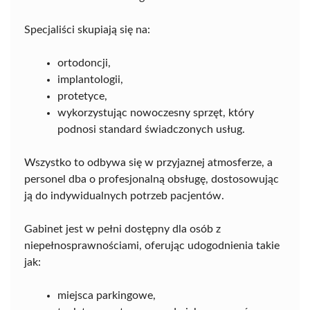
Specjaliści skupiają się na:
ortodoncji,
implantologii,
protetyce,
wykorzystując nowoczesny sprzęt, który
podnosi standard świadczonych usług.
Wszystko to odbywa się w przyjaznej atmosferze, a
personel dba o profesjonalną obsługę, dostosowując
ją do indywidualnych potrzeb pacjentów.
Gabinet jest w pełni dostępny dla osób z
niepełnosprawnościami, oferując udogodnienia takie
jak:
miejsca parkingowe,