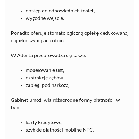
dostęp do odpowiednich toalet,
wygodne wejście.
Ponadto oferuje stomatologiczną opiekę dedykowaną
najmłodszym pacjentom.
W Adenta przeprowadza się także:
modelowanie ust,
ekstrakcję zębów,
zabiegi pod narkozą.
Gabinet umożliwia różnorodne formy płatności, w
tym:
karty kredytowe,
szybkie płatności mobilne NFC.