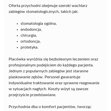
Oferta przychodni obejmuje szeroki wachlarz
zabiegów stomatologicznych, takich jak:
stomatologia ogólna,
endodoncja,
chirurgia,
ortodoncja,
protetyka.
Placówka wyróżnia się bezbolesnym leczeniem oraz
profesjonalnym podejściem do każdego pacjenta.
Jednym z popularnych zabiegów jest staranne
piaskowanie zębów. Personel gwarantuje
indywidualne traktowanie oraz sprawne reagowanie
w sytuacjach nagłych. Koszty wizyt są zawsze
przejrzyście przedstawiane.
Przychodnia dba o komfort pacjentów, tworząc