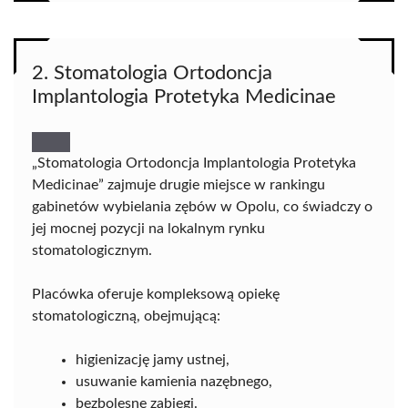
2. Stomatologia Ortodoncja
Implantologia Protetyka Medicinae
„Stomatologia Ortodoncja Implantologia Protetyka
Medicinae” zajmuje drugie miejsce w rankingu
gabinetów wybielania zębów w Opolu, co świadczy o
jej mocnej pozycji na lokalnym rynku
stomatologicznym.
Placówka oferuje kompleksową opiekę
stomatologiczną, obejmującą:
higienizację jamy ustnej,
usuwanie kamienia nazębnego,
bezbolesne zabiegi.