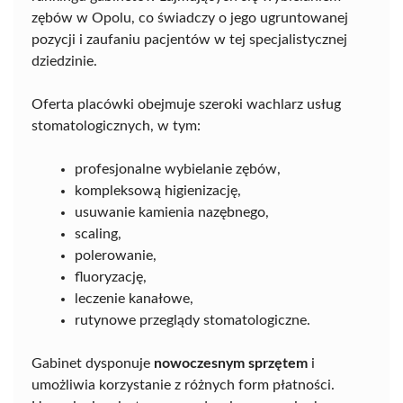
zębów w Opolu, co świadczy o jego ugruntowanej
pozycji i zaufaniu pacjentów w tej specjalistycznej
dziedzinie.
Oferta placówki obejmuje szeroki wachlarz usług
stomatologicznych, w tym:
profesjonalne wybielanie zębów,
kompleksową higienizację,
usuwanie kamienia nazębnego,
scaling,
polerowanie,
fluoryzację,
leczenie kanałowe,
rutynowe przeglądy stomatologiczne.
Gabinet dysponuje
nowoczesnym sprzętem
i
umożliwia korzystanie z różnych form płatności.